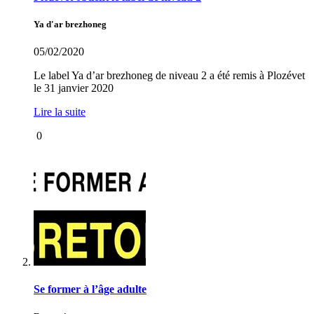
Ya d'ar brezhoneg
05/02/2020
Le label Ya d’ar brezhoneg de niveau 2 a été remis à Plozévet
le 31 janvier 2020
Lire la suite
0
Se former à l’âge adulte