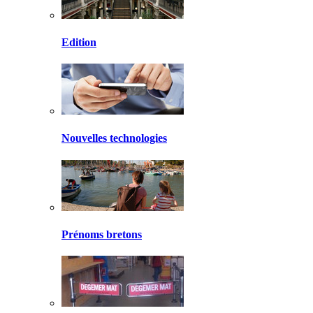
Edition
Nouvelles technologies
Prénoms bretons