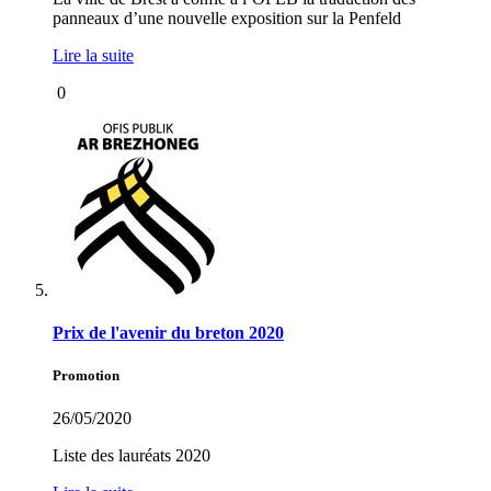
panneaux d’une nouvelle exposition sur la Penfeld
Lire la suite
0
Prix de l'avenir du breton 2020
Promotion
26/05/2020
Liste des lauréats 2020