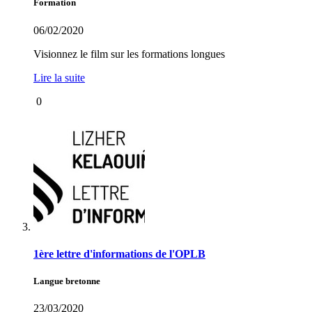
Formation
06/02/2020
Visionnez le film sur les formations longues
Lire la suite
0
1ère lettre d'informations de l'OPLB
Langue bretonne
23/03/2020