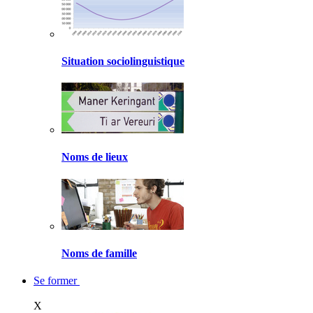
Situation sociolinguistique
Noms de lieux
Noms de famille
Se former
X