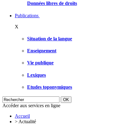
Données libres de droits
Publications
X
Situation de la langue
Enseignement
Vie publique
Lexiques
Etudes toponymiques
Accéder aux services en ligne
Accueil
>
Actualité