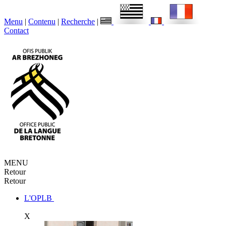
Menu
|
Contenu
|
Recherche
|
Contact
MENU
Retour
Retour
L'OPLB
X