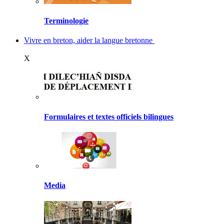
Terminologie
Vivre en breton, aider la langue bretonne
X
Formulaires et textes officiels bilingues
Media