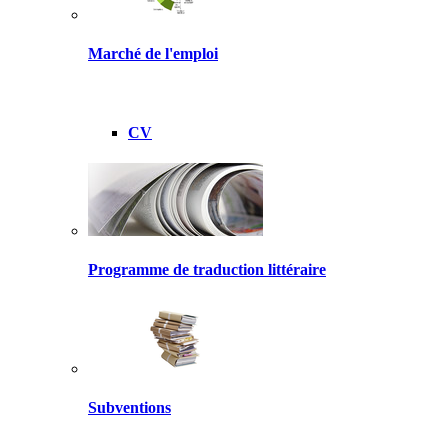
Marché de l'emploi
CV
Programme de traduction littéraire
Subventions