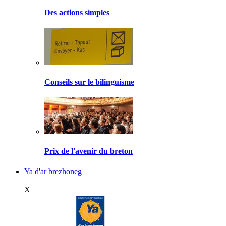
Des actions simples
Conseils sur le bilinguisme
Prix de l'avenir du breton
Ya d'ar brezhoneg
X