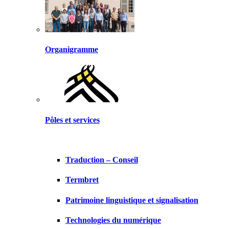
Organigramme
Pôles et services
Traduction – Conseil
Termbret
Patrimoine linguistique et signalisation
Technologies du numérique