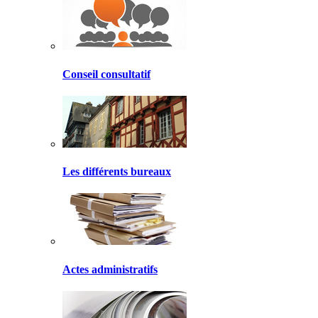
Conseil consultatif
Les différents bureaux
Actes administratifs