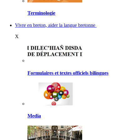
Terminologie
Vivre en breton, aider la langue bretonne
X
Formulaires et textes officiels bilingues
Media