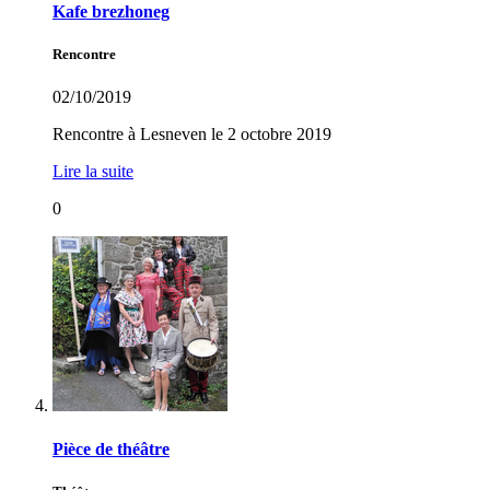
Kafe brezhoneg
Rencontre
02/10/2019
Rencontre à Lesneven le 2 octobre 2019
Lire la suite
0
Pièce de théâtre