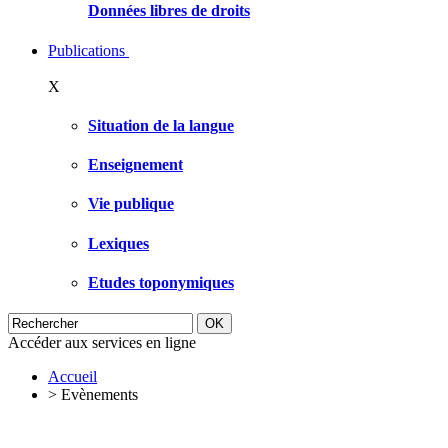
Données libres de droits
Publications
X
Situation de la langue
Enseignement
Vie publique
Lexiques
Etudes toponymiques
Accéder aux services en ligne
Accueil
>
Evènements