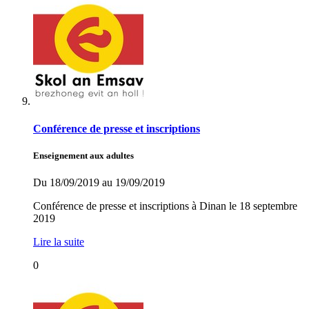
Conférence de presse et inscriptions
Enseignement aux adultes
Du 18/09/2019 au 19/09/2019
Conférence de presse et inscriptions à Dinan le 18 septembre
2019
Lire la suite
0