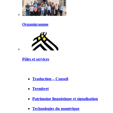
Organigramme
Pôles et services
Traduction – Conseil
Termbret
Patrimoine linguistique et signalisation
Technologies du numérique