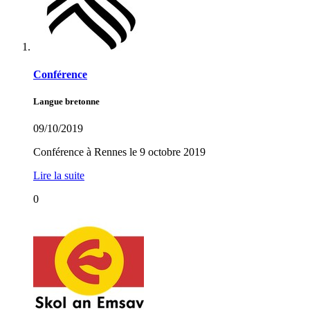
Conférence
Langue bretonne
09/10/2019
Conférence à Rennes le 9 octobre 2019
Lire la suite
0