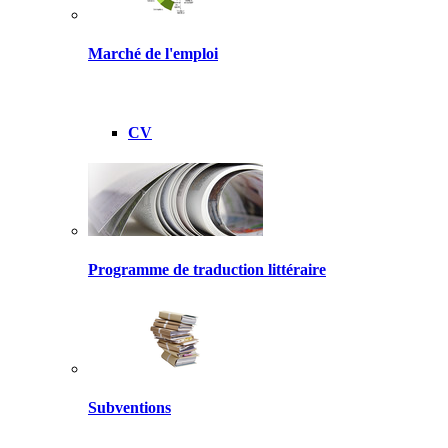
Marché de l'emploi
CV
Programme de traduction littéraire
Subventions