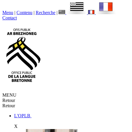
Menu
|
Contenu
|
Recherche
|
Contact
MENU
Retour
Retour
L'OPLB
X