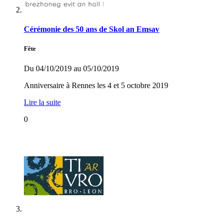
Cérémonie des 50 ans de Skol an Emsav
Fête
Du 04/10/2019 au 05/10/2019
Anniversaire à Rennes les 4 et 5 octobre 2019
Lire la suite
0