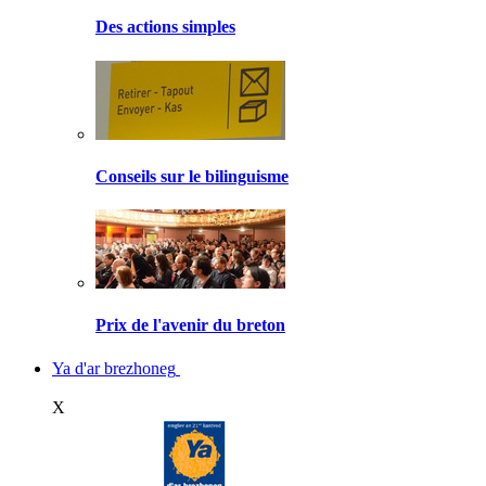
Des actions simples
Conseils sur le bilinguisme
Prix de l'avenir du breton
Ya d'ar brezhoneg
X