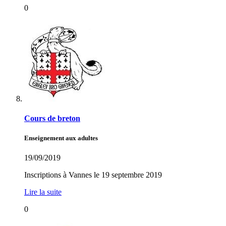
0
Cours de breton
Enseignement aux adultes
19/09/2019
Inscriptions à Vannes le 19 septembre 2019
Lire la suite
0