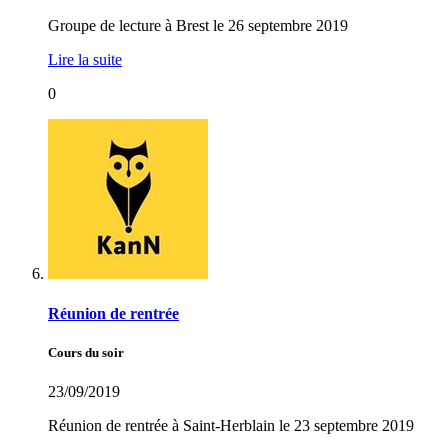
Groupe de lecture à Brest le 26 septembre 2019
Lire la suite
0
Réunion de rentrée
Cours du soir
23/09/2019
Réunion de rentrée à Saint-Herblain le 23 septembre 2019