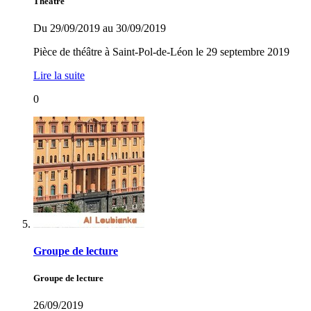
Théâtre
Du 29/09/2019 au 30/09/2019
Pièce de théâtre à Saint-Pol-de-Léon le 29 septembre 2019
Lire la suite
0
Groupe de lecture
Groupe de lecture
26/09/2019