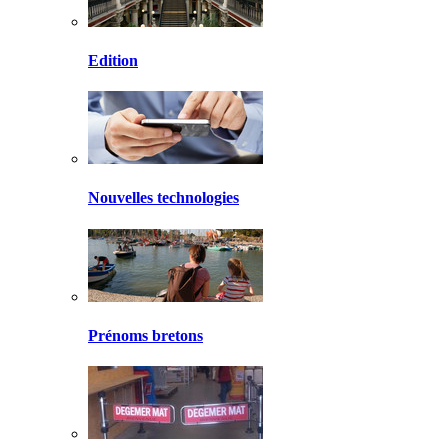
Edition
Nouvelles technologies
Prénoms bretons