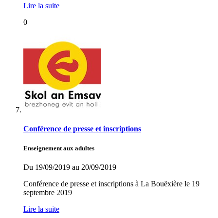
Lire la suite
0
Conférence de presse et inscriptions
Enseignement aux adultes
Du 19/09/2019 au 20/09/2019
Conférence de presse et inscriptions à La Bouëxière le 19
septembre 2019
Lire la suite