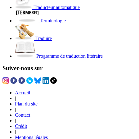
Traducteur automatique
Terminologie
Traduire
Programme de traduction littéraire
Suivez-nous sur
Accueil
|
Plan du site
|
Contact
|
Crédit
|
Mentions légales