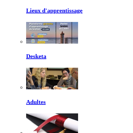
Lieux d'apprentissage
Desketa
Adultes