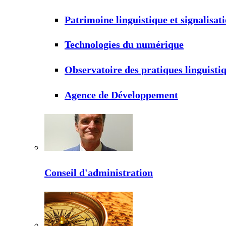
Patrimoine linguistique et signalisat
Technologies du numérique
Observatoire des pratiques linguisti
Agence de Développement
Conseil d'administration