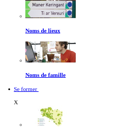
Noms de lieux
Noms de famille
Se former
X