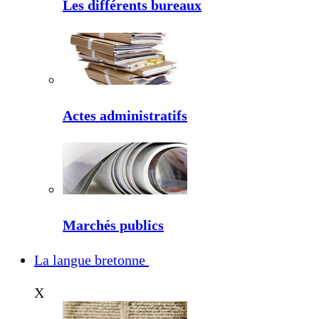
Les différents bureaux
Actes administratifs
Marchés publics
La langue bretonne
X