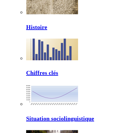
Histoire
Chiffres clés
Situation sociolinguistique