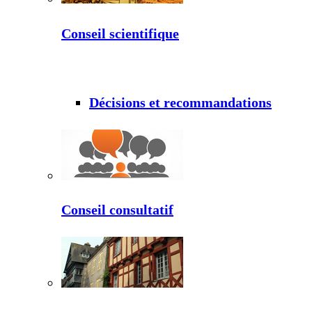
Conseil scientifique
Décisions et recommandations
Conseil consultatif