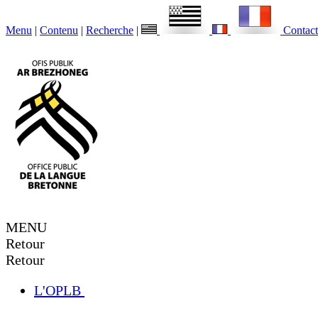
Menu
|
Contenu
|
Recherche
|
Contact
MENU
Retour
Retour
L'OPLB