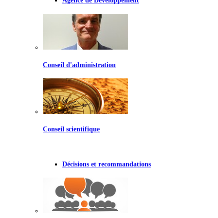
Agence de Développement
Conseil d'administration
Conseil scientifique
Décisions et recommandations