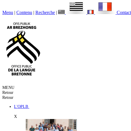
Menu
|
Contenu
|
Recherche
|
Contact
MENU
Retour
Retour
L'OPLB
X