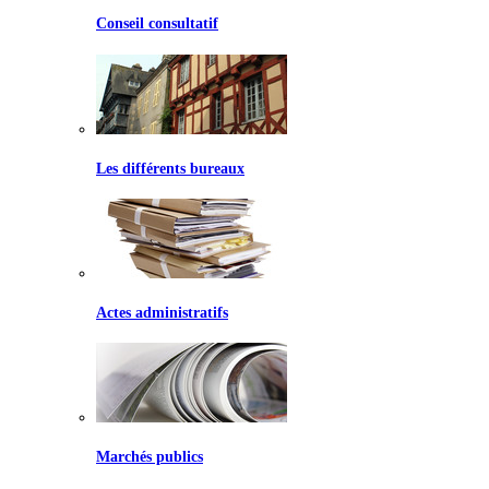
Conseil consultatif
Les différents bureaux
Actes administratifs
Marchés publics