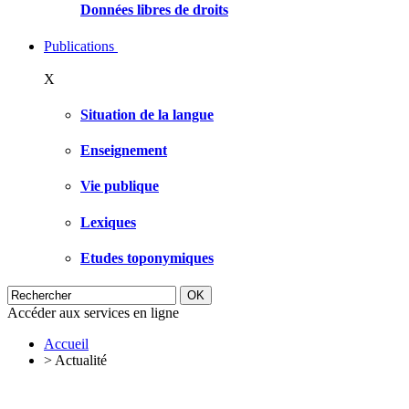
Données libres de droits
Publications
X
Situation de la langue
Enseignement
Vie publique
Lexiques
Etudes toponymiques
Accéder aux services en ligne
Accueil
>
Actualité