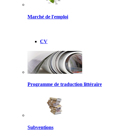
Marché de l'emploi
CV
Programme de traduction littéraire
Subventions