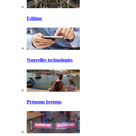
Edition
Nouvelles technologies
Prénoms bretons