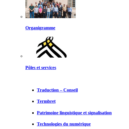
Organigramme
Pôles et services
Traduction – Conseil
Termbret
Patrimoine linguistique et signalisation
Technologies du numérique