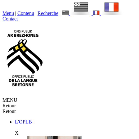
Menu
|
Contenu
|
Recherche
|
Contact
MENU
Retour
Retour
L'OPLB
X