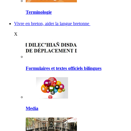
Terminologie
Vivre en breton, aider la langue bretonne
X
Formulaires et textes officiels bilingues
Media