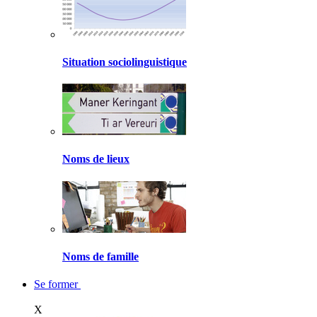
Situation sociolinguistique
Noms de lieux
Noms de famille
Se former
X