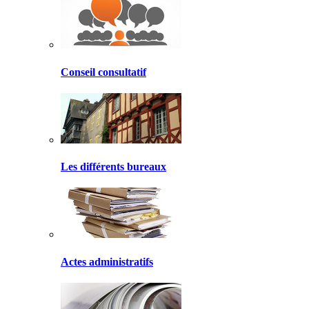
Conseil consultatif
Les différents bureaux
Actes administratifs