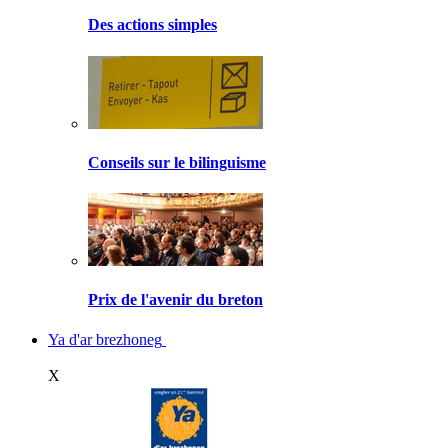
Des actions simples
Conseils sur le bilinguisme
Prix de l'avenir du breton
Ya d'ar brezhoneg
X