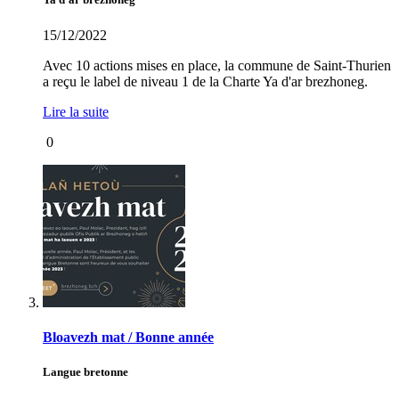
15/12/2022
Avec 10 actions mises en place, la commune de Saint-Thurien
a reçu le label de niveau 1 de la Charte Ya d'ar brezhoneg.
Lire la suite
0
Bloavezh mat / Bonne année
Langue bretonne