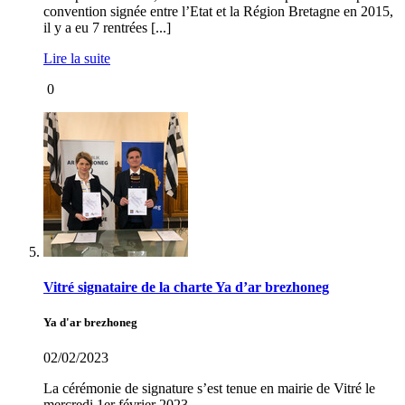
convention signée entre l’Etat et la Région Bretagne en 2015,
il y a eu 7 rentrées [...]
Lire la suite
0
Vitré signataire de la charte Ya d’ar brezhoneg
Ya d'ar brezhoneg
02/02/2023
La cérémonie de signature s’est tenue en mairie de Vitré le
mercredi 1er février 2023.