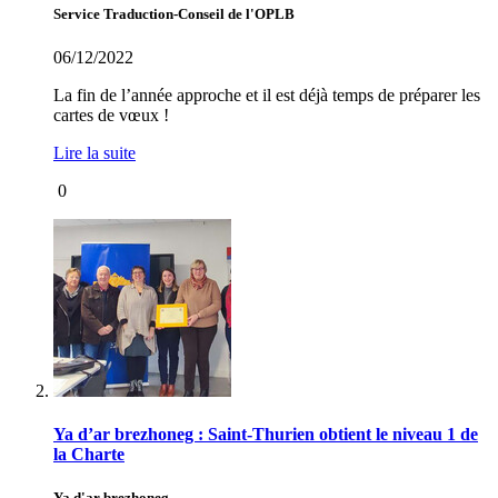
Service Traduction-Conseil de l'OPLB
06/12/2022
La fin de l’année approche et il est déjà temps de préparer les
cartes de vœux !
Lire la suite
0
Ya d’ar brezhoneg : Saint-Thurien obtient le niveau 1 de
la Charte
Ya d'ar brezhoneg