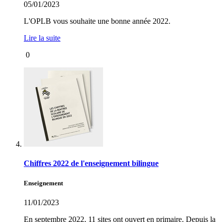
05/01/2023
L'OPLB vous souhaite une bonne année 2022.
Lire la suite
0
Chiffres 2022 de l'enseignement bilingue
Enseignement
11/01/2023
En septembre 2022, 11 sites ont ouvert en primaire. Depuis la