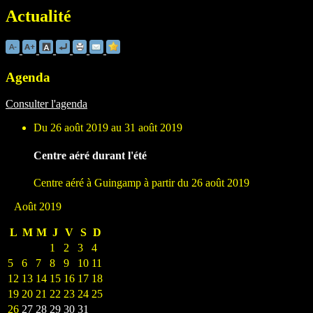
Actualité
Agenda
Consulter l'agenda
Du 26 août 2019 au 31 août 2019
Centre aéré durant l'été
Centre aéré à Guingamp à partir du 26 août 2019
Août 2019
L
M
M
J
V
S
D
1
2
3
4
5
6
7
8
9
10
11
12
13
14
15
16
17
18
19
20
21
22
23
24
25
26
27
28
29
30
31