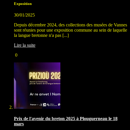
Exposition
30/01/2025
Depuis décembre 2024, des collections des musées de Vannes
sont réunies pour une exposition commune au sein de laquelle
la langue bretonne n'a pas [...]
Lire la suite
0
Prix de l'avenir du breton 2025 à Plouguerneau le 18
mars