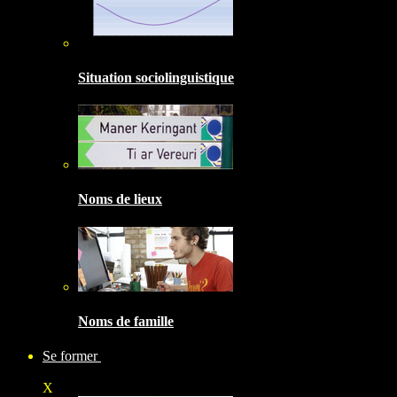
Situation sociolinguistique
Noms de lieux
Noms de famille
Se former
X