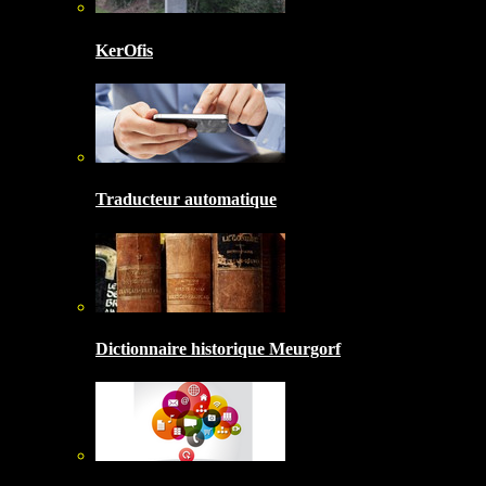
KerOfis
Traducteur automatique
Dictionnaire historique Meurgorf