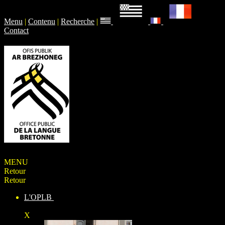
Menu
|
Contenu
|
Recherche
|
Contact
MENU
Retour
Retour
L'OPLB
X