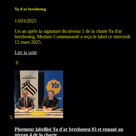
Ya d'ar brezhoneg
13/03/2025
Un an après la signature du niveau 1 de la charte Ya d'ar
brezhoneg, Morlaix Communauté a reçu le label ce mercredi
12 mars 2025.
Lire la suite
0
Ploemeur labellisé Ya d'ar brezhoneg 03 et engagé au
niveau 4 de la charte