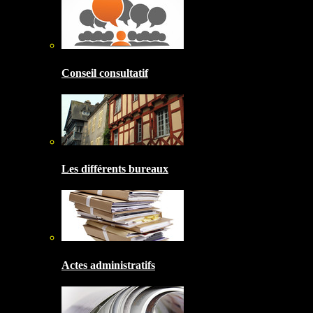
Conseil consultatif
Les différents bureaux
Actes administratifs