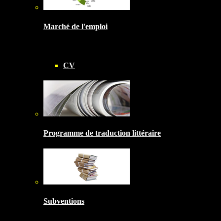
Marché de l'emploi
CV
Programme de traduction littéraire
Subventions