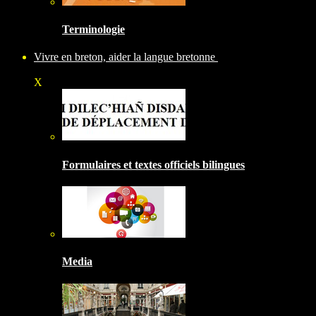
Terminologie
Vivre en breton, aider la langue bretonne
X
Formulaires et textes officiels bilingues
Media