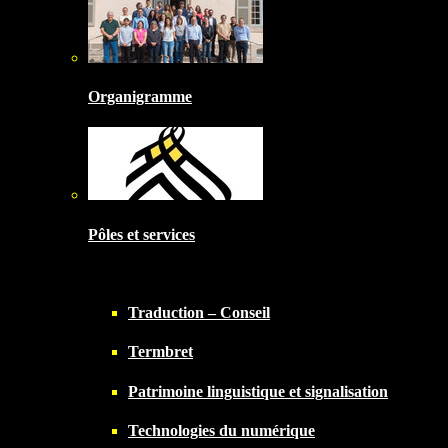
Organigramme
Pôles et services
Traduction – Conseil
Termbret
Patrimoine linguistique et signalisation
Technologies du numérique