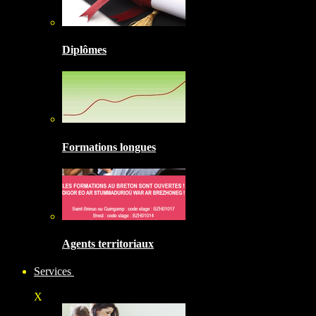
Diplômes
Formations longues
Agents territoriaux
Services
X