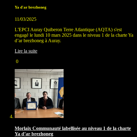
Ya d'ar brezhoneg
11/03/2025
L'EPCI Auray Quiberon Terre Atlantique (AQTA) s'est
engagé le lundi 10 mars 2025 dans le niveau 1 de la charte Ya
d’ar brezhoneg à Auray.
Lire la suite
0
Morlaix Communauté labellisée au niveau 1 de la charte
Ya d’ar brezhoneg