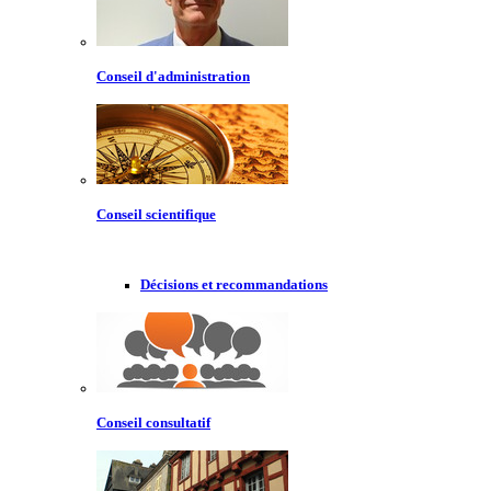
Conseil d'administration
Conseil scientifique
Décisions et recommandations
Conseil consultatif