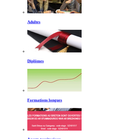
Adultes
Diplômes
Formations longues