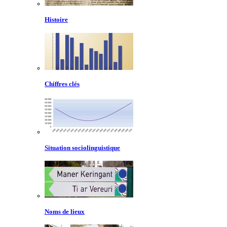
Histoire
Chiffres clés
Situation sociolinguistique
Noms de lieux