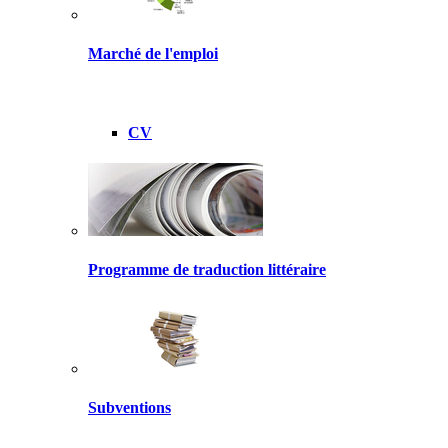
Marché de l'emploi
CV
Programme de traduction littéraire
Subventions