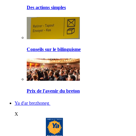
Des actions simples
Conseils sur le bilinguisme
Prix de l'avenir du breton
Ya d'ar brezhoneg
X