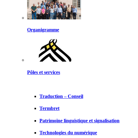
Organigramme
Pôles et services
Traduction – Conseil
Termbret
Patrimoine linguistique et signalisation
Technologies du numérique