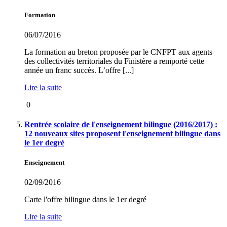
Formation
06/07/2016
La formation au breton proposée par le CNFPT aux agents
des collectivités territoriales du Finistère a remporté cette
année un franc succès. L’offre [...]
Lire la suite
0
Rentrée scolaire de l'enseignement bilingue (2016/2017) :
12 nouveaux sites proposent l'enseignement bilingue dans
le 1er degré
Enseignement
02/09/2016
Carte l'offre bilingue dans le 1er degré
Lire la suite