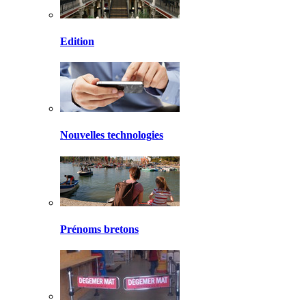
Edition
Nouvelles technologies
Prénoms bretons