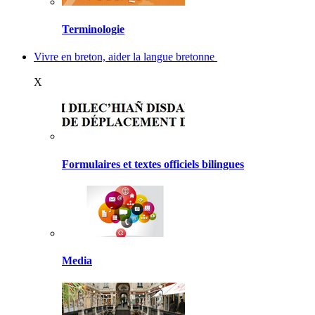
Terminologie
Vivre en breton, aider la langue bretonne
X
Formulaires et textes officiels bilingues
Media