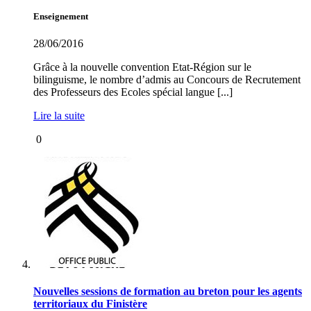
Enseignement
28/06/2016
Grâce à la nouvelle convention Etat-Région sur le
bilinguisme, le nombre d’admis au Concours de Recrutement
des Professeurs des Ecoles spécial langue [...]
Lire la suite
0
Nouvelles sessions de formation au breton pour les agents
territoriaux du Finistère