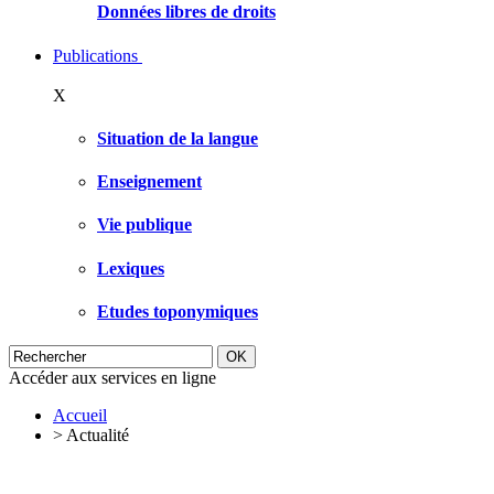
Données libres de droits
Publications
X
Situation de la langue
Enseignement
Vie publique
Lexiques
Etudes toponymiques
Accéder aux services en ligne
Accueil
>
Actualité