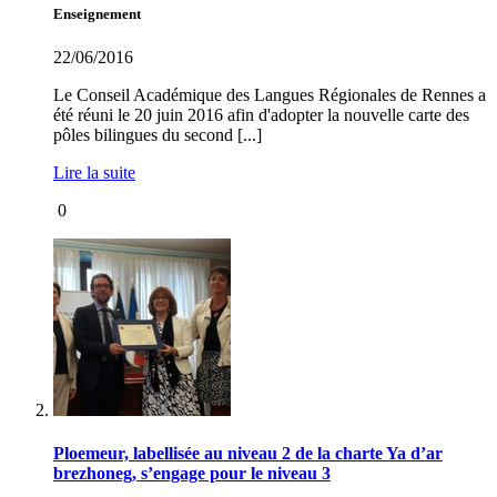
Enseignement
22/06/2016
Le Conseil Académique des Langues Régionales de Rennes a
été réuni le 20 juin 2016 afin d'adopter la nouvelle carte des
pôles bilingues du second [...]
Lire la suite
0
Ploemeur, labellisée au niveau 2 de la charte Ya d’ar
brezhoneg, s’engage pour le niveau 3