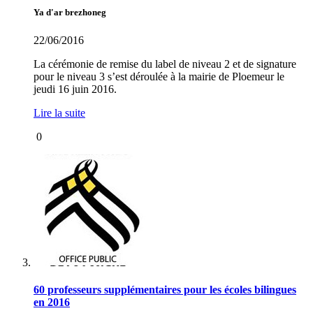
Ya d'ar brezhoneg
22/06/2016
La cérémonie de remise du label de niveau 2 et de signature
pour le niveau 3 s’est déroulée à la mairie de Ploemeur le
jeudi 16 juin 2016.
Lire la suite
0
60 professeurs supplémentaires pour les écoles bilingues
en 2016