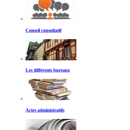
Conseil consultatif
Les différents bureaux
Actes administratifs