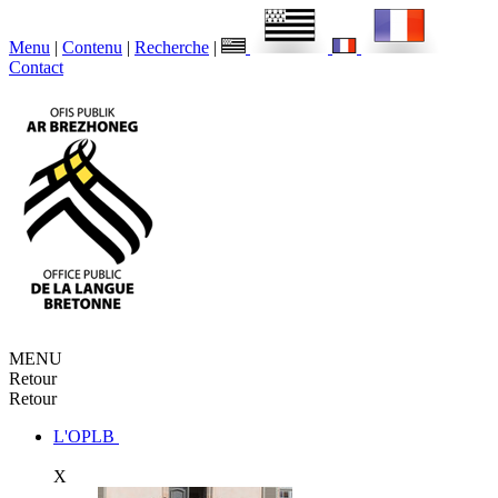
Menu
|
Contenu
|
Recherche
|
Contact
MENU
Retour
Retour
L'OPLB
X