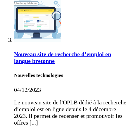
Nouveau site de recherche d’emploi en
langue bretonne
Nouvelles technologies
04/12/2023
Le nouveau site de l'OPLB dédié à la recherche
d’emploi est en ligne depuis le 4 décembre
2023. Il permet de recenser et promouvoir les
offres [...]