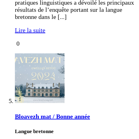
pratiques linguistiques a dévoilé les principaux
résultats de l’enquête portant sur la langue
bretonne dans le [...]
Lire la suite
0
Bloavezh mat / Bonne année
Langue bretonne