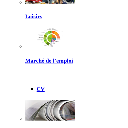
Loisirs
Marché de l'emploi
CV