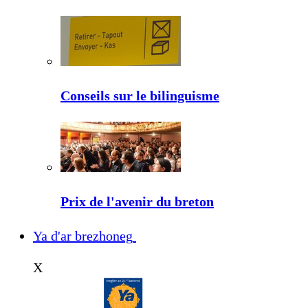
Conseils sur le bilinguisme
Prix de l'avenir du breton
Ya d'ar brezhoneg
X