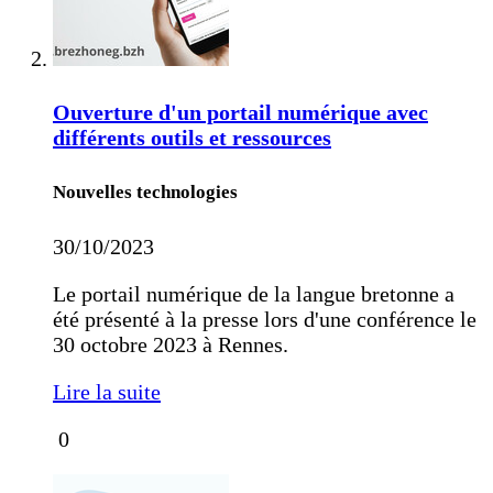
Ouverture d'un portail numérique avec
différents outils et ressources
Nouvelles technologies
30/10/2023
Le portail numérique de la langue bretonne a
été présenté à la presse lors d'une conférence le
30 octobre 2023 à Rennes.
Lire la suite
0