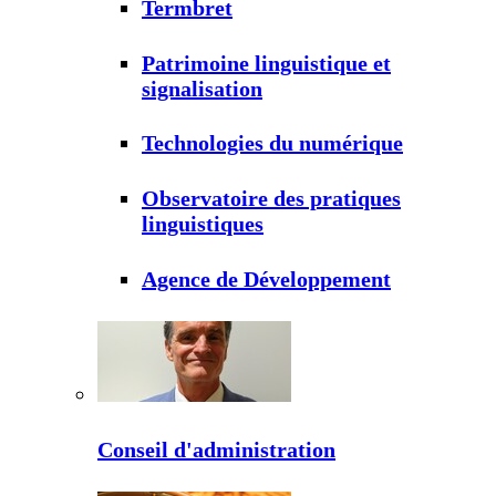
Termbret
Patrimoine linguistique et
signalisation
Technologies du numérique
Observatoire des pratiques
linguistiques
Agence de Développement
Conseil d'administration