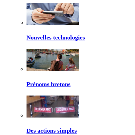
Nouvelles technologies
Prénoms bretons
Des actions simples