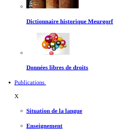
Dictionnaire historique Meurgorf
Données libres de droits
Publications
X
Situation de la langue
Enseignement