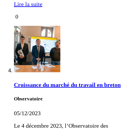
Lire la suite
0
Croissance du marché du travail en breton
Observatoire
05/12/2023
Le 4 décembre 2023, l’Observatoire des