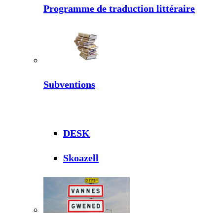
Programme de traduction littéraire
Subventions
DESK
Skoazell