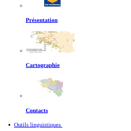
Présentation
Cartographie
Contacts
Outils linguistiques