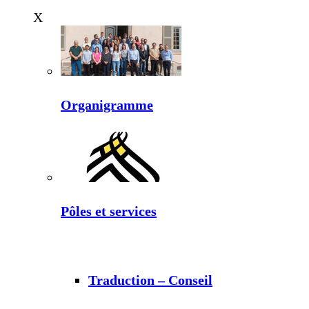
X
Organigramme
Pôles et services
Traduction – Conseil