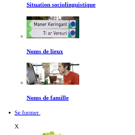
Situation sociolinguistique
Noms de lieux
Noms de famille
Se former
X