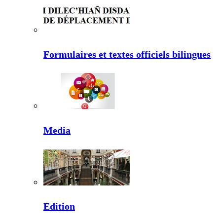
Formulaires et textes officiels bilingues
Media
Edition