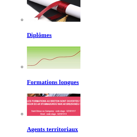
Diplômes
Formations longues
Agents territoriaux