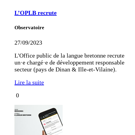
L’OPLB recrute
Observatoire
27/09/2023
L'Office public de la langue bretonne recrute
un·e chargé·e de développement responsable
secteur (pays de Dinan & Ille-et-Vilaine).
Lire la suite
0