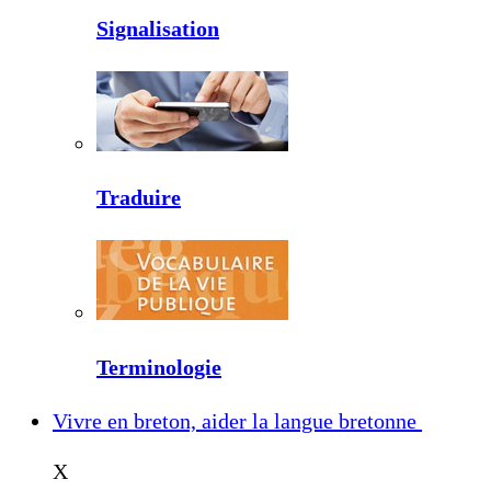
Signalisation
Traduire
Terminologie
Vivre en breton, aider la langue bretonne
X