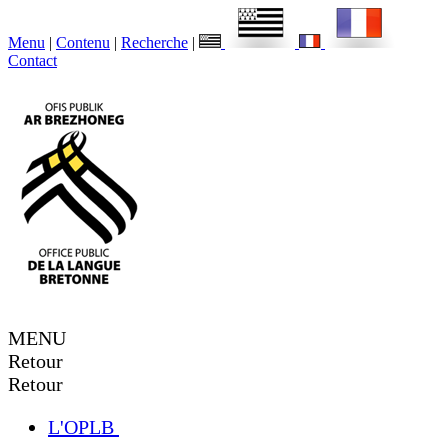
Menu
|
Contenu
|
Recherche
|
Contact
MENU
Retour
Retour
L'OPLB