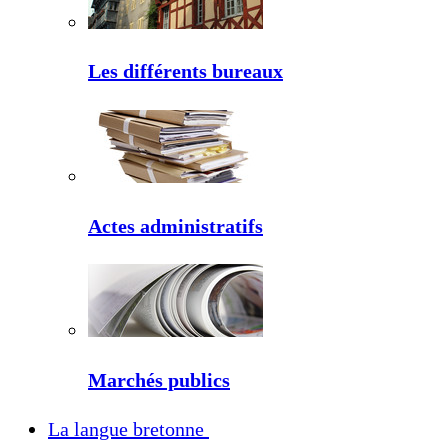
Les différents bureaux
Actes administratifs
Marchés publics
La langue bretonne