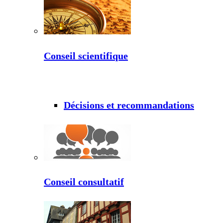
Conseil scientifique
Décisions et recommandations
Conseil consultatif