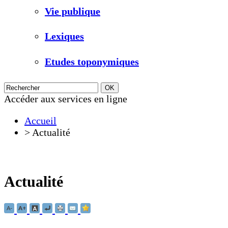
Vie publique
Lexiques
Etudes toponymiques
Accéder aux services en ligne
Accueil
>
Actualité
Actualité