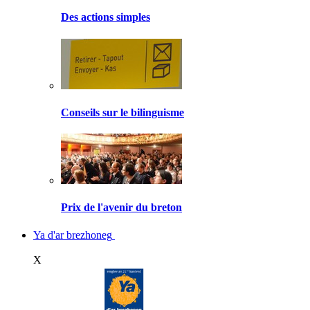
Des actions simples
Conseils sur le bilinguisme
Prix de l'avenir du breton
Ya d'ar brezhoneg
X