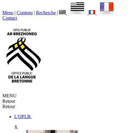
Menu
|
Contenu
|
Recherche
|
Contact
MENU
Retour
Retour
L'OPLB
X