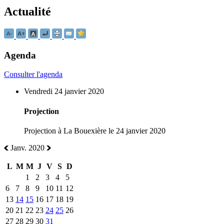
Actualité
Agenda
Consulter l'agenda
Vendredi 24 janvier 2020
Projection
Projection à La Bouexière le 24 janvier 2020
Janv. 2020
L
M
M
J
V
S
D
1
2
3
4
5
6
7
8
9
10
11
12
13
14
15
16
17
18
19
20
21
22
23
24
25
26
27
28
29
30
31