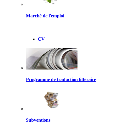
Marché de l'emploi
CV
Programme de traduction littéraire
Subventions