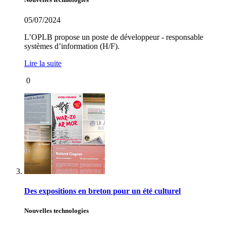
05/07/2024
L’OPLB propose un poste de développeur - responsable
systèmes d’information (H/F).
Lire la suite
0
Des expositions en breton pour un été culturel
Nouvelles technologies