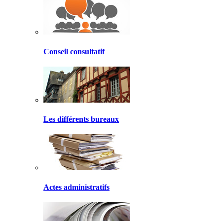
Conseil consultatif
Les différents bureaux
Actes administratifs