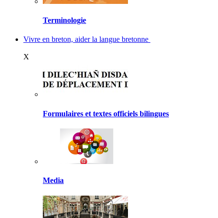
Terminologie
Vivre en breton, aider la langue bretonne
X
Formulaires et textes officiels bilingues
Media