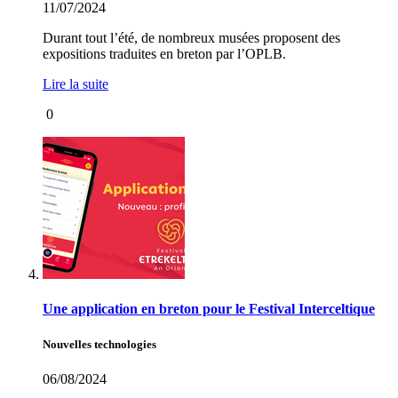
11/07/2024
Durant tout l’été, de nombreux musées proposent des
expositions traduites en breton par l’OPLB.
Lire la suite
0
Une application en breton pour le Festival Interceltique
Nouvelles technologies
06/08/2024