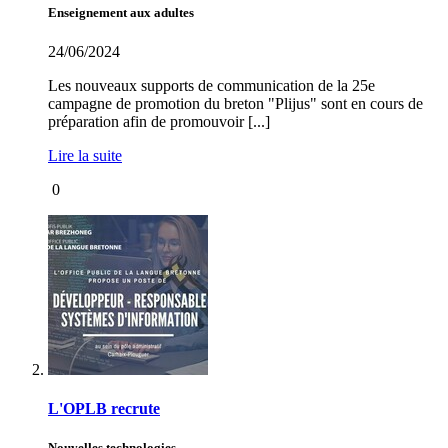
Enseignement aux adultes
24/06/2024
Les nouveaux supports de communication de la 25e
campagne de promotion du breton "Plijus" sont en cours de
préparation afin de promouvoir [...]
Lire la suite
0
L'OPLB recrute
Nouvelles technologies