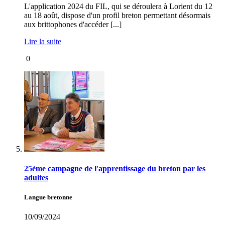
L'application 2024 du FIL, qui se déroulera à Lorient du 12
au 18 août, dispose d'un profil breton permettant désormais
aux brittophones d'accéder [...]
Lire la suite
0
25ème campagne de l'apprentissage du breton par les
adultes
Langue bretonne
10/09/2024