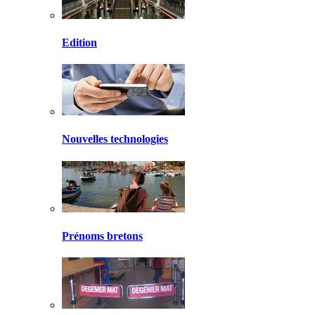
Edition
Nouvelles technologies
Prénoms bretons