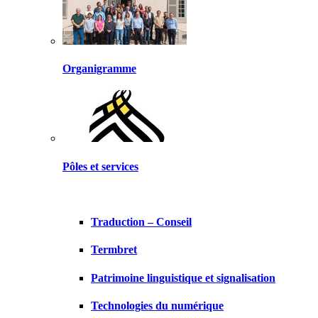
Organigramme
Pôles et services
Traduction – Conseil
Termbret
Patrimoine linguistique et signalisation
Technologies du numérique