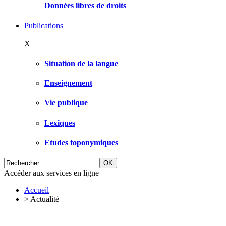
Données libres de droits
Publications
X
Situation de la langue
Enseignement
Vie publique
Lexiques
Etudes toponymiques
Accéder aux services en ligne
Accueil
>
Actualité