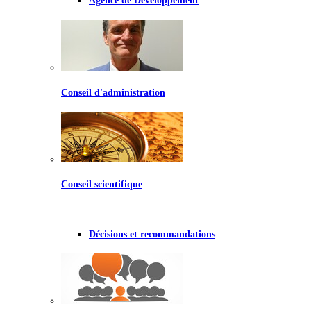
Agence de Développement
Conseil d'administration
Conseil scientifique
Décisions et recommandations