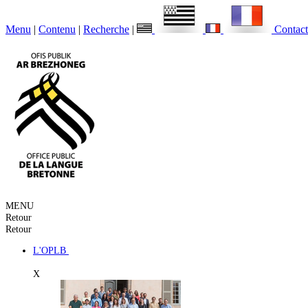
Menu
|
Contenu
|
Recherche
|
Contact
MENU
Retour
Retour
L'OPLB
X