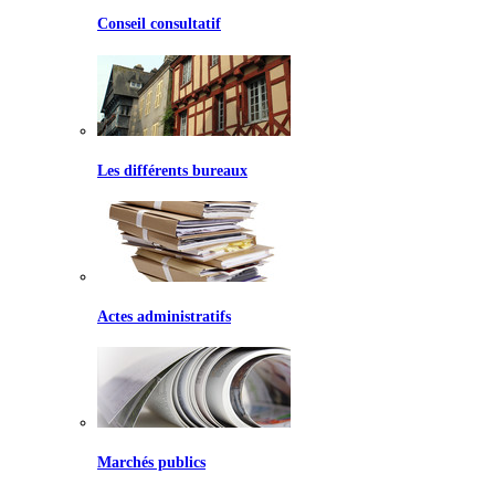
Conseil consultatif
Les différents bureaux
Actes administratifs
Marchés publics