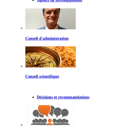
Agence de Développement
Conseil d'administration
Conseil scientifique
Décisions et recommandations