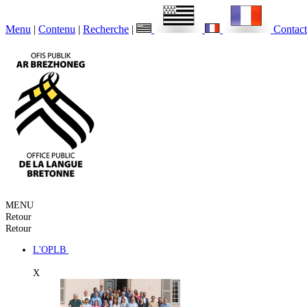
Menu
|
Contenu
|
Recherche
|
Contact
MENU
Retour
Retour
L'OPLB
X