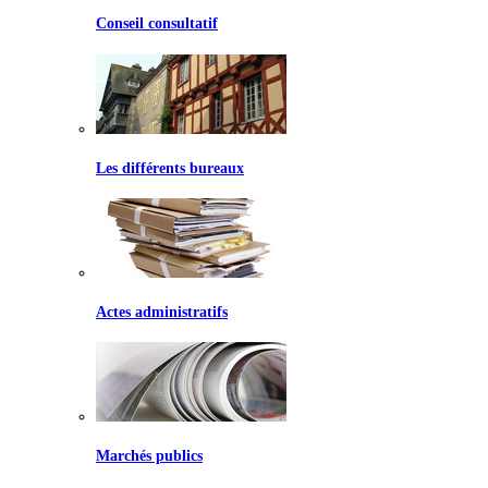
Conseil consultatif
Les différents bureaux
Actes administratifs
Marchés publics