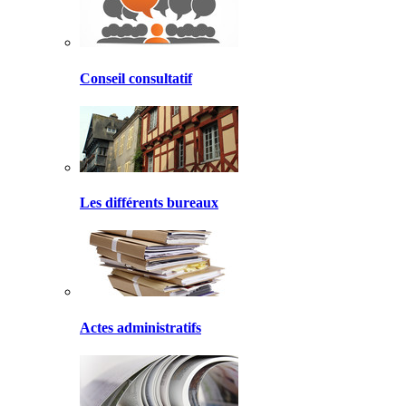
Conseil consultatif
Les différents bureaux
Actes administratifs