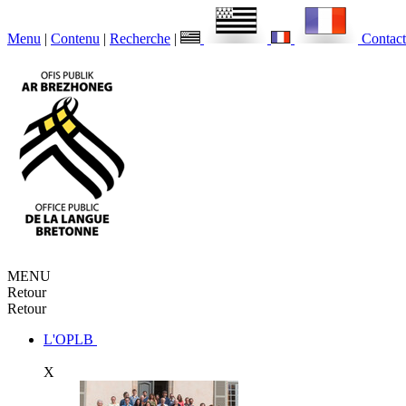
Menu
|
Contenu
|
Recherche
|
Contact
MENU
Retour
Retour
L'OPLB
X