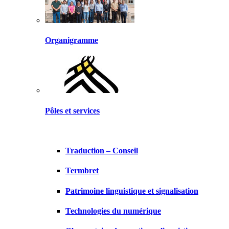
Organigramme
Pôles et services
Traduction – Conseil
Termbret
Patrimoine linguistique et signalisation
Technologies du numérique