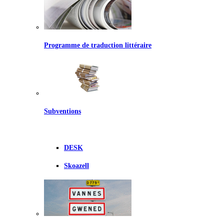
Programme de traduction littéraire
Subventions
DESK
Skoazell