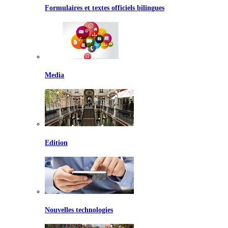
Formulaires et textes officiels bilingues
Media
Edition
Nouvelles technologies