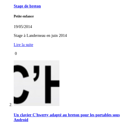
Stage de breton
Petite enfance
19/05/2014
Stage à Landerneau en juin 2014
Lire la suite
0
Un clavier C'hwerty adapté au breton pour les portables sous
Android