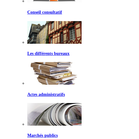
Conseil consultatif
Les différents bureaux
Actes administratifs
Marchés publics