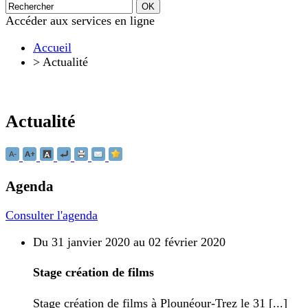
Accéder aux services en ligne
Accueil
>
Actualité
Actualité
Agenda
Consulter l'agenda
Du 31 janvier 2020 au 02 février 2020
Stage création de films
Stage création de films à Plounéour-Trez le 31 [...]