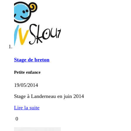
Stage de breton
Petite enfance
19/05/2014
Stage à Landerneau en juin 2014
Lire la suite
0