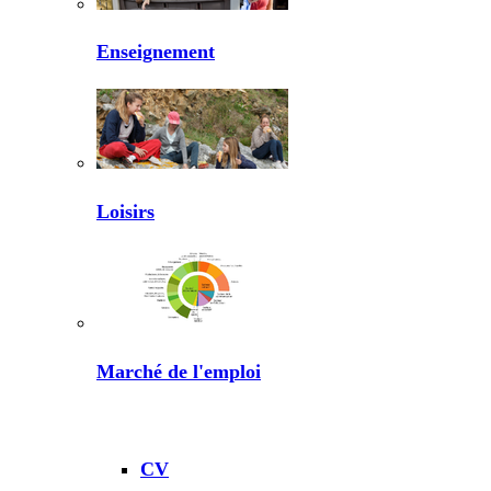
Enseignement
Loisirs
Marché de l'emploi
CV