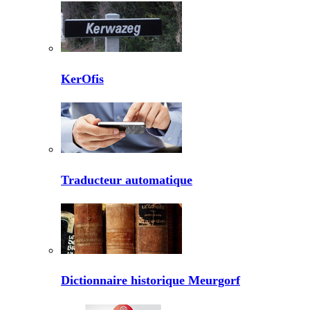
KerOfis
Traducteur automatique
Dictionnaire historique Meurgorf