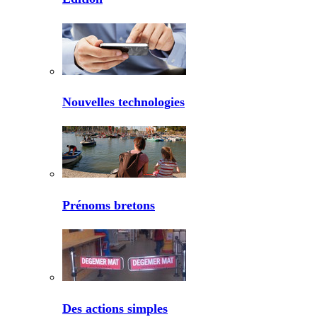
Nouvelles technologies
Prénoms bretons
Des actions simples