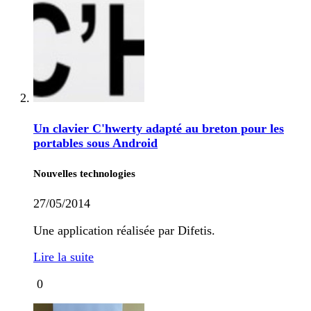
Un clavier C'hwerty adapté au breton pour les
portables sous Android
Nouvelles technologies
27/05/2014
Une application réalisée par Difetis.
Lire la suite
0