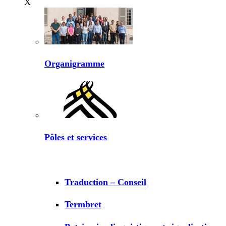
X
Organigramme
Pôles et services
Traduction – Conseil
Termbret