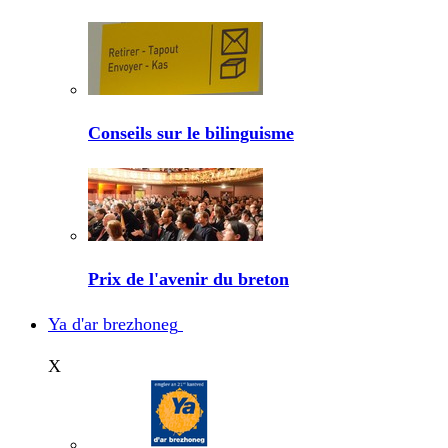
Conseils sur le bilinguisme
Prix de l'avenir du breton
Ya d'ar brezhoneg
X