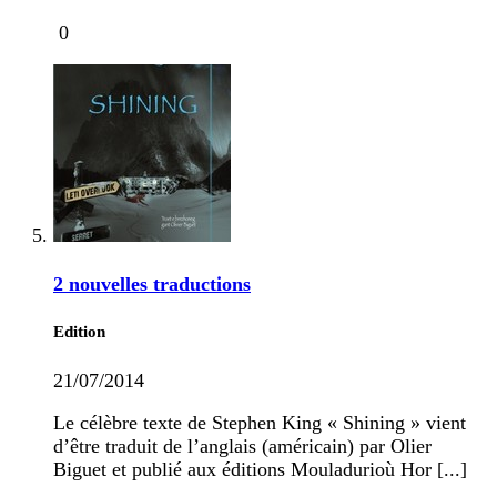
0
2 nouvelles traductions
Edition
21/07/2014
Le célèbre texte de Stephen King « Shining » vient
d’être traduit de l’anglais (américain) par Olier
Biguet et publié aux éditions Mouladurioù Hor [...]