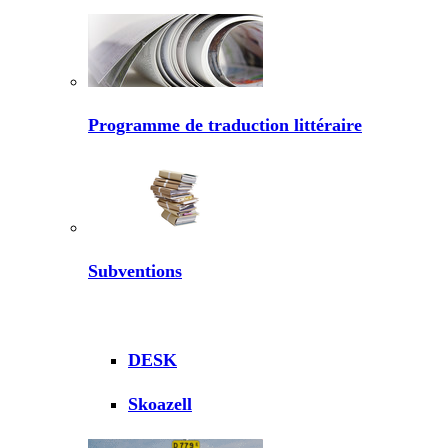
Programme de traduction littéraire
Subventions
DESK
Skoazell