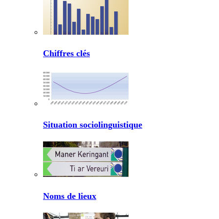
Chiffres clés
Situation sociolinguistique
Noms de lieux