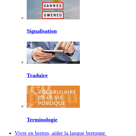
Signalisation
Traduire
Terminologie
Vivre en breton, aider la langue bretonne