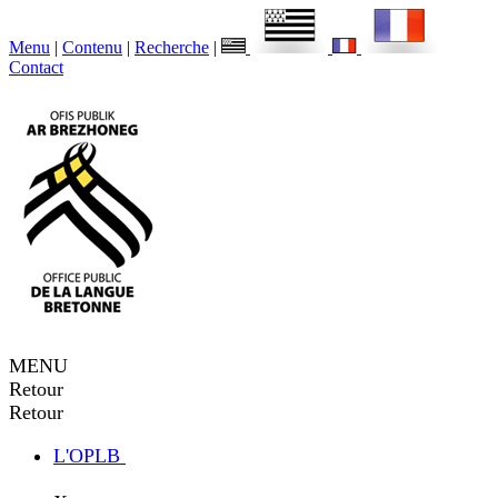
Menu
|
Contenu
|
Recherche
|
Contact
MENU
Retour
Retour
L'OPLB