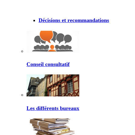
Décisions et recommandations
Conseil consultatif
Les différents bureaux