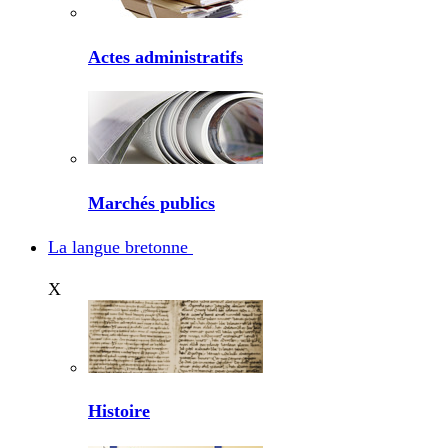
Actes administratifs
Marchés publics
La langue bretonne
X
Histoire