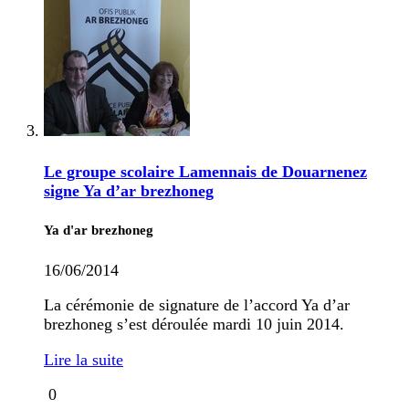
Le groupe scolaire Lamennais de Douarnenez
signe Ya d’ar brezhoneg
Ya d'ar brezhoneg
16/06/2014
La cérémonie de signature de l’accord Ya d’ar
brezhoneg s’est déroulée mardi 10 juin 2014.
Lire la suite
0