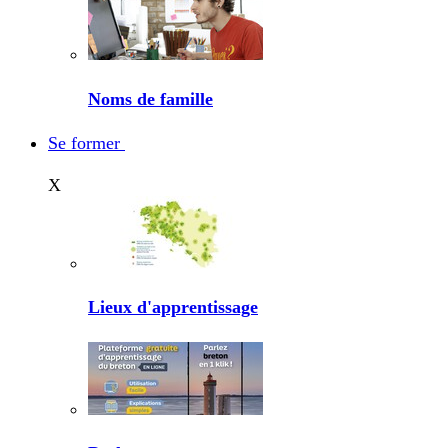
Noms de famille
Se former
X
Lieux d'apprentissage