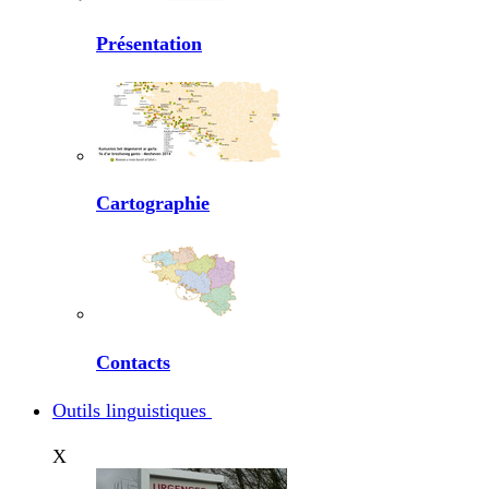
Présentation
Cartographie
Contacts
Outils linguistiques
X