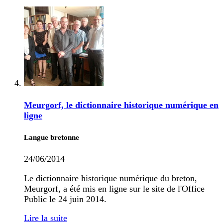
Meurgorf, le dictionnaire historique numérique en
ligne
Langue bretonne
24/06/2014
Le dictionnaire historique numérique du breton,
Meurgorf, a été mis en ligne sur le site de l'Office
Public le 24 juin 2014.
Lire la suite