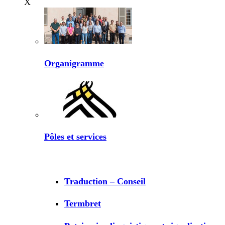
X
Organigramme
Pôles et services
Traduction – Conseil
Termbret