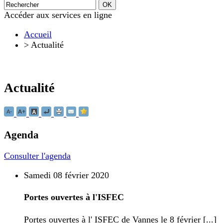
Accéder aux services en ligne
Accueil
>
Actualité
Actualité
Agenda
Consulter l'agenda
Samedi 08 février 2020
Portes ouvertes à l'ISFEC
Portes ouvertes à l' ISFEC de Vannes le 8 février [...]