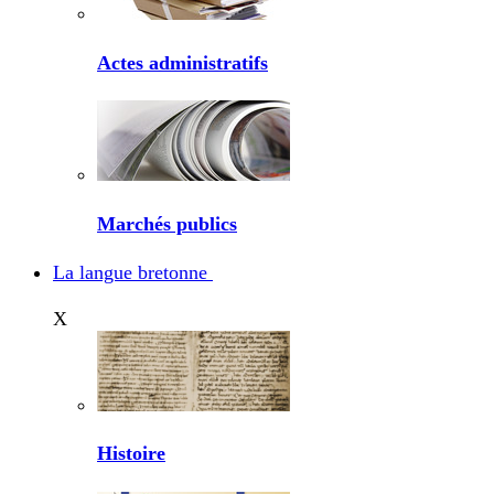
Actes administratifs
Marchés publics
La langue bretonne
X
Histoire