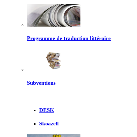
Programme de traduction littéraire
Subventions
DESK
Skoazell