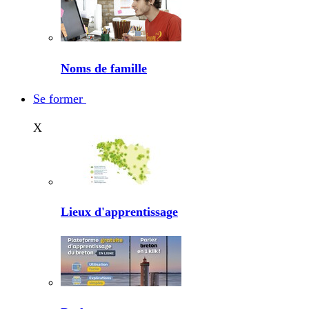
Noms de famille
Se former
X
Lieux d'apprentissage