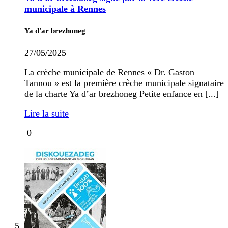
municipale à Rennes
Ya d'ar brezhoneg
27/05/2025
La crèche municipale de Rennes « Dr. Gaston
Tannou » est la première crèche municipale signataire
de la charte Ya d’ar brezhoneg Petite enfance en [...]
Lire la suite
0