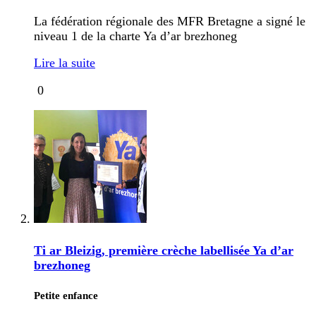
La fédération régionale des MFR Bretagne a signé le
niveau 1 de la charte Ya d’ar brezhoneg
Lire la suite
0
Ti ar Bleizig, première crèche labellisée Ya d’ar
brezhoneg
Petite enfance