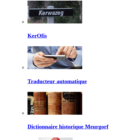
KerOfis
Traducteur automatique
Dictionnaire historique Meurgorf