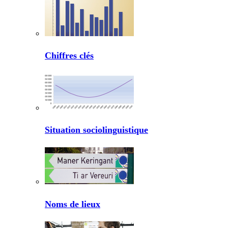
Chiffres clés
Situation sociolinguistique
Noms de lieux