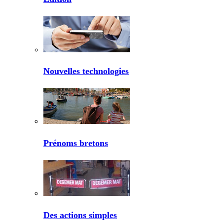
Nouvelles technologies
Prénoms bretons
Des actions simples