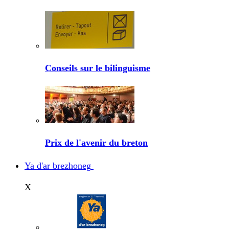
Conseils sur le bilinguisme
Prix de l'avenir du breton
Ya d'ar brezhoneg
X