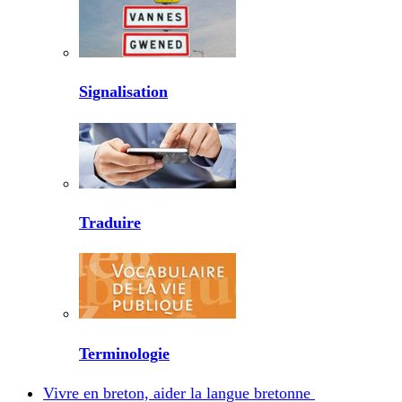
Signalisation
Traduire
Terminologie
Vivre en breton, aider la langue bretonne