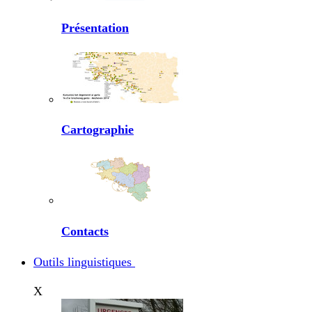
Présentation
Cartographie
Contacts
Outils linguistiques
X