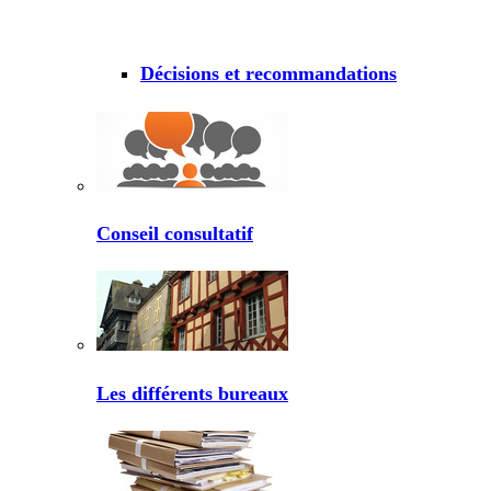
Décisions et recommandations
Conseil consultatif
Les différents bureaux