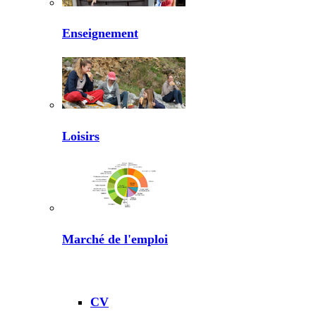
Enseignement
Loisirs
Marché de l'emploi
CV