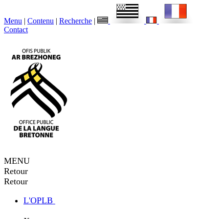
Menu
|
Contenu
|
Recherche
|
Contact
MENU
Retour
Retour
L'OPLB