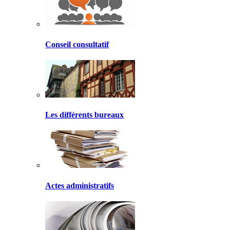
Conseil consultatif
Les différents bureaux
Actes administratifs