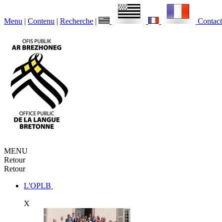
Menu
|
Contenu
|
Recherche
|
Contact
MENU
Retour
Retour
L'OPLB
X