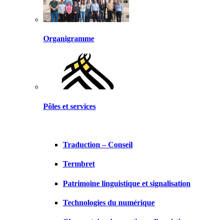
Organigramme
Pôles et services
Traduction – Conseil
Termbret
Patrimoine linguistique et signalisation
Technologies du numérique