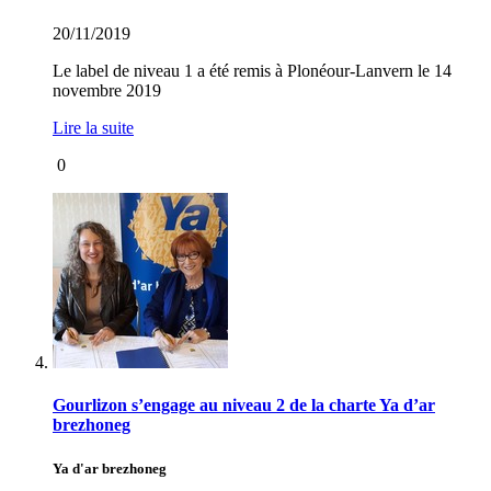
20/11/2019
Le label de niveau 1 a été remis à Plonéour-Lanvern le 14
novembre 2019
Lire la suite
0
Gourlizon s’engage au niveau 2 de la charte Ya d’ar
brezhoneg
Ya d'ar brezhoneg