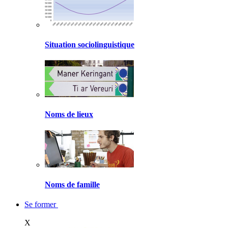
Situation sociolinguistique
Noms de lieux
Noms de famille
Se former
X