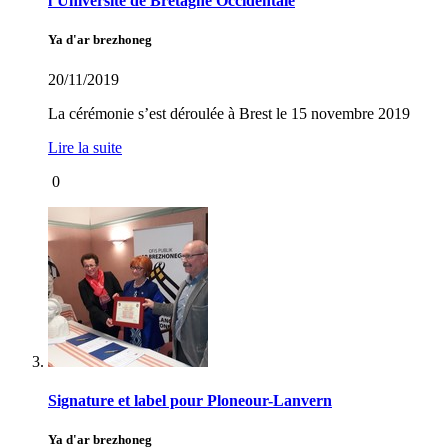
l’Université de Bretagne Occidentale
Ya d'ar brezhoneg
20/11/2019
La cérémonie s’est déroulée à Brest le 15 novembre 2019
Lire la suite
0
Signature et label pour Ploneour-Lanvern
Ya d'ar brezhoneg