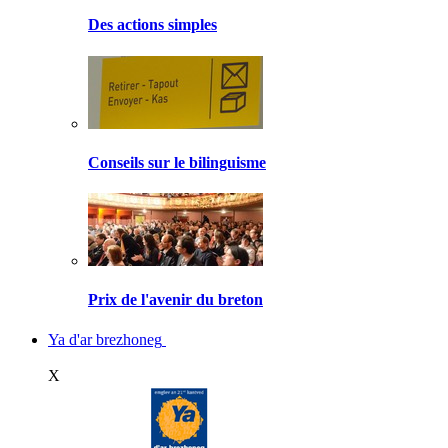
Des actions simples
Conseils sur le bilinguisme
Prix de l'avenir du breton
Ya d'ar brezhoneg
X