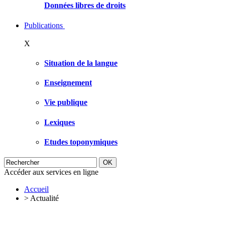
Données libres de droits
Publications
X
Situation de la langue
Enseignement
Vie publique
Lexiques
Etudes toponymiques
Accéder aux services en ligne
Accueil
>
Actualité