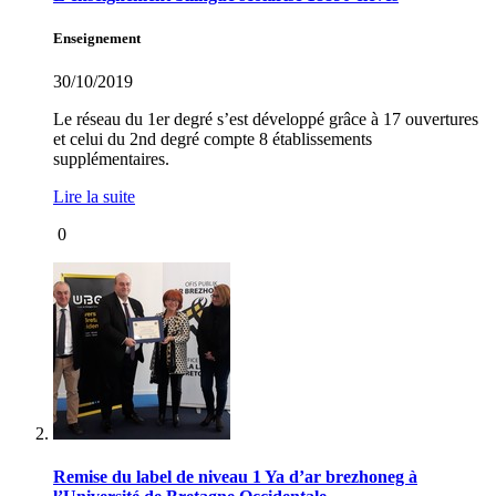
Enseignement
30/10/2019
Le réseau du 1er degré s’est développé grâce à 17 ouvertures
et celui du 2nd degré compte 8 établissements
supplémentaires.
Lire la suite
0
Remise du label de niveau 1 Ya d’ar brezhoneg à