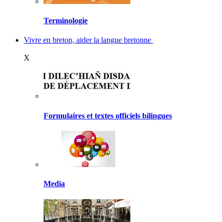
Terminologie
Vivre en breton, aider la langue bretonne
X
Formulaires et textes officiels bilingues
Media