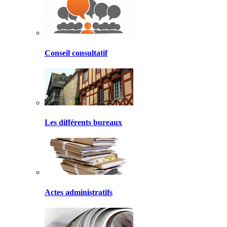
Conseil consultatif
Les différents bureaux
Actes administratifs