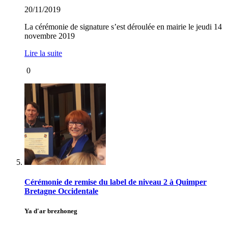
20/11/2019
La cérémonie de signature s’est déroulée en mairie le jeudi 14
novembre 2019
Lire la suite
0
Cérémonie de remise du label de niveau 2 à Quimper
Bretagne Occidentale
Ya d'ar brezhoneg