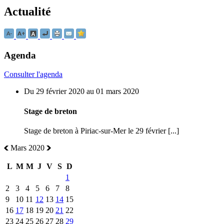
Actualité
Agenda
Consulter l'agenda
Du 29 février 2020 au 01 mars 2020
Stage de breton
Stage de breton à Piriac-sur-Mer le 29 février [...]
Mars 2020
L
M
M
J
V
S
D
1
2
3
4
5
6
7
8
9
10
11
12
13
14
15
16
17
18
19
20
21
22
23
24
25
26
27
28
29