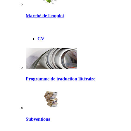
Marché de l'emploi
CV
Programme de traduction littéraire
Subventions