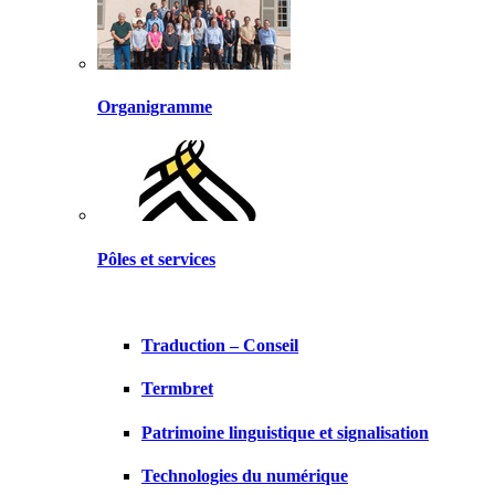
Organigramme
Pôles et services
Traduction – Conseil
Termbret
Patrimoine linguistique et signalisation
Technologies du numérique