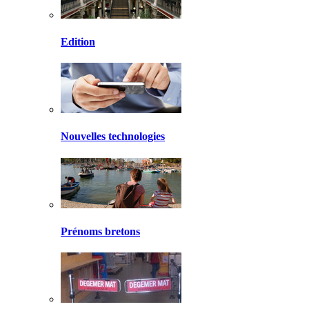
Edition
Nouvelles technologies
Prénoms bretons