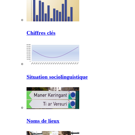
Chiffres clés
Situation sociolinguistique
Noms de lieux