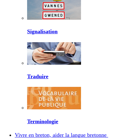
Signalisation
Traduire
Terminologie
Vivre en breton, aider la langue bretonne