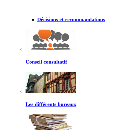
Décisions et recommandations
Conseil consultatif
Les différents bureaux