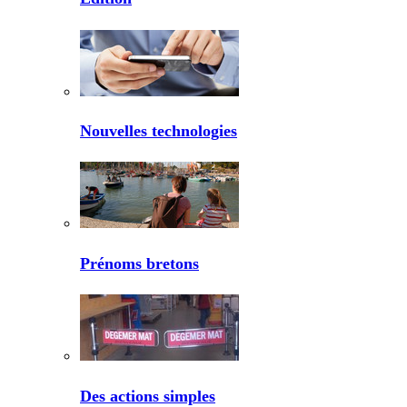
Nouvelles technologies
Prénoms bretons
Des actions simples