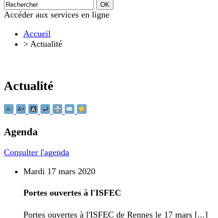
Accéder aux services en ligne
Accueil
>
Actualité
Actualité
Agenda
Consulter l'agenda
Mardi 17 mars 2020
Portes ouvertes à l'ISFEC
Portes ouvertes à l'ISFEC de Rennes le 17 mars [...]