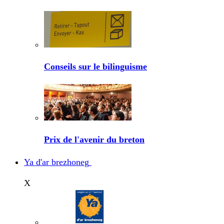
Conseils sur le bilinguisme
Prix de l'avenir du breton
Ya d'ar brezhoneg
X