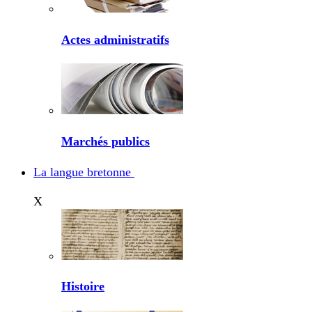
Actes administratifs
Marchés publics
La langue bretonne
X
Histoire