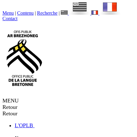
Menu
|
Contenu
|
Recherche
|
Contact
MENU
Retour
Retour
L'OPLB