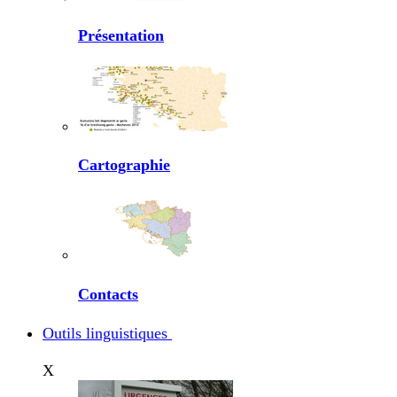
Présentation
Cartographie
Contacts
Outils linguistiques
X