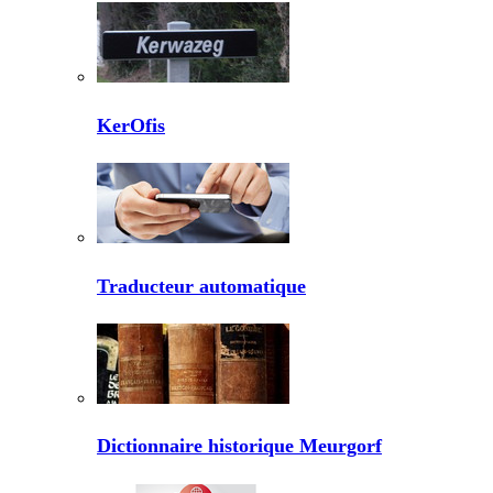
KerOfis
Traducteur automatique
Dictionnaire historique Meurgorf