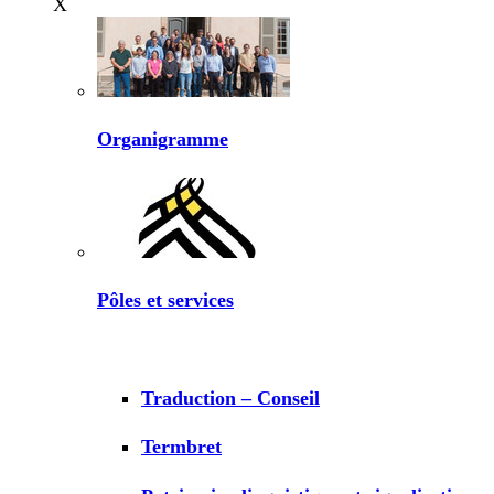
X
Organigramme
Pôles et services
Traduction – Conseil
Termbret