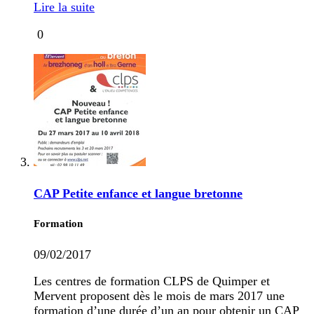
Lire la suite
0
CAP Petite enfance et langue bretonne
Formation
09/02/2017
Les centres de formation CLPS de Quimper et
Mervent proposent dès le mois de mars 2017 une
formation d’une durée d’un an pour obtenir un CAP