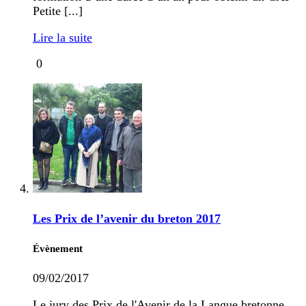
Petite [...]
Lire la suite
0
Les Prix de l’avenir du breton 2017
Évènement
09/02/2017
Le jury des Prix de l'Avenir de la Langue bretonne