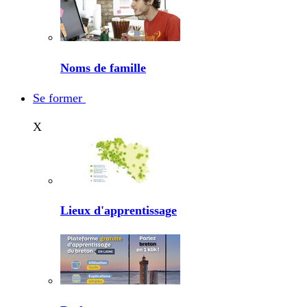
Noms de famille
Se former
X
Lieux d'apprentissage