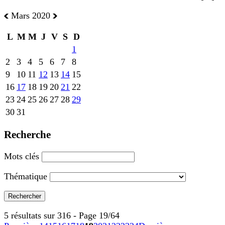
Mars 2020
L
M
M
J
V
S
D
1
2
3
4
5
6
7
8
9
10
11
12
13
14
15
16
17
18
19
20
21
22
23
24
25
26
27
28
29
30
31
Recherche
Mots clés
Thématique
5 résultats sur 316 - Page 19/64