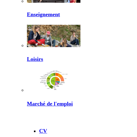
Enseignement
Loisirs
Marché de l'emploi
CV