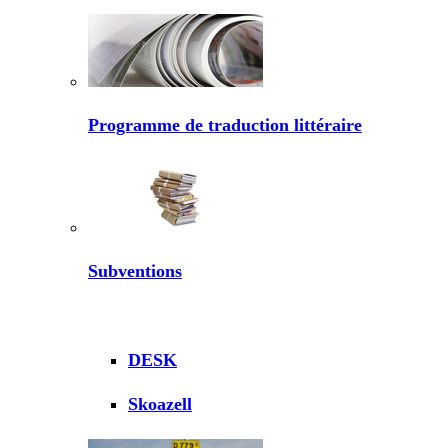
Programme de traduction littéraire
Subventions
DESK
Skoazell