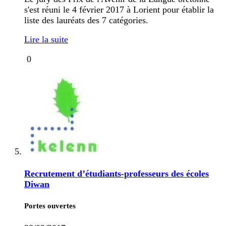
s'est réuni le 4 février 2017 à Lorient pour établir la
liste des lauréats des 7 catégories.
Lire la suite
0
Recrutement d’étudiants-professeurs des écoles
Diwan
Portes ouvertes