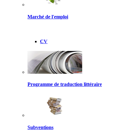
Marché de l'emploi
CV
Programme de traduction littéraire
Subventions