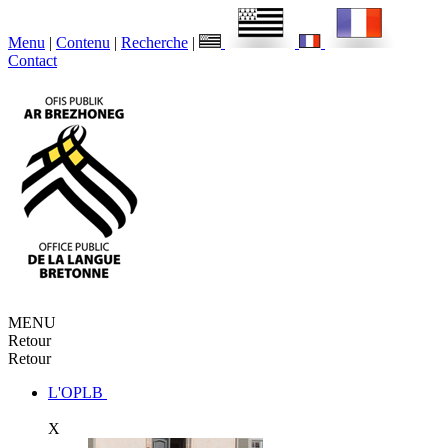
Menu
|
Contenu
|
Recherche
|
Contact
MENU
Retour
Retour
L'OPLB
X