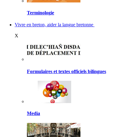
Terminologie
Vivre en breton, aider la langue bretonne
X
Formulaires et textes officiels bilingues
Media