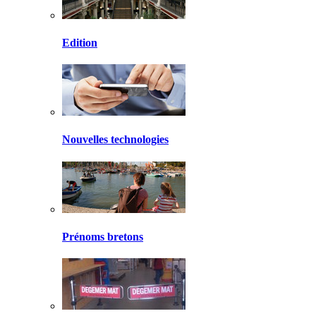
Edition
Nouvelles technologies
Prénoms bretons