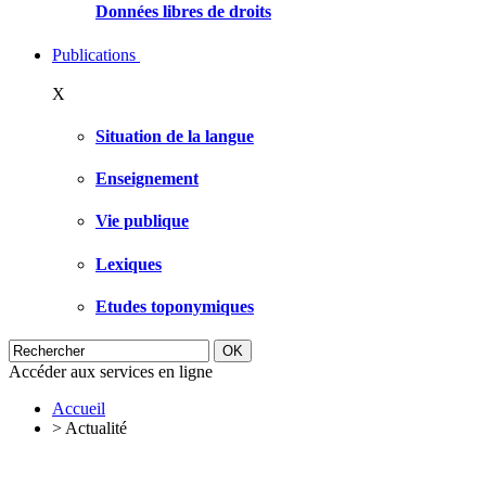
Données libres de droits
Publications
X
Situation de la langue
Enseignement
Vie publique
Lexiques
Etudes toponymiques
Accéder aux services en ligne
Accueil
>
Actualité