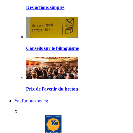
Des actions simples
Conseils sur le bilinguisme
Prix de l'avenir du breton
Ya d'ar brezhoneg
X