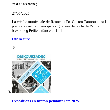
Ya d'ar brezhoneg
27/05/2025
La crèche municipale de Rennes « Dr. Gaston Tannou » est la
première crèche municipale signataire de la charte Ya d’ar
brezhoneg Petite enfance en [...]
Lire la suite
0
Expositions en breton pendant l'été 2025