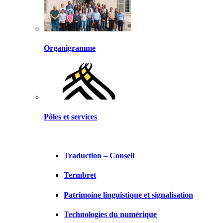
Organigramme
Pôles et services
Traduction – Conseil
Termbret
Patrimoine linguistique et signalisation
Technologies du numérique