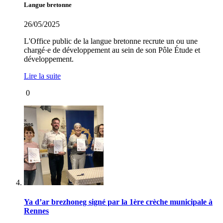
Langue bretonne
26/05/2025
L'Office public de la langue bretonne recrute un ou une
chargé·e de développement au sein de son Pôle Étude et
développement.
Lire la suite
0
Ya d’ar brezhoneg signé par la 1ère crèche municipale à
Rennes