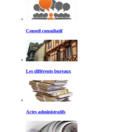
Conseil consultatif
Les différents bureaux
Actes administratifs