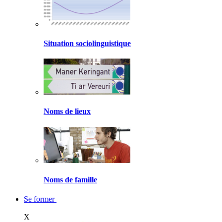
Situation sociolinguistique
Noms de lieux
Noms de famille
Se former
X