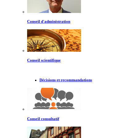
Conseil d'administration
Conseil scientifique
Décisions et recommandations
Conseil consultatif