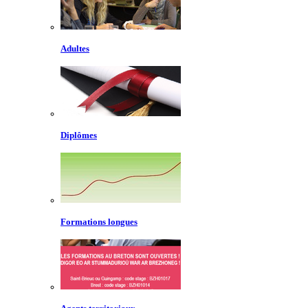
Adultes
Diplômes
Formations longues