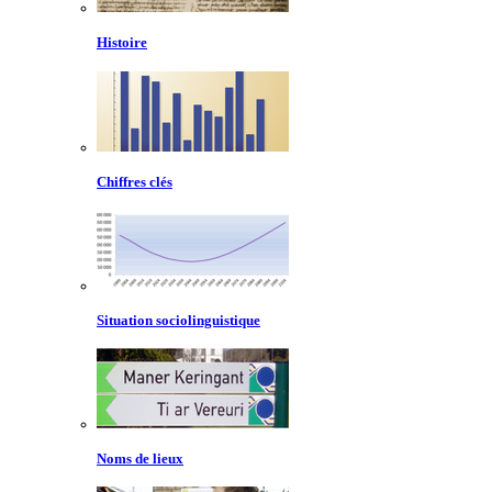
Histoire
Chiffres clés
Situation sociolinguistique
Noms de lieux