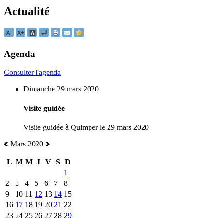
Actualité
Agenda
Consulter l'agenda
Dimanche 29 mars 2020
Visite guidée
Visite guidée à Quimper le 29 mars 2020
Mars 2020
L
M
M
J
V
S
D
1
2
3
4
5
6
7
8
9
10
11
12
13
14
15
16
17
18
19
20
21
22
23
24
25
26
27
28
29