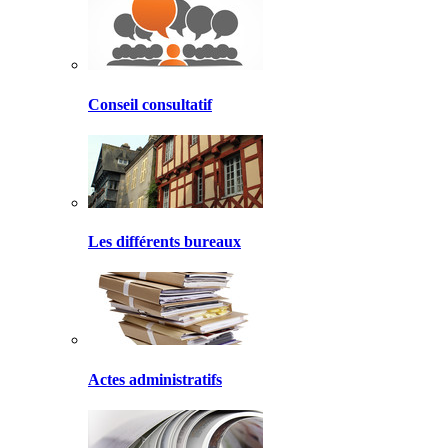
Conseil consultatif
Les différents bureaux
Actes administratifs