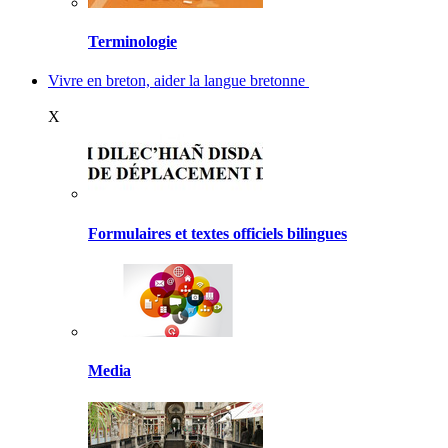
Terminologie
Vivre en breton, aider la langue bretonne
X
Formulaires et textes officiels bilingues
Media