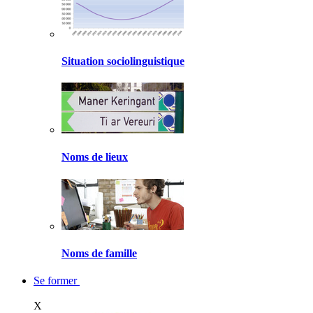
Situation sociolinguistique
Noms de lieux
Noms de famille
Se former
X