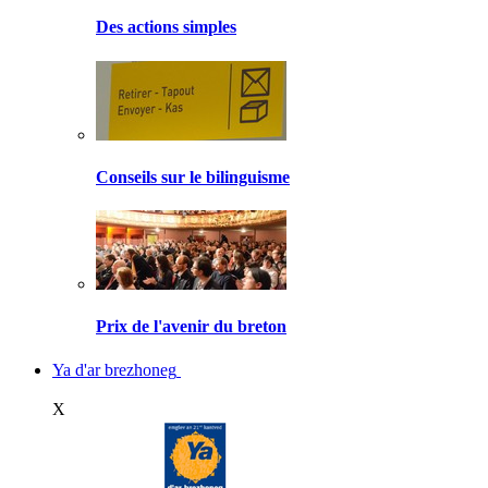
Des actions simples
Conseils sur le bilinguisme
Prix de l'avenir du breton
Ya d'ar brezhoneg
X