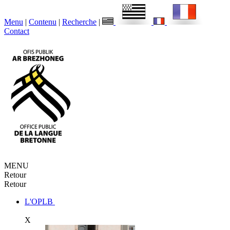
Menu
|
Contenu
|
Recherche
|
Contact
MENU
Retour
Retour
L'OPLB
X