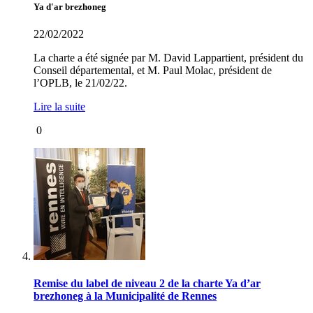
Ya d'ar brezhoneg
22/02/2022
La charte a été signée par M. David Lappartient, président du
Conseil départemental, et M. Paul Molac, président de
l’OPLB, le 21/02/22.
Lire la suite
0
Remise du label de niveau 2 de la charte Ya d’ar
brezhoneg à la Municipalité de Rennes