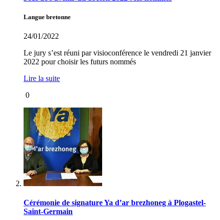
Langue bretonne
24/01/2022
Le jury s’est réuni par visioconférence le vendredi 21 janvier
2022 pour choisir les futurs nommés
Lire la suite
0
Cérémonie de signature Ya d’ar brezhoneg à Plogastel-
Saint-Germain