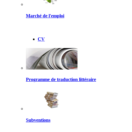
Marché de l'emploi
CV
Programme de traduction littéraire
Subventions