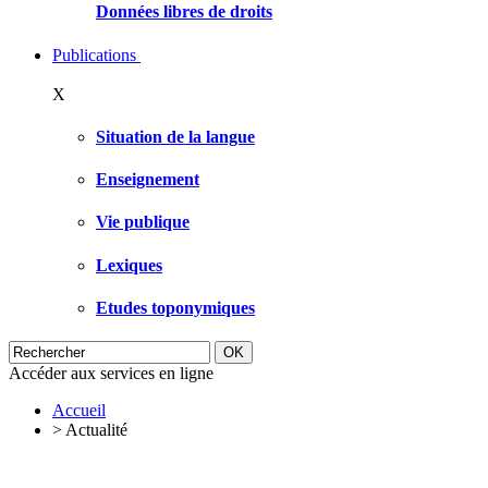
Données libres de droits
Publications
X
Situation de la langue
Enseignement
Vie publique
Lexiques
Etudes toponymiques
Accéder aux services en ligne
Accueil
>
Actualité