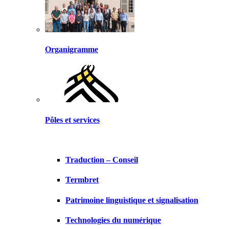
Organigramme
Pôles et services
Traduction – Conseil
Termbret
Patrimoine linguistique et signalisation
Technologies du numérique