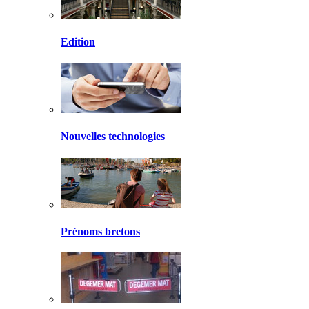
Edition
Nouvelles technologies
Prénoms bretons