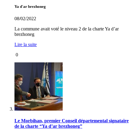
Ya d'ar brezhoneg
08/02/2022
La commune avait voté le niveau 2 de la charte Ya d’ar
brezhoneg
Lire la suite
0
Le Morbihan, premier Conseil départemental signataire
de la charte “Ya d’ar brezhoneg”