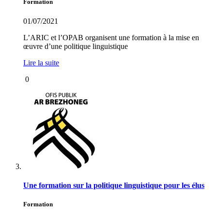
Formation
01/07/2021
L’ARIC et l’OPAB organisent une formation à la mise en
œuvre d’une politique linguistique
Lire la suite
0
Une formation sur la politique linguistique pour les élus
Formation