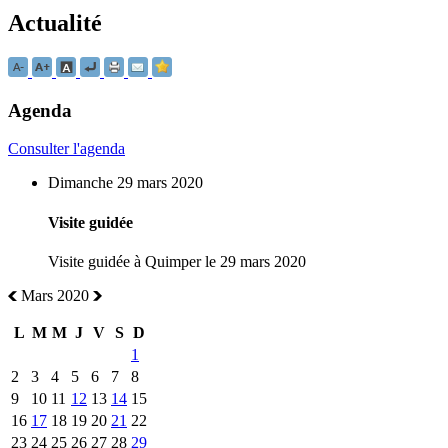
Actualité
Agenda
Consulter l'agenda
Dimanche 29 mars 2020
Visite guidée
Visite guidée à Quimper le 29 mars 2020
Mars 2020
L
M
M
J
V
S
D
1
2
3
4
5
6
7
8
9
10
11
12
13
14
15
16
17
18
19
20
21
22
23
24
25
26
27
28
29