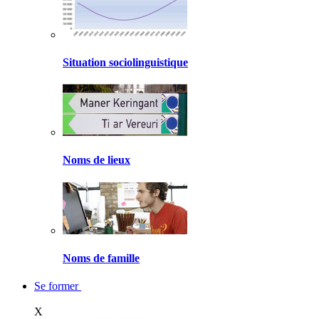
Situation sociolinguistique
Noms de lieux
Noms de famille
Se former
X