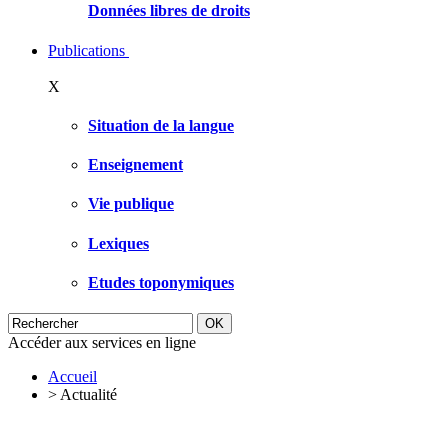
Données libres de droits
Publications
X
Situation de la langue
Enseignement
Vie publique
Lexiques
Etudes toponymiques
Accéder aux services en ligne
Accueil
>
Actualité