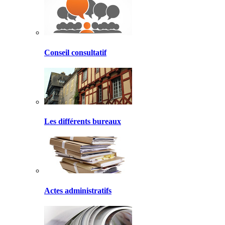
Conseil consultatif
Les différents bureaux
Actes administratifs