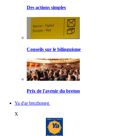
Des actions simples
Conseils sur le bilinguisme
Prix de l'avenir du breton
Ya d'ar brezhoneg
X