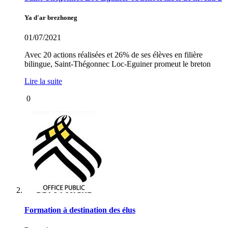
Ya d'ar brezhoneg
01/07/2021
Avec 20 actions réalisées et 26% de ses élèves en filière
bilingue, Saint-Thégonnec Loc-Eguiner promeut le breton
Lire la suite
0
Formation à destination des élus