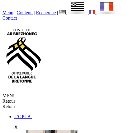
Menu
|
Contenu
|
Recherche
|
Contact
MENU
Retour
Retour
L'OPLB
X