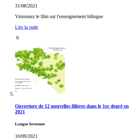
31/08/2021
Visionnez le film sur l'enseignement bilingue
Lire la suite
0
Ouverture de 12 nouvelles filières dans le 1er degré en
2021
Langue bretonne
10/09/2021