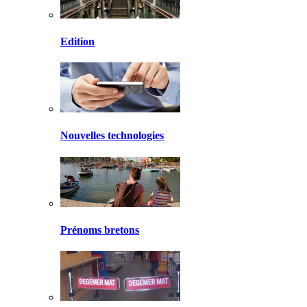
Edition
Nouvelles technologies
Prénoms bretons