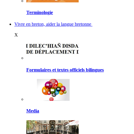
Terminologie
Vivre en breton, aider la langue bretonne
X
Formulaires et textes officiels bilingues
Media