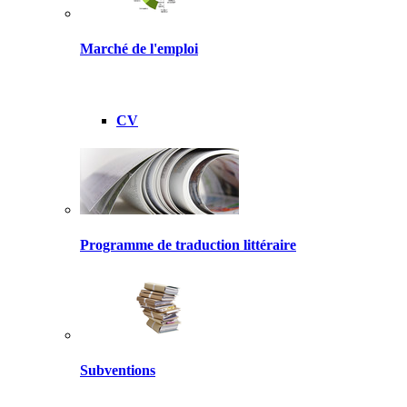
Marché de l'emploi
CV
Programme de traduction littéraire
Subventions