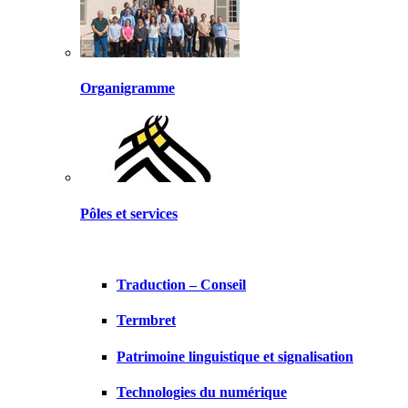
Organigramme
Pôles et services
Traduction – Conseil
Termbret
Patrimoine linguistique et signalisation
Technologies du numérique