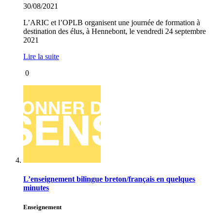
30/08/2021
L’ARIC et l’OPLB organisent une journée de formation à
destination des élus, à Hennebont, le vendredi 24 septembre
2021
Lire la suite
0
L’enseignement bilingue breton/français en quelques
minutes
Enseignement