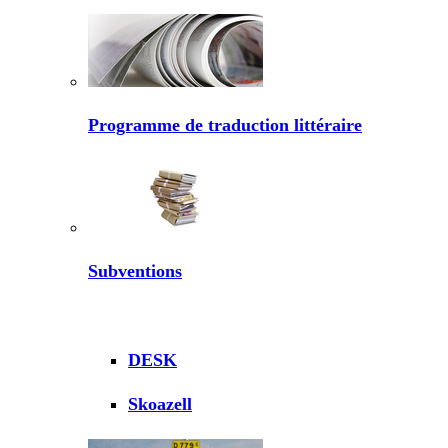
Programme de traduction littéraire
Subventions
DESK
Skoazell