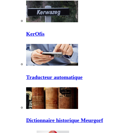
KerOfis
Traducteur automatique
Dictionnaire historique Meurgorf