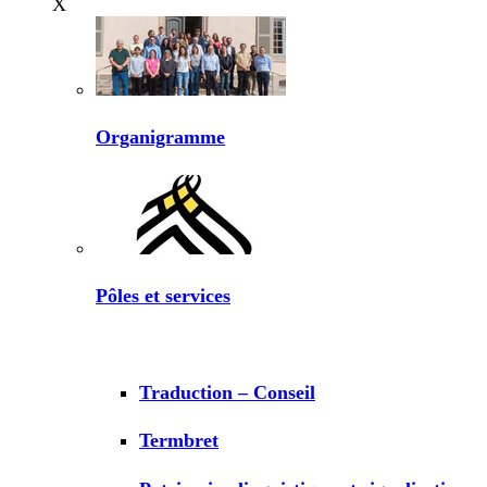
X
Organigramme
Pôles et services
Traduction – Conseil
Termbret