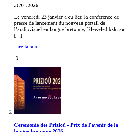
26/01/2026
Le vendredi 23 janvier a eu lieu la conférence de
presse de lancement du nouveau portail de
l’audiovisuel en langue bretonne, Kleweled.bzh, au
[...]
Lire la suite
0
Cérémonie des Prizioù - Prix de l'avenir de la
langue bretonne 2026