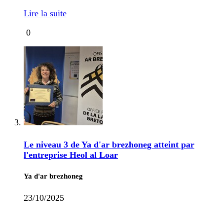
Lire la suite
0
Le niveau 3 de Ya d'ar brezhoneg atteint par
l'entreprise Heol al Loar
Ya d'ar brezhoneg
23/10/2025