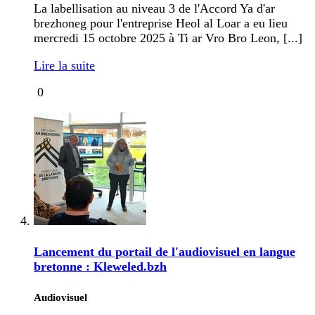
La labellisation au niveau 3 de l'Accord Ya d'ar
brezhoneg pour l'entreprise Heol al Loar a eu lieu
mercredi 15 octobre 2025 à Ti ar Vro Bro Leon, [...]
Lire la suite
0
Lancement du portail de l'audiovisuel en langue
bretonne : Kleweled.bzh
Audiovisuel