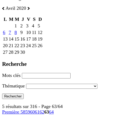
Avril 2020
L
M
M
J
V
S
D
1
2
3
4
5
6
7
8
9
10
11
12
13
14
15
16
17
18
19
20
21
22
23
24
25
26
27
28
29
30
Recherche
Mots clés
Thématique
5 résultats sur 316 - Page 63/64
Première
58
59
60
61
62
63
64