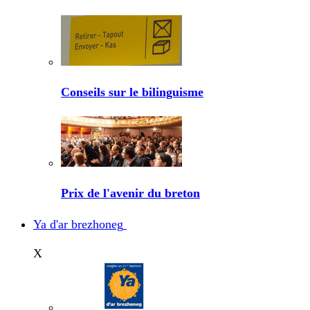
Conseils sur le bilinguisme
Prix de l'avenir du breton
Ya d'ar brezhoneg
X