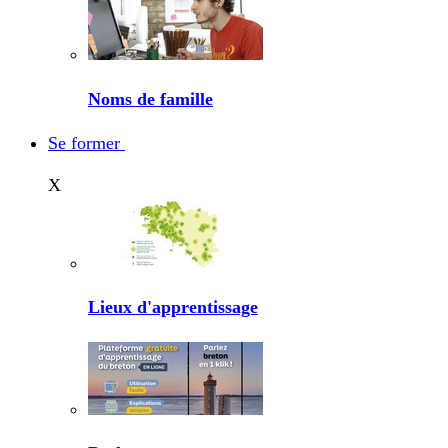
Noms de famille
Se former
X
Lieux d'apprentissage