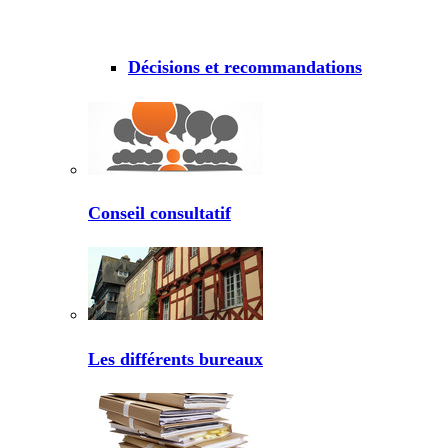
Décisions et recommandations
Conseil consultatif
Les différents bureaux