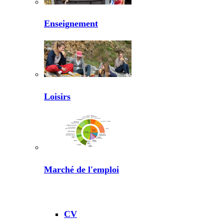
Enseignement
Loisirs
Marché de l'emploi
CV