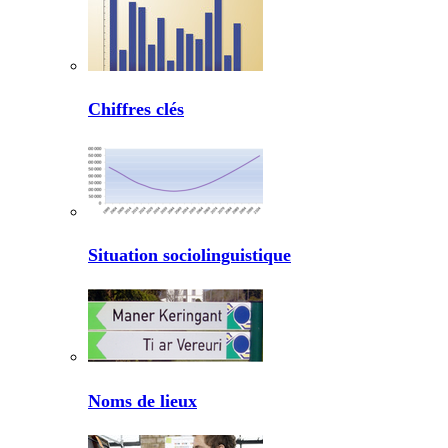
Chiffres clés
Situation sociolinguistique
Noms de lieux