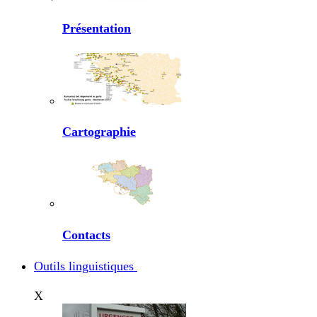
Présentation
Cartographie
Contacts
Outils linguistiques
X