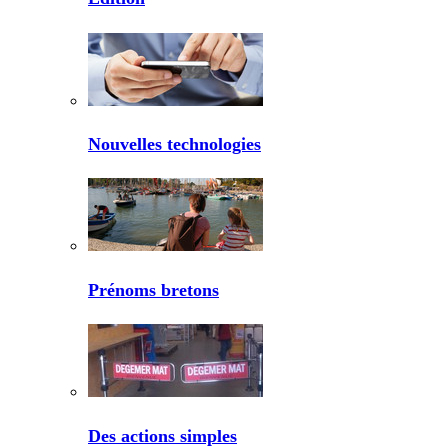
Nouvelles technologies
Prénoms bretons
Des actions simples