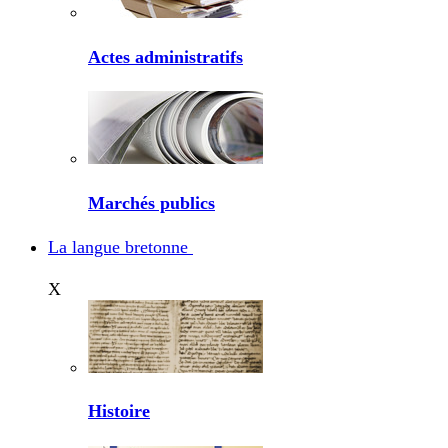
Actes administratifs
Marchés publics
La langue bretonne
X
Histoire