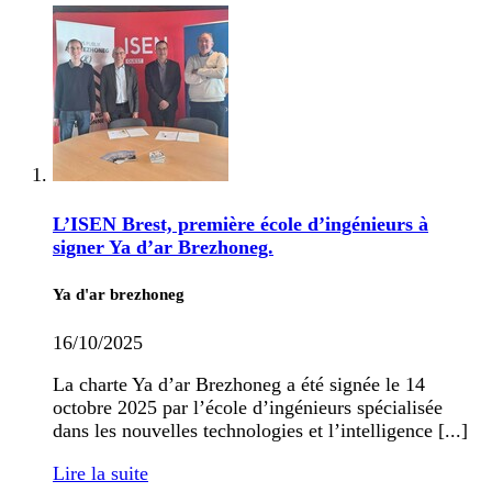
L’ISEN Brest, première école d’ingénieurs à
signer Ya d’ar Brezhoneg.
Ya d'ar brezhoneg
16/10/2025
La charte Ya d’ar Brezhoneg a été signée le 14
octobre 2025 par l’école d’ingénieurs spécialisée
dans les nouvelles technologies et l’intelligence [...]
Lire la suite