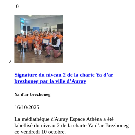
0
Signature du niveau 2 de la charte Ya d’ar
brezhoneg par la ville d’Auray
Ya d'ar brezhoneg
16/10/2025
La médiathèque d'Auray Espace Athéna a été
labellisé du niveau 2 de la charte Ya d’ar Brezhoneg
ce vendredi 10 octobre.