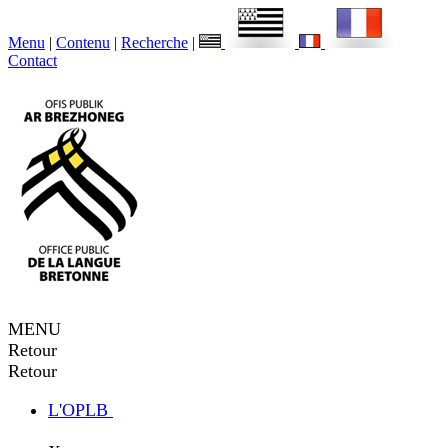
Menu
|
Contenu
|
Recherche
|
Contact
MENU
Retour
Retour
L'OPLB