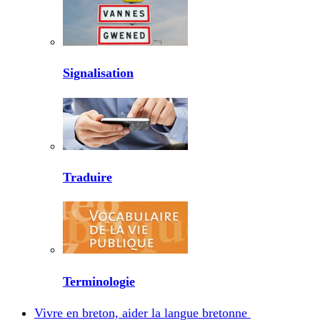
Signalisation
Traduire
Terminologie
Vivre en breton, aider la langue bretonne