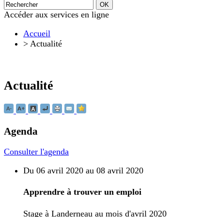
Accéder aux services en ligne
Accueil
>
Actualité
Actualité
Agenda
Consulter l'agenda
Du 06 avril 2020 au 08 avril 2020
Apprendre à trouver un emploi
Stage à Landerneau au mois d'avril 2020