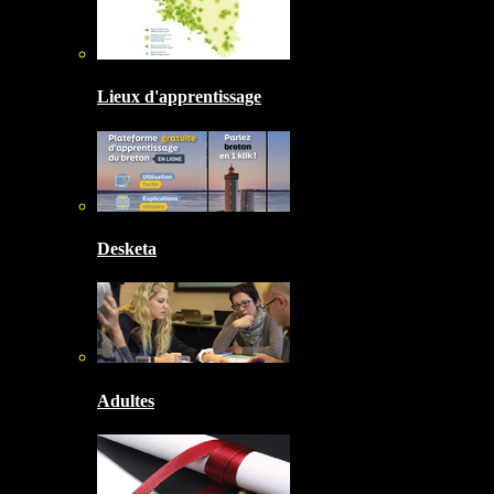
Lieux d'apprentissage
Desketa
Adultes