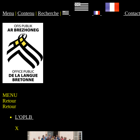
Menu
|
Contenu
|
Recherche
|
Contact
MENU
Retour
Retour
L'OPLB
X