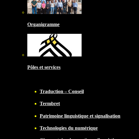
Organigramme
Pôles et services
Traduction – Conseil
Termbret
Patrimoine linguistique et signalisation
Technologies du numérique