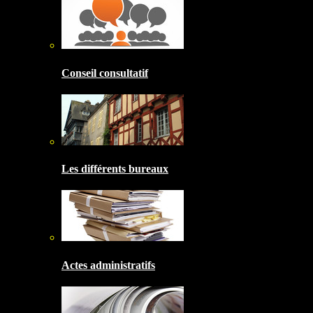
Conseil consultatif
Les différents bureaux
Actes administratifs