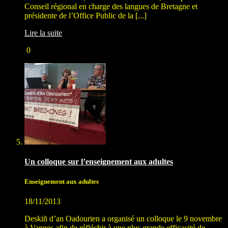
Conseil régional en charge des langues de Bretagne et
présidente de l’Office Public de la [...]
Lire la suite
0
Un colloque sur l’enseignement aux adultes
Enseignement aux adultes
18/11/2013
Deskiñ d’an Oadourien a organisé un colloque le 9 novembre
à Vannes afin de réfléchir à une plus grande efficacité de