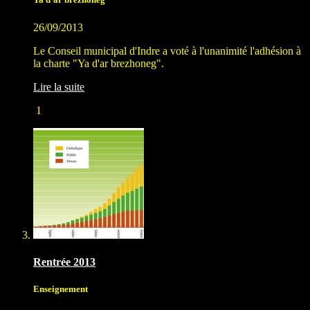
26/09/2013
Le Conseil municipal d'Indre a voté à l'unanimité l'adhésion à
la charte "Ya d'ar brezhoneg".
Lire la suite
1
Rentrée 2013
Enseignement