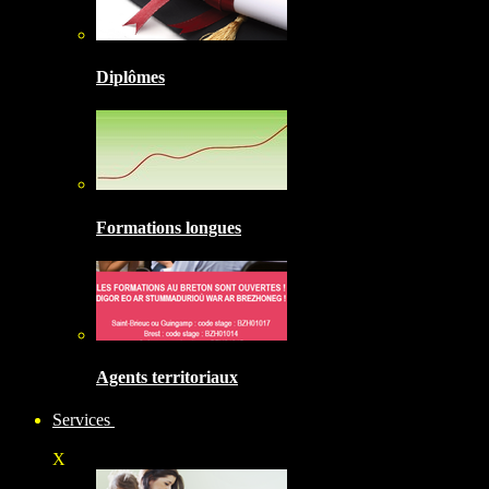
Diplômes
Formations longues
Agents territoriaux
Services
X