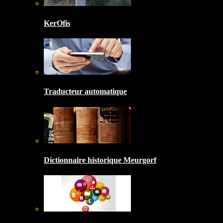
KerOfis
Traducteur automatique
Dictionnaire historique Meurgorf