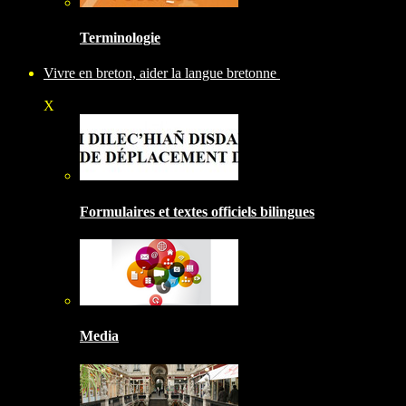
Terminologie
Vivre en breton, aider la langue bretonne
X
Formulaires et textes officiels bilingues
Media