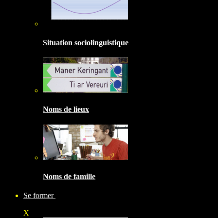
Situation sociolinguistique
Noms de lieux
Noms de famille
Se former
X