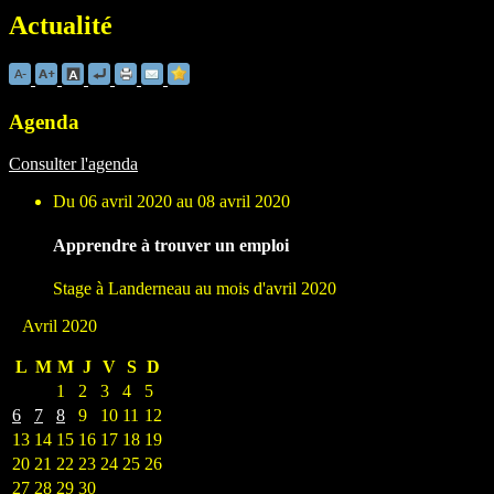
Actualité
Agenda
Consulter l'agenda
Du 06 avril 2020 au 08 avril 2020
Apprendre à trouver un emploi
Stage à Landerneau au mois d'avril 2020
Avril 2020
L
M
M
J
V
S
D
1
2
3
4
5
6
7
8
9
10
11
12
13
14
15
16
17
18
19
20
21
22
23
24
25
26
27
28
29
30