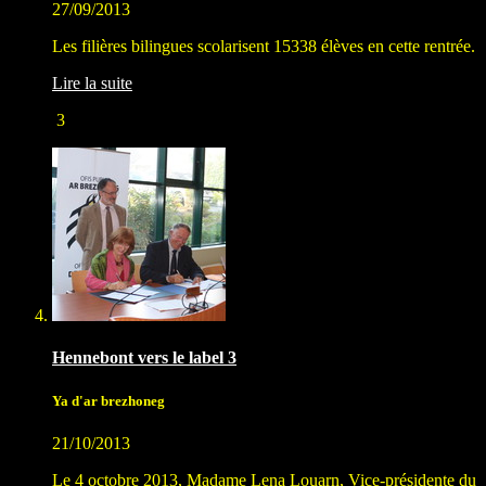
27/09/2013
Les filières bilingues scolarisent 15338 élèves en cette rentrée.
Lire la suite
3
Hennebont vers le label 3
Ya d'ar brezhoneg
21/10/2013
Le 4 octobre 2013, Madame Lena Louarn, Vice-présidente du