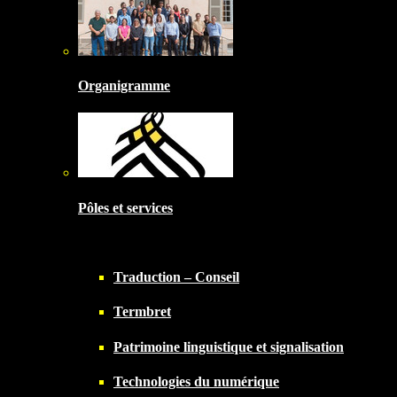
Organigramme
Pôles et services
Traduction – Conseil
Termbret
Patrimoine linguistique et signalisation
Technologies du numérique