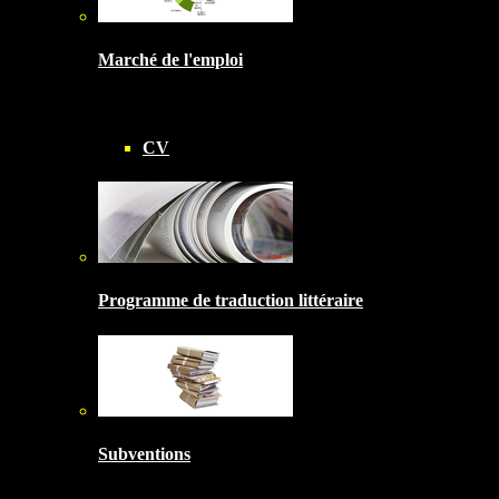
Marché de l'emploi
CV
Programme de traduction littéraire
Subventions