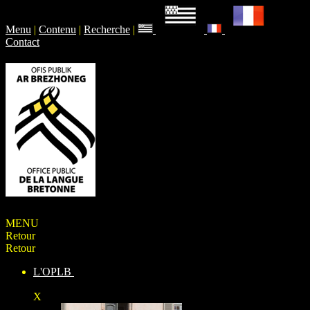
Menu
|
Contenu
|
Recherche
|
Contact
MENU
Retour
Retour
L'OPLB
X