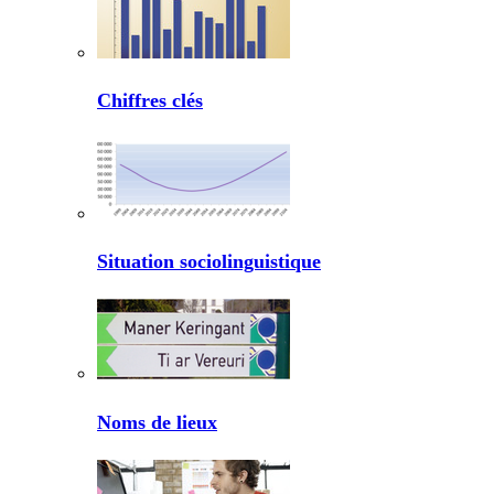
Chiffres clés
Situation sociolinguistique
Noms de lieux