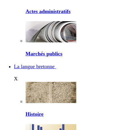
Actes administratifs
Marchés publics
La langue bretonne
X
Histoire