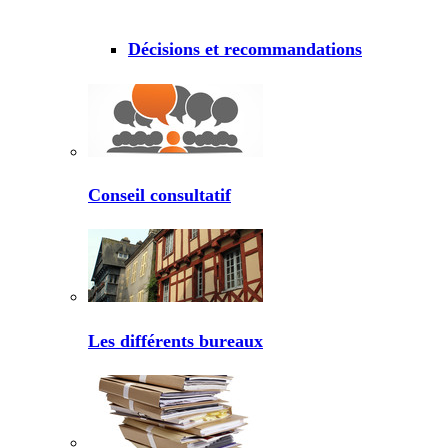
Décisions et recommandations
Conseil consultatif
Les différents bureaux