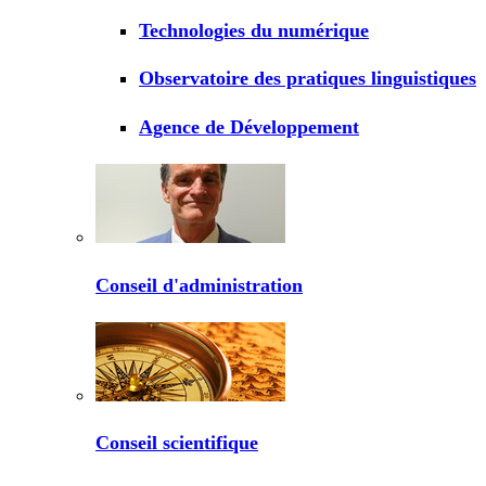
Technologies du numérique
Observatoire des pratiques linguistiques
Agence de Développement
Conseil d'administration
Conseil scientifique