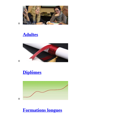
Adultes
Diplômes
Formations longues