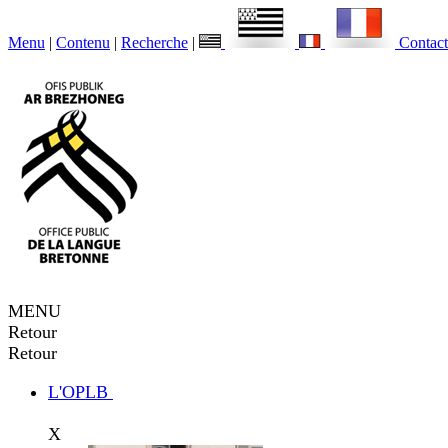
Menu
|
Contenu
|
Recherche
|
Contact
MENU
Retour
Retour
L'OPLB
X