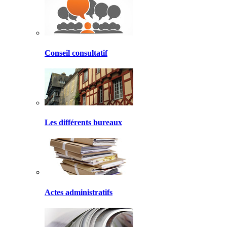
Conseil consultatif
Les différents bureaux
Actes administratifs