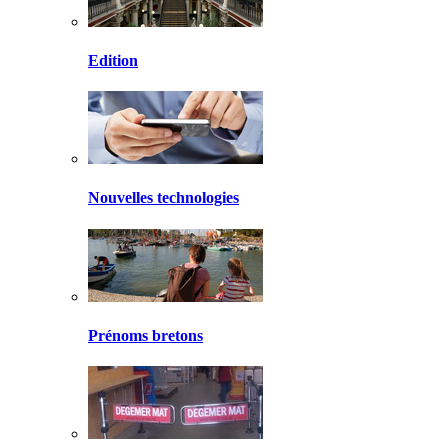
Edition
Nouvelles technologies
Prénoms bretons