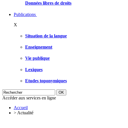
Données libres de droits
Publications
X
Situation de la langue
Enseignement
Vie publique
Lexiques
Etudes toponymiques
Accéder aux services en ligne
Accueil
>
Actualité