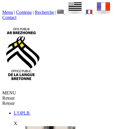
Menu
|
Contenu
|
Recherche
|
Contact
MENU
Retour
Retour
L'OPLB
X