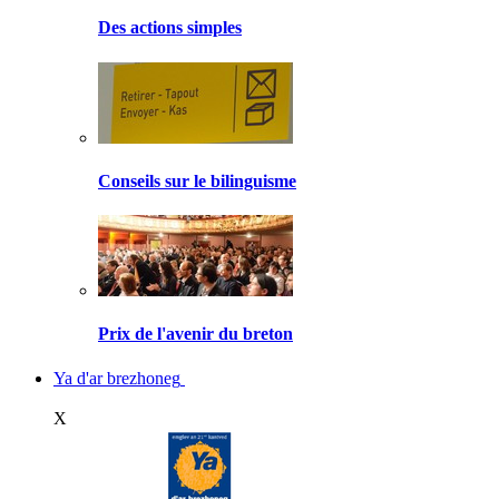
Des actions simples
Conseils sur le bilinguisme
Prix de l'avenir du breton
Ya d'ar brezhoneg
X