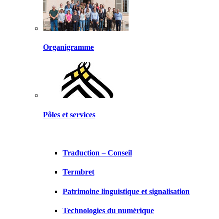
Organigramme
Pôles et services
Traduction – Conseil
Termbret
Patrimoine linguistique et signalisation
Technologies du numérique