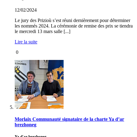
12/02/2024
Le jury des Prizioù s’est réuni dernièrement pour déterminer
les nommés 2024. La cérémonie de remise des prix se tiendra
le mercredi 13 mars salle [...]
Lire la suite
0
Morlaix Communauté signataire de la charte Ya d’ar
brezhoneg
Ya d'ar brezhoneg