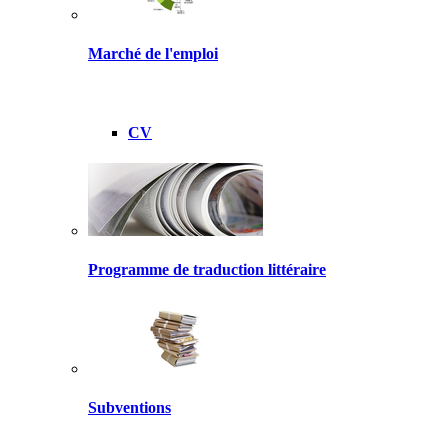
Marché de l'emploi
CV
Programme de traduction littéraire
Subventions