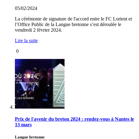
05/02/2024
La cérémonie de signature de l'accord entre le FC Lorient et
l’Office Public de la Langue bretonne s’est déroulée le
vendredi 2 février 2024.
Lire la suite
0
Prix de l'avenir du breton 2024 : rendez-vous à Nantes le
13 mars
Langue bretonne