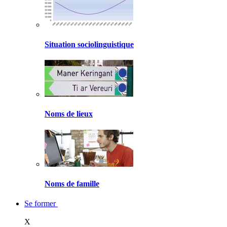
Situation sociolinguistique
Noms de lieux
Noms de famille
Se former
X