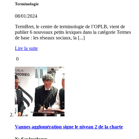
Terminologie
08/01/2024
TermBret, le centre de terminologie de l’OPLB, vient de
publier 6 nouveaux petits lexiques dans la catégorie Termes
de base : les réseaux sociaux, la [...]
Lire la suite
0
Vannes agglomération signe le niveau 2 de la charte
Ya d'ar brezhoneg