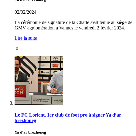
02/02/2024
La cérémonie de signature de la Charte s'est tenue au siège de
GMV agglomération à Vannes le vendredi 2 février 2024.
Lire la suite
0
Le FC Lorient, 1er club de foot pro à signer Ya d’ar
brezhoneg
Ya d'ar brezhoneg