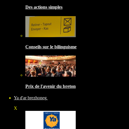
Des actions simples
Conseils sur le bilinguisme
Prix de l'avenir du breton
Ya d'ar brezhoneg
X