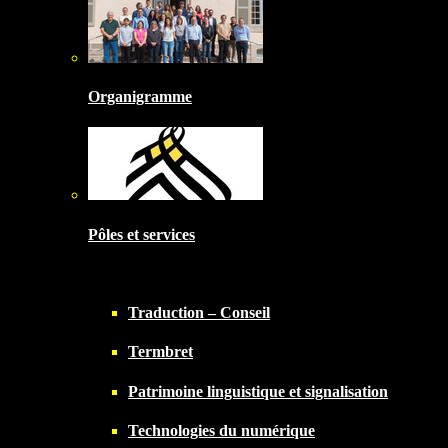
Organigramme
Pôles et services
Traduction – Conseil
Termbret
Patrimoine linguistique et signalisation
Technologies du numérique