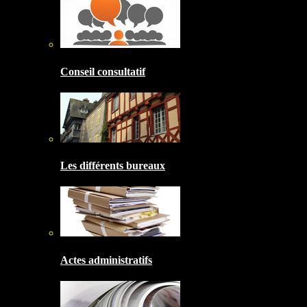
Conseil consultatif
Les différents bureaux
Actes administratifs