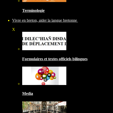
Terminologie
Vivre en breton, aider la langue bretonne
X
Formulaires et textes officiels bilingues
Media