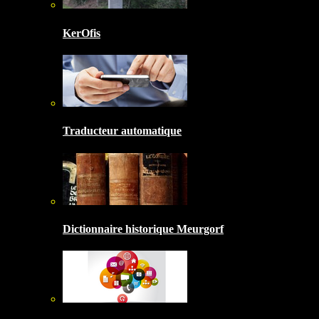
KerOfis
Traducteur automatique
Dictionnaire historique Meurgorf