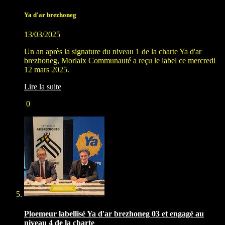
Ya d'ar brezhoneg
13/03/2025
Un an après la signature du niveau 1 de la charte Ya d'ar
brezhoneg, Morlaix Communauté a reçu le label ce mercredi
12 mars 2025.
Lire la suite
0
Ploemeur labellisé Ya d'ar brezhoneg 03 et engagé au
niveau 4 de la charte