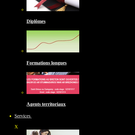
Diplômes
Formations longues
Agents territoriaux
Services
X