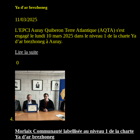
Ya d'ar brezhoneg
11/03/2025
L'EPCI Auray Quiberon Terre Atlantique (AQTA) s'est
engagé le lundi 10 mars 2025 dans le niveau 1 de la charte Ya
d’ar brezhoneg à Auray.
Lire la suite
0
Morlaix Communauté labellisée au niveau 1 de la charte
Ya d’ar brezhoneg