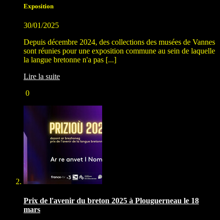
Exposition
30/01/2025
Depuis décembre 2024, des collections des musées de Vannes
sont réunies pour une exposition commune au sein de laquelle
la langue bretonne n'a pas [...]
Lire la suite
0
Prix de l'avenir du breton 2025 à Plouguerneau le 18
mars