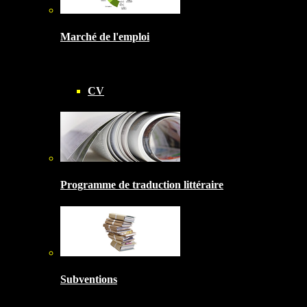
Marché de l'emploi
CV
Programme de traduction littéraire
Subventions