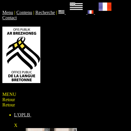
Menu
|
Contenu
|
Recherche
|
Contact
MENU
Retour
Retour
L'OPLB
X