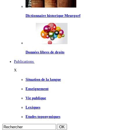
Dictionnaire historique Meurgorf
Données libres de droits
Publications
X
Situation de la langue
Enseignement
Vie publique
Lexiques
Etudes toponymiques