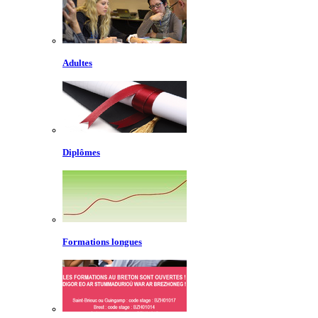
Adultes
Diplômes
Formations longues