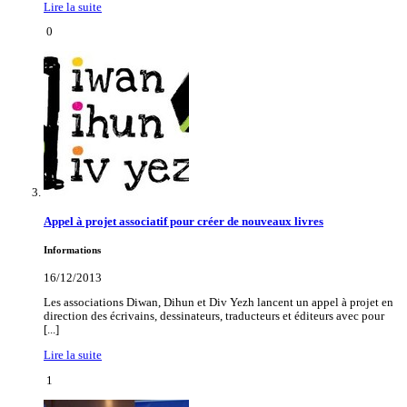
Lire la suite
0
Appel à projet associatif pour créer de nouveaux livres
Informations
16/12/2013
Les associations Diwan, Dihun et Div Yezh lancent un appel à projet en
direction des écrivains, dessinateurs, traducteurs et éditeurs avec pour
[...]
Lire la suite
1