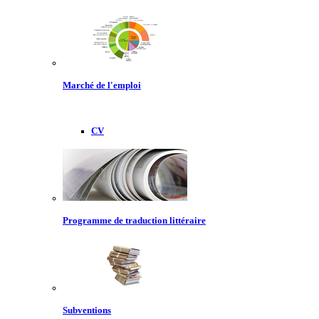
Marché de l'emploi
CV
Programme de traduction littéraire
Subventions