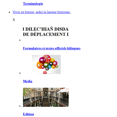
Terminologie
Vivre en breton, aider la langue bretonne
X
Formulaires et textes officiels bilingues
Media
Edition