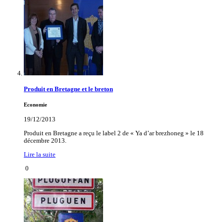
Produit en Bretagne et le breton
Economie
19/12/2013
Produit en Bretagne a reçu le label 2 de « Ya d’ar brezhoneg » le 18
décembre 2013.
Lire la suite
0