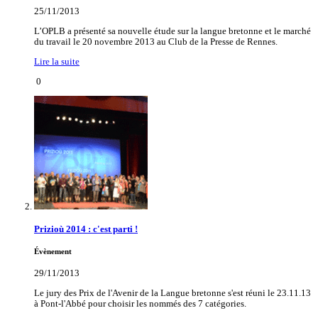
25/11/2013
L’OPLB a présenté sa nouvelle étude sur la langue bretonne et le marché
du travail le 20 novembre 2013 au Club de la Presse de Rennes.
Lire la suite
0
Prizioù 2014 : c'est parti !
Évènement
29/11/2013
Le jury des Prix de l'Avenir de la Langue bretonne s'est réuni le 23.11.13
à Pont-l'Abbé pour choisir les nommés des 7 catégories.