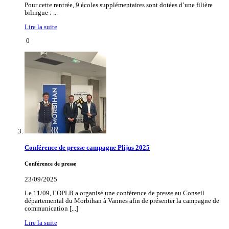
Pour cette rentrée, 9 écoles supplémentaires sont dotées d’une filière
bilingue : ...
Lire la suite
0
Conférence de presse campagne Plijus 2025
Conférence de presse
23/09/2025
Le 11/09, l’OPLB a organisé une conférence de presse au Conseil
départemental du Morbihan à Vannes afin de présenter la campagne de
communication [...]
Lire la suite