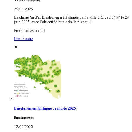
Ya d'ar brezhoneg
25/06/2025
La charte Ya d’ar Brezhoneg a été signée par la ville d’Orvault (44) le 24
juin 2025, avec l’objectif d’atteindre le niveau 1.
Pour l’occasion [...]
Lire la suite
0
Enseignement bilingue : rentrée 2025
Enseignement
12/09/2025