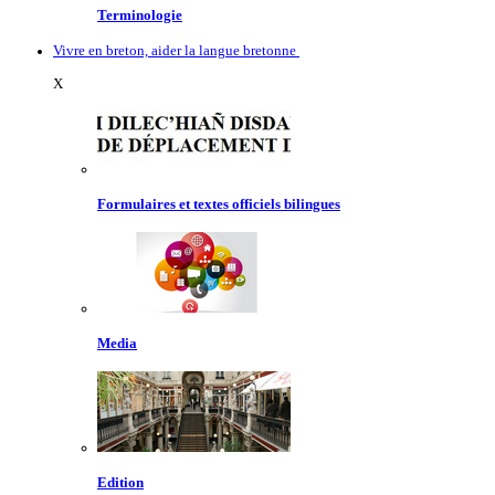
Terminologie
Vivre en breton, aider la langue bretonne
X
Formulaires et textes officiels bilingues
Media
Edition