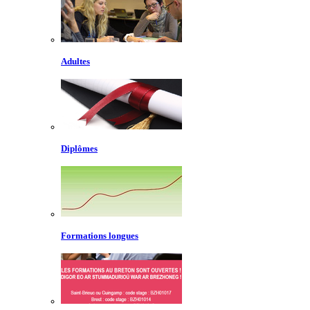
Adultes
Diplômes
Formations longues