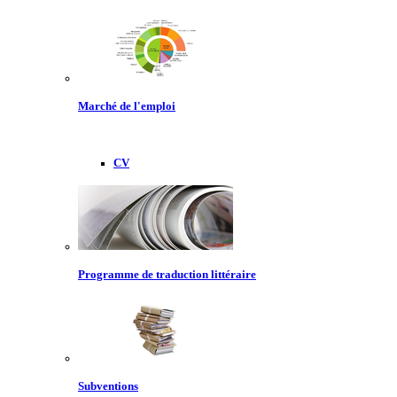
Marché de l'emploi
CV
Programme de traduction littéraire
Subventions