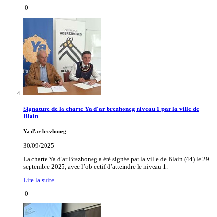
0
Signature de la charte Ya d'ar brezhoneg niveau 1 par la ville de
Blain
Ya d'ar brezhoneg
30/09/2025
La charte Ya d’ar Brezhoneg a été signée par la ville de Blain (44) le 29
septembre 2025, avec l’objectif d’atteindre le niveau 1.
Lire la suite
0