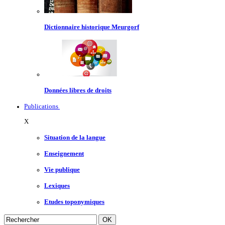
Dictionnaire historique Meurgorf
Données libres de droits
Publications
X
Situation de la langue
Enseignement
Vie publique
Lexiques
Etudes toponymiques