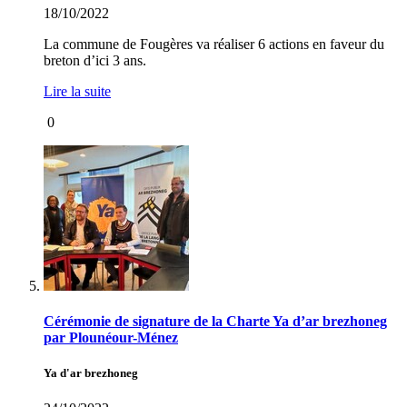
18/10/2022
La commune de Fougères va réaliser 6 actions en faveur du
breton d’ici 3 ans.
Lire la suite
0
Cérémonie de signature de la Charte Ya d’ar brezhoneg
par Plounéour-Ménez
Ya d'ar brezhoneg