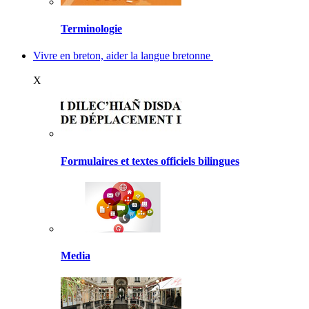
Terminologie
Vivre en breton, aider la langue bretonne
X
Formulaires et textes officiels bilingues
Media