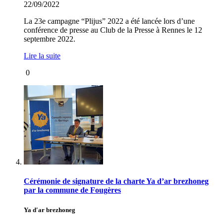
22/09/2022
La 23e campagne “Plijus” 2022 a été lancée lors d’une
conférence de presse au Club de la Presse à Rennes le 12
septembre 2022.
Lire la suite
0
Cérémonie de signature de la charte Ya d’ar brezhoneg
par la commune de Fougères
Ya d'ar brezhoneg