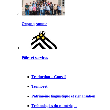
Organigramme
Pôles et services
Traduction – Conseil
Termbret
Patrimoine linguistique et signalisation
Technologies du numérique