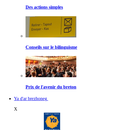
Des actions simples
Conseils sur le bilinguisme
Prix de l'avenir du breton
Ya d'ar brezhoneg
X