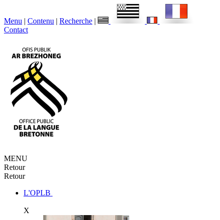
Menu
|
Contenu
|
Recherche
|
Contact
MENU
Retour
Retour
L'OPLB
X