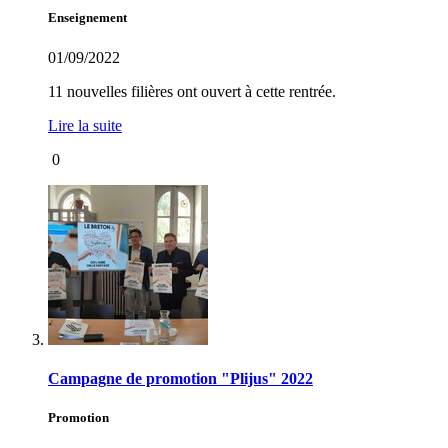
Enseignement
01/09/2022
11 nouvelles filières ont ouvert à cette rentrée.
Lire la suite
0
Campagne de promotion "Plijus" 2022
Promotion