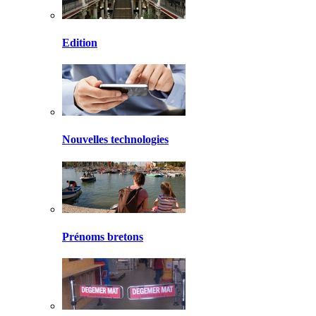
Edition
Nouvelles technologies
Prénoms bretons