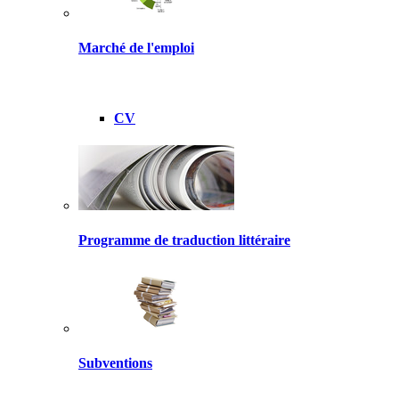
Marché de l'emploi
CV
Programme de traduction littéraire
Subventions