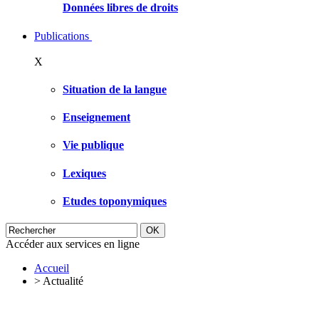
Données libres de droits
Publications
X
Situation de la langue
Enseignement
Vie publique
Lexiques
Etudes toponymiques
Accéder aux services en ligne
Accueil
>
Actualité