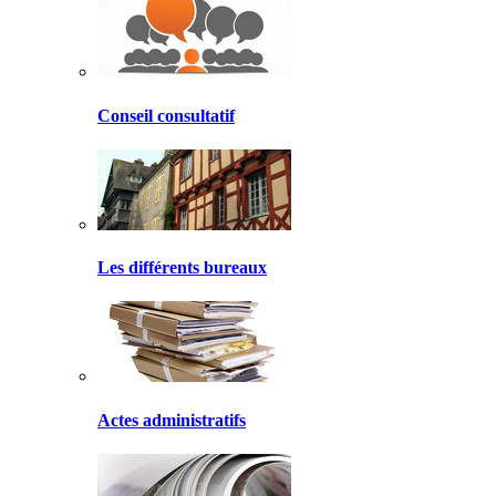
Conseil consultatif
Les différents bureaux
Actes administratifs