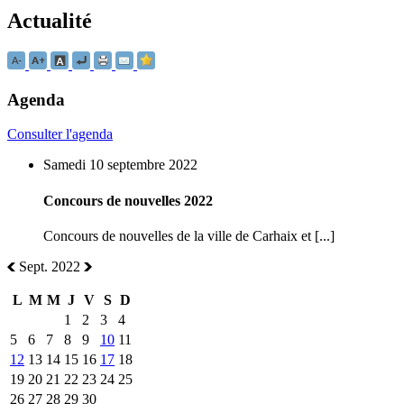
Actualité
Agenda
Consulter l'agenda
Samedi 10 septembre 2022
Concours de nouvelles 2022
Concours de nouvelles de la ville de Carhaix et [...]
Sept. 2022
L
M
M
J
V
S
D
1
2
3
4
5
6
7
8
9
10
11
12
13
14
15
16
17
18
19
20
21
22
23
24
25
26
27
28
29
30