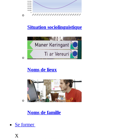
Situation sociolinguistique
Noms de lieux
Noms de famille
Se former
X