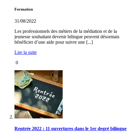
Formation
31/08/2022
Les professionnels des métiers de la médiation et de la
jeunesse souhaitant devenir bilingue peuvent désormais
bénéficier d’une aide pour suivre une [...]
Lire la suite
0
Rentrée 2022 : 11 ouvertures dans le 1er degré bilingue