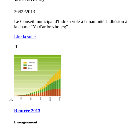
26/09/2013
Le Conseil municipal d'Indre a voté à l'unanimité l'adhésion à
la charte "Ya d'ar brezhoneg".
Lire la suite
1
Rentrée 2013
Enseignement