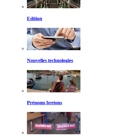
Edition
Nouvelles technologies
Prénoms bretons