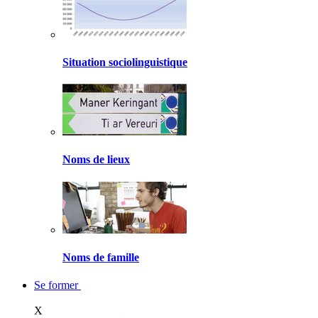
Situation sociolinguistique
Noms de lieux
Noms de famille
Se former
X