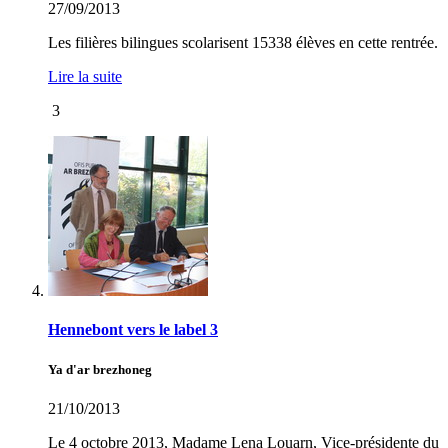
27/09/2013
Les filières bilingues scolarisent 15338 élèves en cette rentrée.
Lire la suite
3
Hennebont vers le label 3
Ya d'ar brezhoneg
21/10/2013
Le 4 octobre 2013, Madame Lena Louarn, Vice-présidente du