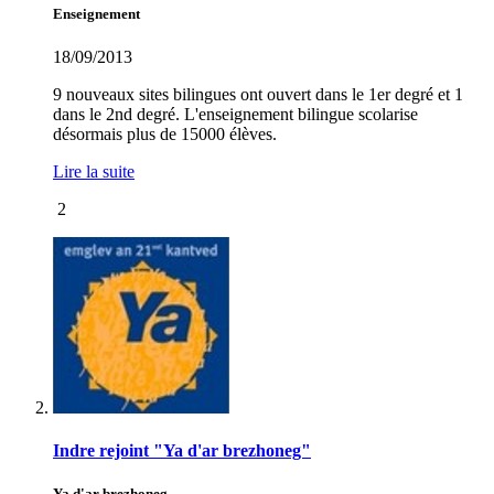
Enseignement
18/09/2013
9 nouveaux sites bilingues ont ouvert dans le 1er degré et 1
dans le 2nd degré. L'enseignement bilingue scolarise
désormais plus de 15000 élèves.
Lire la suite
2
Indre rejoint "Ya d'ar brezhoneg"
Ya d'ar brezhoneg