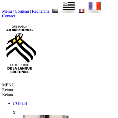
Menu
|
Contenu
|
Recherche
|
Contact
MENU
Retour
Retour
L'OPLB
X