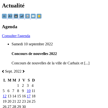
Actualité
Agenda
Consulter l'agenda
Samedi 10 septembre 2022
Concours de nouvelles 2022
Concours de nouvelles de la ville de Carhaix et [...]
Sept. 2022
L
M
M
J
V
S
D
1
2
3
4
5
6
7
8
9
10
11
12
13
14
15
16
17
18
19
20
21
22
23
24
25
26
27
28
29
30