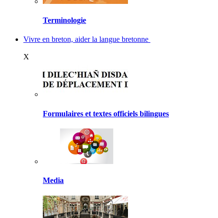
Terminologie
Vivre en breton, aider la langue bretonne
X
Formulaires et textes officiels bilingues
Media