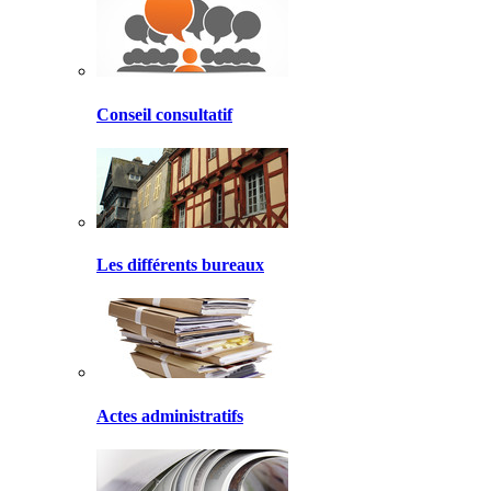
Conseil consultatif
Les différents bureaux
Actes administratifs