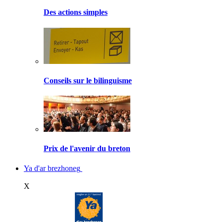
Des actions simples
Conseils sur le bilinguisme
Prix de l'avenir du breton
Ya d'ar brezhoneg
X