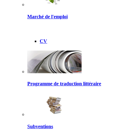
Marché de l'emploi
CV
Programme de traduction littéraire
Subventions