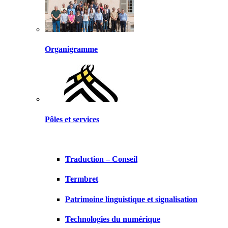
Organigramme
Pôles et services
Traduction – Conseil
Termbret
Patrimoine linguistique et signalisation
Technologies du numérique