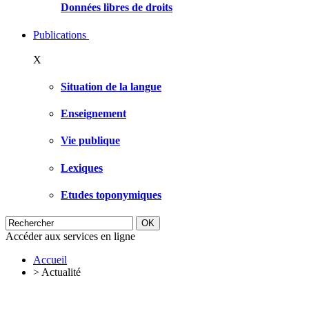
Données libres de droits
Publications
X
Situation de la langue
Enseignement
Vie publique
Lexiques
Etudes toponymiques
Accéder aux services en ligne
Accueil
>
Actualité