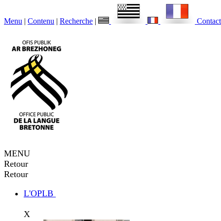
Menu
|
Contenu
|
Recherche
|
Contact
MENU
Retour
Retour
L'OPLB
X