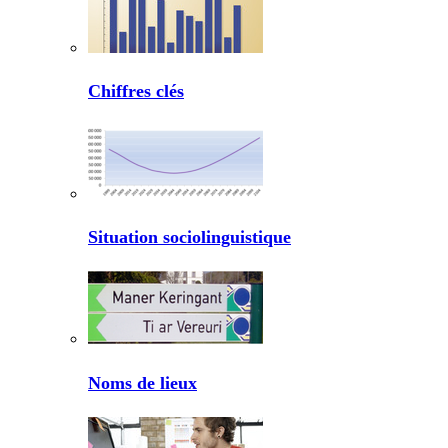
Chiffres clés
Situation sociolinguistique
Noms de lieux