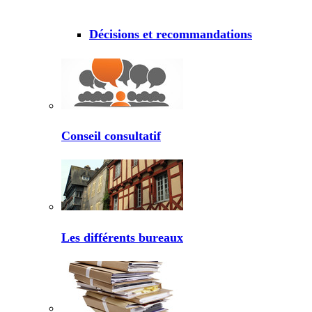
Décisions et recommandations
Conseil consultatif
Les différents bureaux