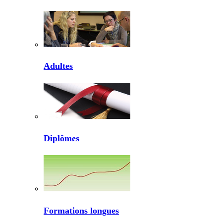
Adultes
Diplômes
Formations longues