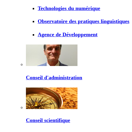
Technologies du numérique
Observatoire des pratiques linguistiques
Agence de Développement
Conseil d'administration
Conseil scientifique