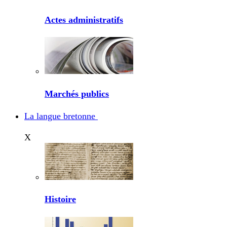
Actes administratifs
Marchés publics
La langue bretonne
X
Histoire