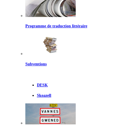
Programme de traduction littéraire
Subventions
DESK
Skoazell