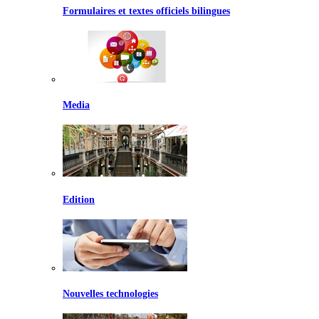
Formulaires et textes officiels bilingues
Media
Edition
Nouvelles technologies