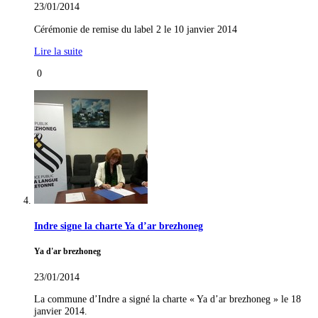
23/01/2014
Cérémonie de remise du label 2 le 10 janvier 2014
Lire la suite
0
Indre signe la charte Ya d’ar brezhoneg
Ya d'ar brezhoneg
23/01/2014
La commune d’Indre a signé la charte « Ya d’ar brezhoneg » le 18
janvier 2014.