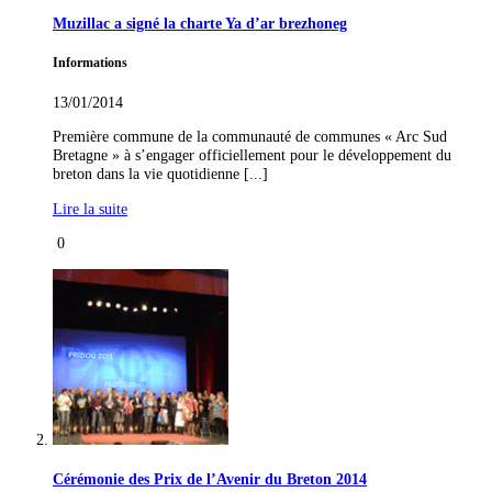
Muzillac a signé la charte Ya d’ar brezhoneg
Informations
13/01/2014
Première commune de la communauté de communes « Arc Sud
Bretagne » à s’engager officiellement pour le développement du
breton dans la vie quotidienne [...]
Lire la suite
0
Cérémonie des Prix de l’Avenir du Breton 2014