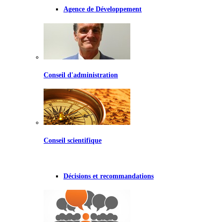
Agence de Développement
Conseil d'administration
Conseil scientifique
Décisions et recommandations