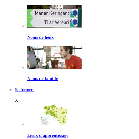
Noms de lieux
Noms de famille
Se former
X
Lieux d'apprentissage