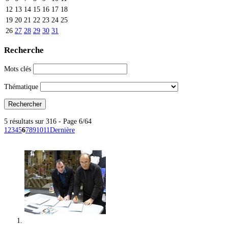
12
13
14
15
16
17
18
19
20
21
22
23
24
25
26
27
28
29
30
31
Recherche
Mots clés
Thématique
5 résultats sur 316 - Page 6/64
1
2
3
4
5
6
7
8
9
10
11
Dernière