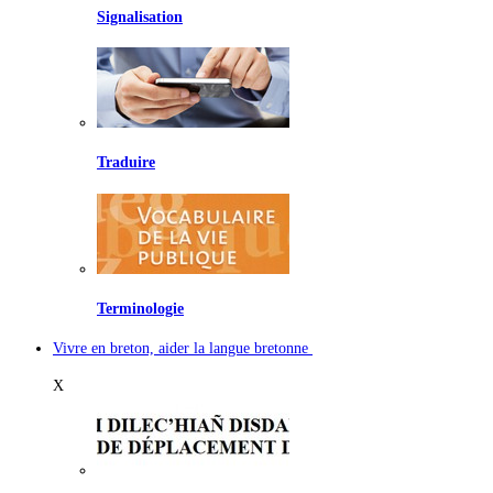
Signalisation
Traduire
Terminologie
Vivre en breton, aider la langue bretonne
X