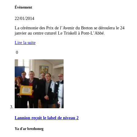
Évènement
22/01/2014
La cérémonie des Prix de l’Avenir du Breton se déroulera le 24
janvier au centre cuturel Le Triskell à Pont-L’Abbé.
Lire la suite
0
Lannion reçoit le label de niveau 2
Ya d'ar brezhoneg