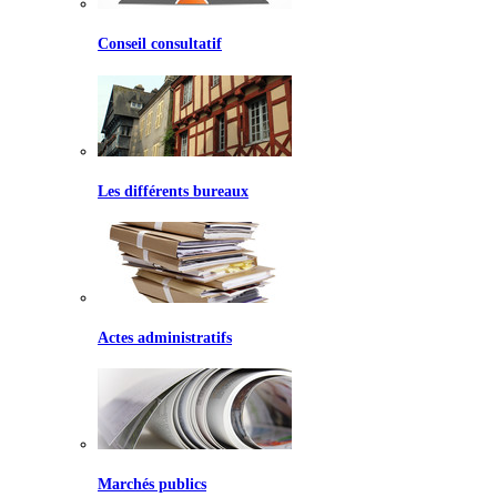
Conseil consultatif
Les différents bureaux
Actes administratifs
Marchés publics