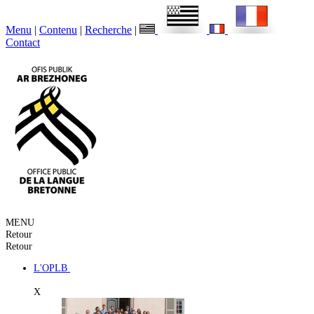
Menu
|
Contenu
|
Recherche
|
Contact
MENU
Retour
Retour
L'OPLB
X