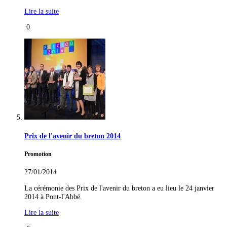
Lire la suite
0
Prix de l'avenir du breton 2014
Promotion
27/01/2014
La cérémonie des Prix de l'avenir du breton a eu lieu le 24 janvier
2014 à Pont-l'Abbé.
Lire la suite