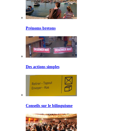
Prénoms bretons
Des actions simples
Conseils sur le bilinguisme