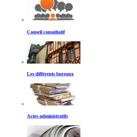
Conseil consultatif
Les différents bureaux
Actes administratifs