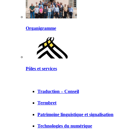
Organigramme
Pôles et services
Traduction – Conseil
Termbret
Patrimoine linguistique et signalisation
Technologies du numérique