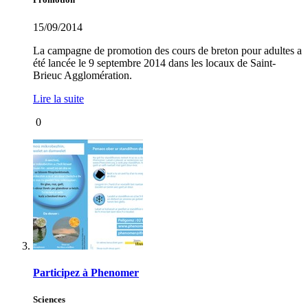
15/09/2014
La campagne de promotion des cours de breton pour adultes a
été lancée le 9 septembre 2014 dans les locaux de Saint-
Brieuc Agglomération.
Lire la suite
0
Participez à Phenomer
Sciences