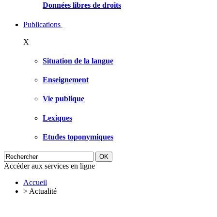
Données libres de droits
Publications
X
Situation de la langue
Enseignement
Vie publique
Lexiques
Etudes toponymiques
Accéder aux services en ligne
Accueil
>
Actualité