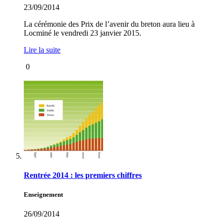
23/09/2014
La cérémonie des Prix de l’avenir du breton aura lieu à
Locminé le vendredi 23 janvier 2015.
Lire la suite
0
Rentrée 2014 : les premiers chiffres
Enseignement
26/09/2014