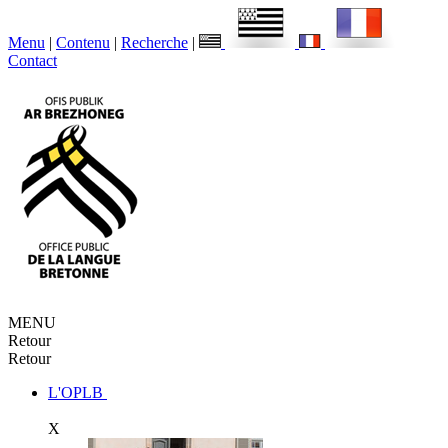
Menu
|
Contenu
|
Recherche
|
Contact
MENU
Retour
Retour
L'OPLB
X