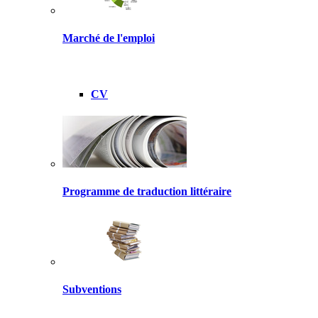
Marché de l'emploi
CV
Programme de traduction littéraire
Subventions