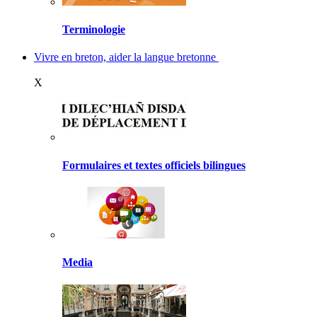
Terminologie
Vivre en breton, aider la langue bretonne
X
Formulaires et textes officiels bilingues
Media