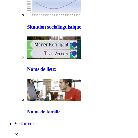
Situation sociolinguistique
Noms de lieux
Noms de famille
Se former
X