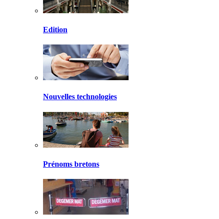
Edition
Nouvelles technologies
Prénoms bretons