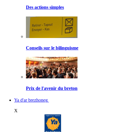
Des actions simples
Conseils sur le bilinguisme
Prix de l'avenir du breton
Ya d'ar brezhoneg
X