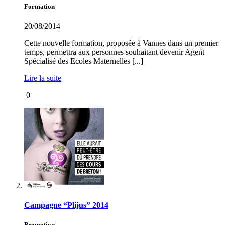
Formation
20/08/2014
Cette nouvelle formation, proposée à Vannes dans un premier
temps, permettra aux personnes souhaitant devenir Agent
Spécialisé des Ecoles Maternelles [...]
Lire la suite
0
Campagne “Plijus” 2014
Promotion