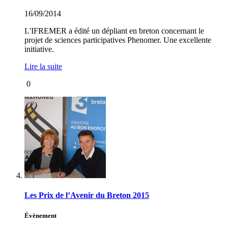
16/09/2014
L'IFREMER a édité un dépliant en breton concernant le
projet de sciences participatives Phenomer. Une excellente
initiative.
Lire la suite
0
Les Prix de l’Avenir du Breton 2015
Évènement