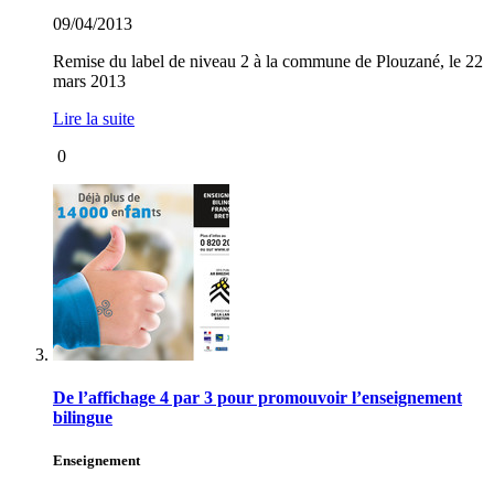
09/04/2013
Remise du label de niveau 2 à la commune de Plouzané, le 22
mars 2013
Lire la suite
0
De l’affichage 4 par 3 pour promouvoir l’enseignement
bilingue
Enseignement