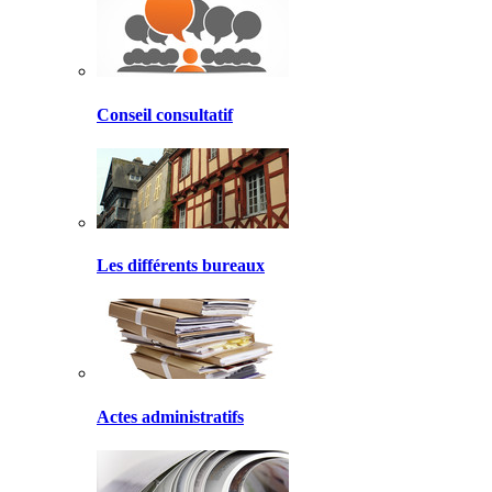
Conseil consultatif
Les différents bureaux
Actes administratifs