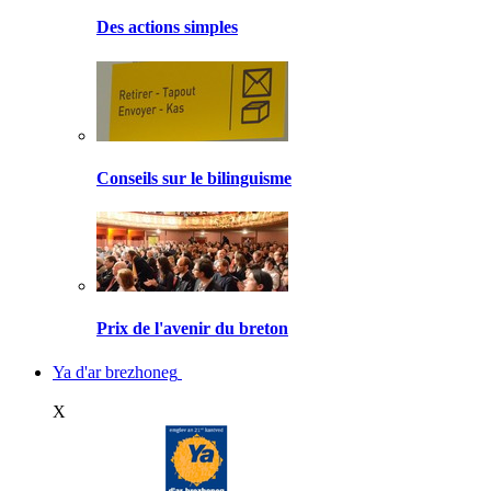
Des actions simples
Conseils sur le bilinguisme
Prix de l'avenir du breton
Ya d'ar brezhoneg
X