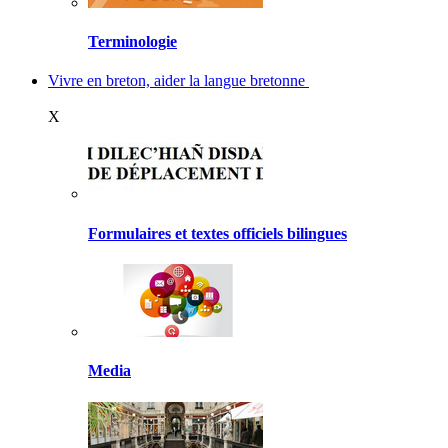
Terminologie
Vivre en breton, aider la langue bretonne
X
Formulaires et textes officiels bilingues
Media