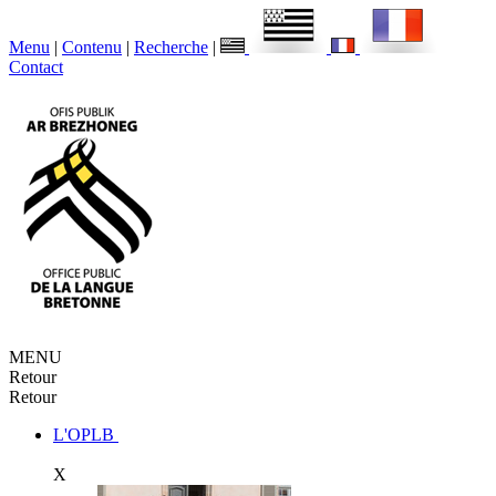
Menu
|
Contenu
|
Recherche
|
Contact
MENU
Retour
Retour
L'OPLB
X