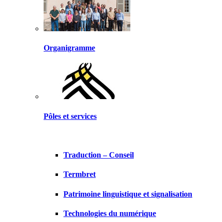
Organigramme
Pôles et services
Traduction – Conseil
Termbret
Patrimoine linguistique et signalisation
Technologies du numérique