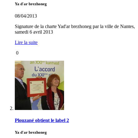
Ya d'ar brezhoneg
08/04/2013
Signature de la charte Yad'ar brezhoneg par la ville de Nantes,
samedi 6 avril 2013
Lire la suite
0
Plouzané obtient le label 2
Ya d'ar brezhoneg