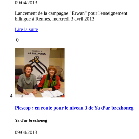
09/04/2013
Lancement de la campagne "Erwan" pour l'enseignement
bilingue à Rennes, mercredi 3 avril 2013
Lire la suite
0
Plescop : en route pour le niveau 3 de Ya d’ar brezhoneg
Ya d'ar brezhoneg
09/04/2013