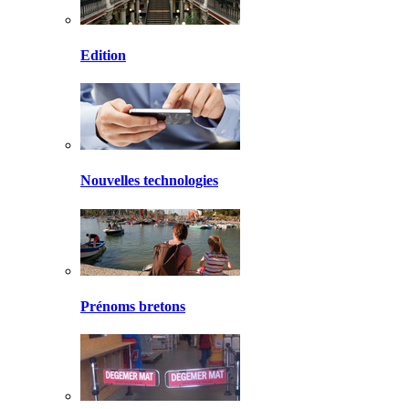
Edition
Nouvelles technologies
Prénoms bretons