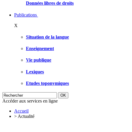
Données libres de droits
Publications
X
Situation de la langue
Enseignement
Vie publique
Lexiques
Etudes toponymiques
Accéder aux services en ligne
Accueil
>
Actualité