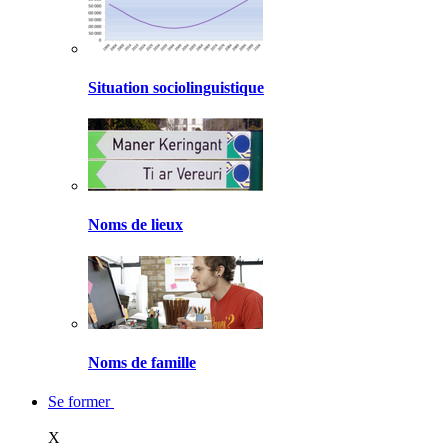
Situation sociolinguistique
Noms de lieux
Noms de famille
Se former
X