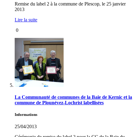
Remise du label 2 à la commune de Plescop, le 25 janvier
2013
Lire la suite
0
La Communauté de communes de la Baie de Kernic et la
commune de Plounévez-Lochrist labellisées
Informations
25/04/2013
Cérémonie de remise du label 2 pour la CC de la Baie du