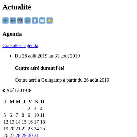
Actualité
Agenda
Consulter l'agenda
Du 26 août 2019 au 31 août 2019
Centre aéré durant l'été
Centre aéré à Guingamp à partir du 26 août 2019
Août 2019
L
M
M
J
V
S
D
1
2
3
4
5
6
7
8
9
10
11
12
13
14
15
16
17
18
19
20
21
22
23
24
25
26
27
28
29
30
31