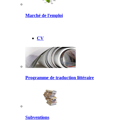
Marché de l'emploi
CV
Programme de traduction littéraire
Subventions