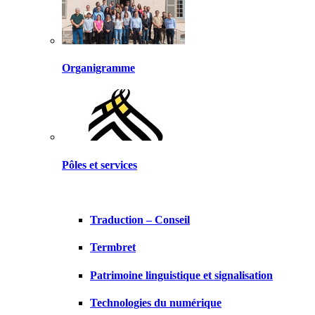
Organigramme
Pôles et services
Traduction – Conseil
Termbret
Patrimoine linguistique et signalisation
Technologies du numérique