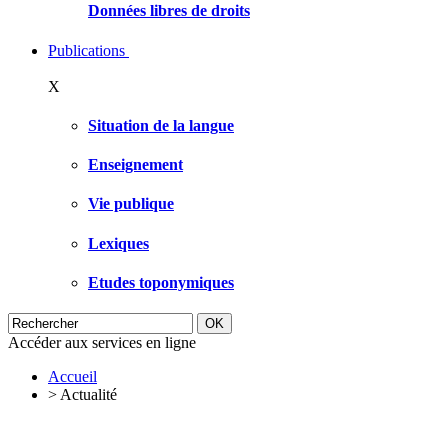
Données libres de droits
Publications
X
Situation de la langue
Enseignement
Vie publique
Lexiques
Etudes toponymiques
Accéder aux services en ligne
Accueil
>
Actualité