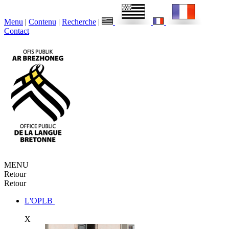
Menu
|
Contenu
|
Recherche
|
Contact
MENU
Retour
Retour
L'OPLB
X