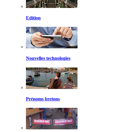
Edition
Nouvelles technologies
Prénoms bretons