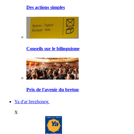
Des actions simples
Conseils sur le bilinguisme
Prix de l'avenir du breton
Ya d'ar brezhoneg
X