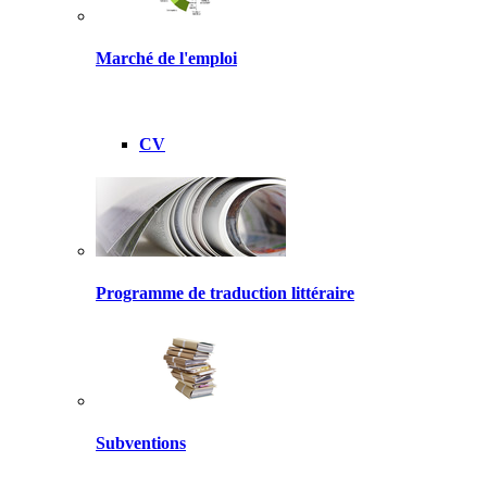
Marché de l'emploi
CV
Programme de traduction littéraire
Subventions