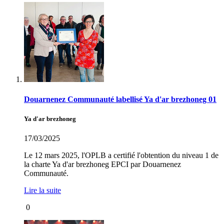
Douarnenez Communauté labellisé Ya d'ar brezhoneg 01
Ya d'ar brezhoneg
17/03/2025
Le 12 mars 2025, l'OPLB a certifié l'obtention du niveau 1 de
la charte Ya d'ar brezhoneg EPCI par Douarnenez
Communauté.
Lire la suite
0