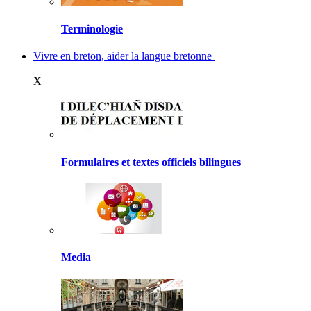
Terminologie
Vivre en breton, aider la langue bretonne
X
Formulaires et textes officiels bilingues
Media