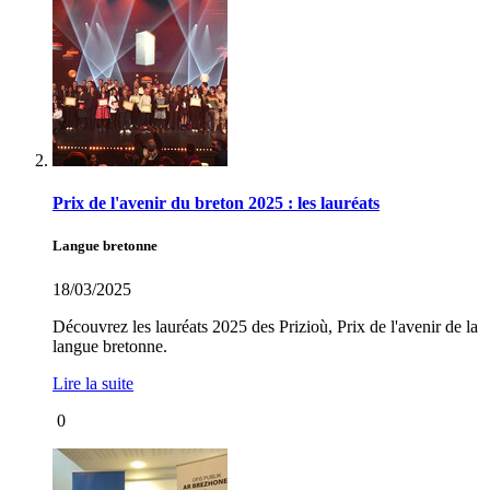
Prix de l'avenir du breton 2025 : les lauréats
Langue bretonne
18/03/2025
Découvrez les lauréats 2025 des Prizioù, Prix de l'avenir de la
langue bretonne.
Lire la suite
0