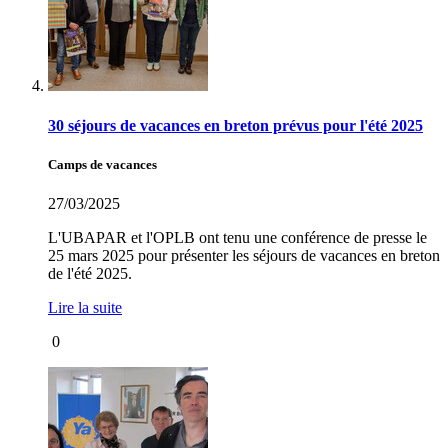
30 séjours de vacances en breton prévus pour l'été 2025
Camps de vacances
27/03/2025
L'UBAPAR et l'OPLB ont tenu une conférence de presse le
25 mars 2025 pour présenter les séjours de vacances en breton
de l'été 2025.
Lire la suite
0