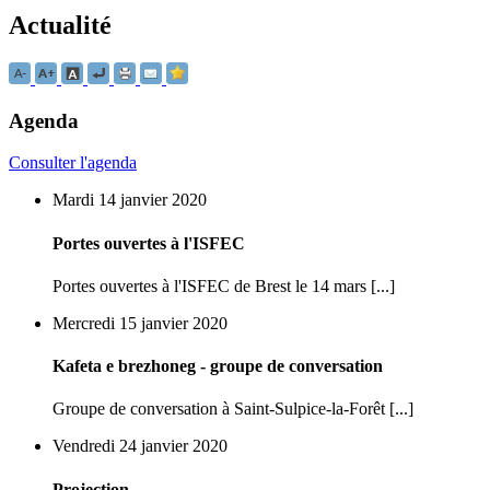
Actualité
Agenda
Consulter l'agenda
Mardi 14 janvier 2020
Portes ouvertes à l'ISFEC
Portes ouvertes à l'ISFEC de Brest le 14 mars [...]
Mercredi 15 janvier 2020
Kafeta e brezhoneg - groupe de conversation
Groupe de conversation à Saint-Sulpice-la-Forêt [...]
Vendredi 24 janvier 2020
Projection