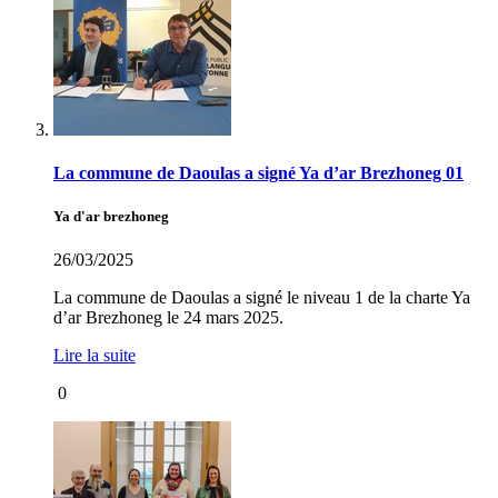
La commune de Daoulas a signé Ya d’ar Brezhoneg 01
Ya d'ar brezhoneg
26/03/2025
La commune de Daoulas a signé le niveau 1 de la charte Ya
d’ar Brezhoneg le 24 mars 2025.
Lire la suite
0