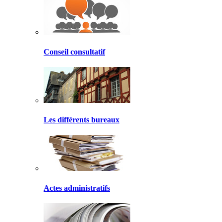
Conseil consultatif
Les différents bureaux
Actes administratifs