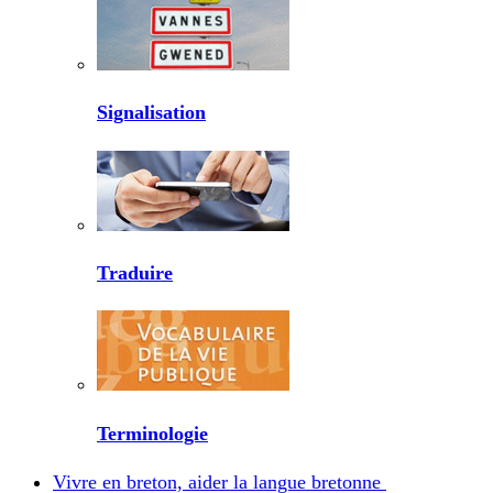
Signalisation
Traduire
Terminologie
Vivre en breton, aider la langue bretonne