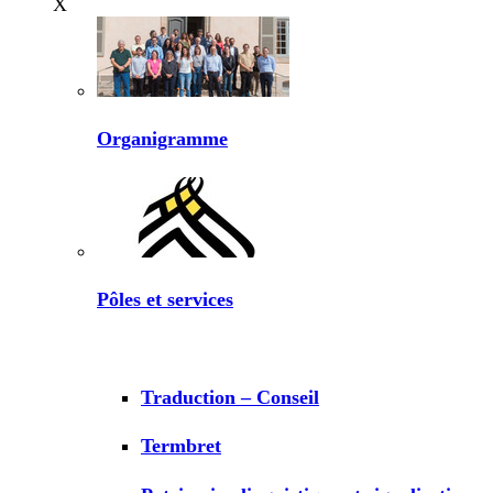
X
Organigramme
Pôles et services
Traduction – Conseil
Termbret