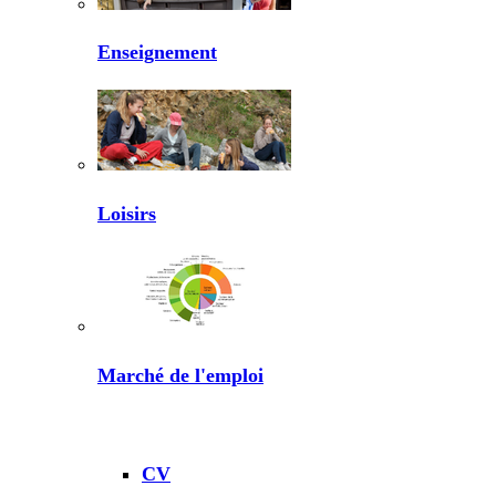
Enseignement
Loisirs
Marché de l'emploi
CV