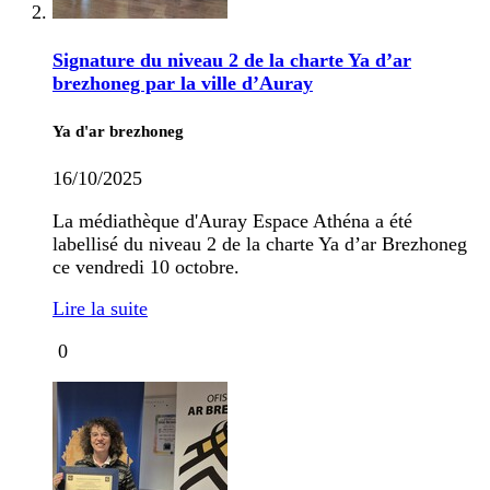
Signature du niveau 2 de la charte Ya d’ar
brezhoneg par la ville d’Auray
Ya d'ar brezhoneg
16/10/2025
La médiathèque d'Auray Espace Athéna a été
labellisé du niveau 2 de la charte Ya d’ar Brezhoneg
ce vendredi 10 octobre.
Lire la suite
0