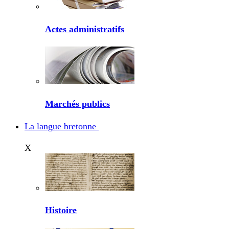
Actes administratifs
Marchés publics
La langue bretonne
X
Histoire