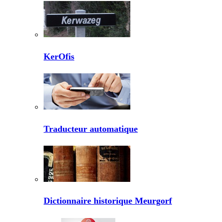
KerOfis
Traducteur automatique
Dictionnaire historique Meurgorf