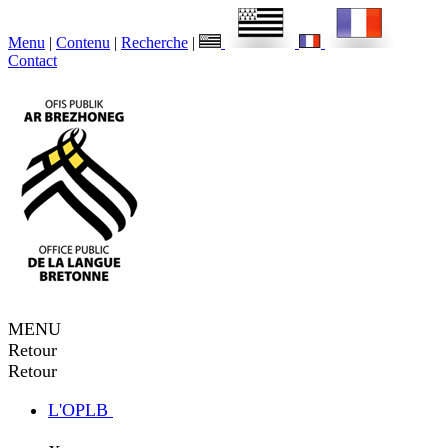
Menu
|
Contenu
|
Recherche
|
Contact
MENU
Retour
Retour
L'OPLB