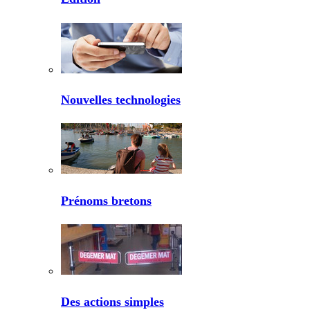
Nouvelles technologies
Prénoms bretons
Des actions simples