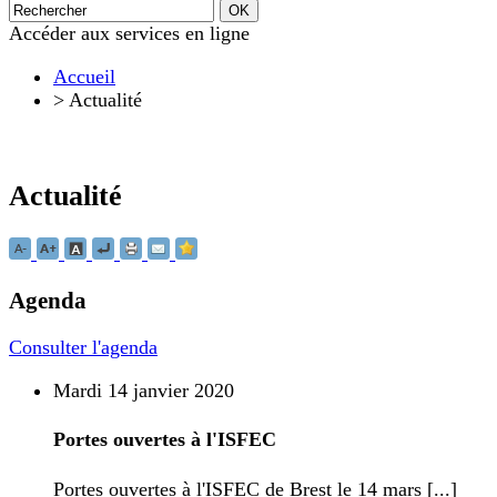
Accéder aux services en ligne
Accueil
>
Actualité
Actualité
Agenda
Consulter l'agenda
Mardi 14 janvier 2020
Portes ouvertes à l'ISFEC
Portes ouvertes à l'ISFEC de Brest le 14 mars [...]