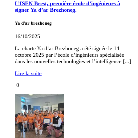
L’ISEN Brest, première école d’ingénieurs à
signer Ya d’ar Brezhoneg.
Ya d'ar brezhoneg
16/10/2025
La charte Ya d’ar Brezhoneg a été signée le 14
octobre 2025 par l’école d’ingénieurs spécialisée
dans les nouvelles technologies et l’intelligence [...]
Lire la suite
0