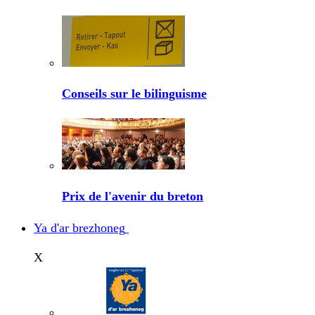
Conseils sur le bilinguisme
Prix de l'avenir du breton
Ya d'ar brezhoneg
X