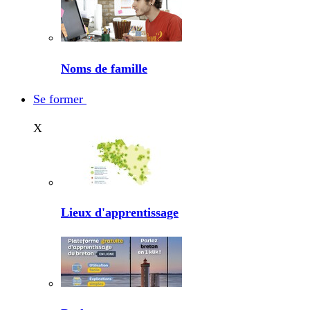
Noms de famille
Se former
X
Lieux d'apprentissage