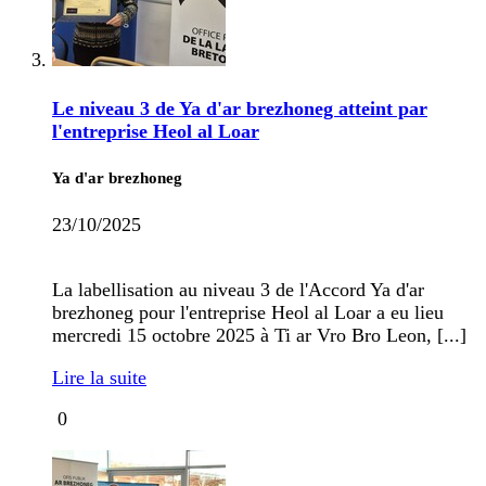
Le niveau 3 de Ya d'ar brezhoneg atteint par
l'entreprise Heol al Loar
Ya d'ar brezhoneg
23/10/2025
La labellisation au niveau 3 de l'Accord Ya d'ar
brezhoneg pour l'entreprise Heol al Loar a eu lieu
mercredi 15 octobre 2025 à Ti ar Vro Bro Leon, [...]
Lire la suite
0