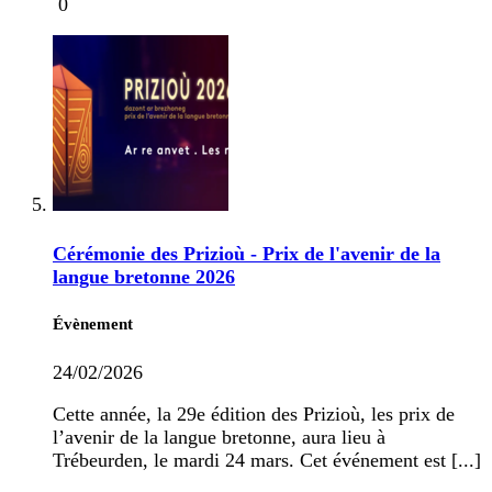
0
Cérémonie des Prizioù - Prix de l'avenir de la
langue bretonne 2026
Évènement
24/02/2026
Cette année, la 29e édition des Prizioù, les prix de
l’avenir de la langue bretonne, aura lieu à
Trébeurden, le mardi 24 mars. Cet événement est [...]