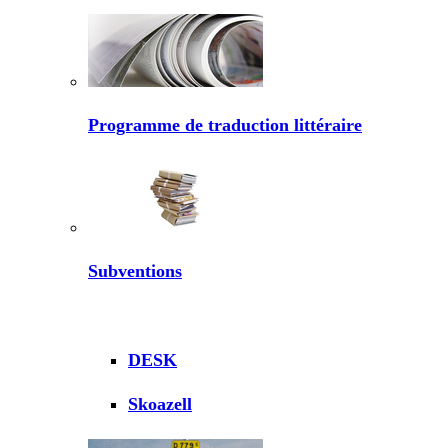
Programme de traduction littéraire
Subventions
DESK
Skoazell