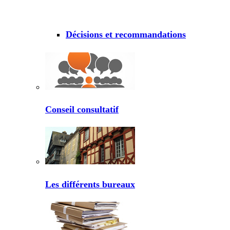
Décisions et recommandations
Conseil consultatif
Les différents bureaux