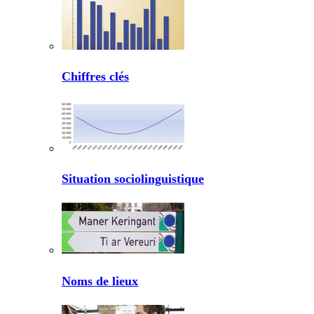
Chiffres clés
Situation sociolinguistique
Noms de lieux