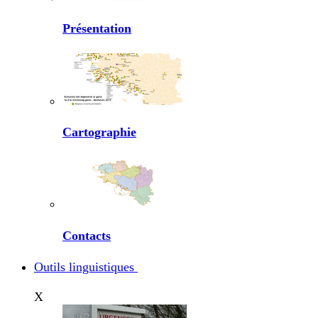
Présentation
Cartographie
Contacts
Outils linguistiques
X