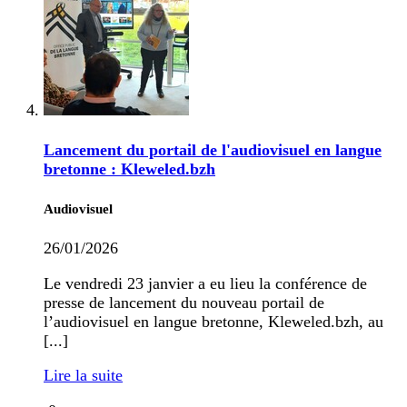
Lancement du portail de l'audiovisuel en langue
bretonne : Kleweled.bzh
Audiovisuel
26/01/2026
Le vendredi 23 janvier a eu lieu la conférence de
presse de lancement du nouveau portail de
l’audiovisuel en langue bretonne, Kleweled.bzh, au
[...]
Lire la suite