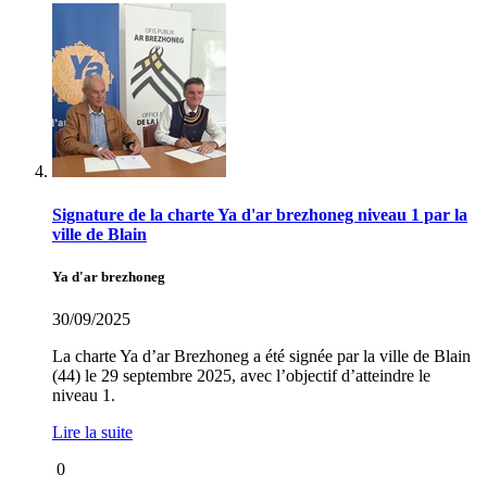
Signature de la charte Ya d'ar brezhoneg niveau 1 par la
ville de Blain
Ya d'ar brezhoneg
30/09/2025
La charte Ya d’ar Brezhoneg a été signée par la ville de Blain
(44) le 29 septembre 2025, avec l’objectif d’atteindre le
niveau 1.
Lire la suite
0