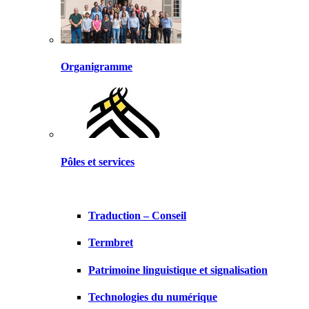
Organigramme
Pôles et services
Traduction – Conseil
Termbret
Patrimoine linguistique et signalisation
Technologies du numérique