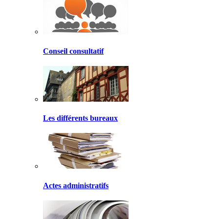
Conseil consultatif
Les différents bureaux
Actes administratifs