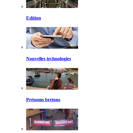
Edition
Nouvelles technologies
Prénoms bretons