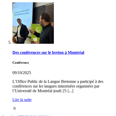
Des conférences sur le breton à Montréal
Conférence
09/10/2025
L’Office Public de la Langue Bretonne a participé à des
conférences sur les langues minorisées organisées par
l’Université de Montréal jeudi 25 [...]
Lire la suite
0