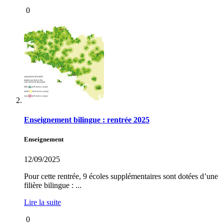
0
Enseignement bilingue : rentrée 2025
Enseignement
12/09/2025
Pour cette rentrée, 9 écoles supplémentaires sont dotées d’une
filière bilingue : ...
Lire la suite
0