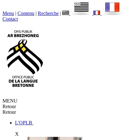
Menu
|
Contenu
|
Recherche
|
Contact
MENU
Retour
Retour
L'OPLB
X