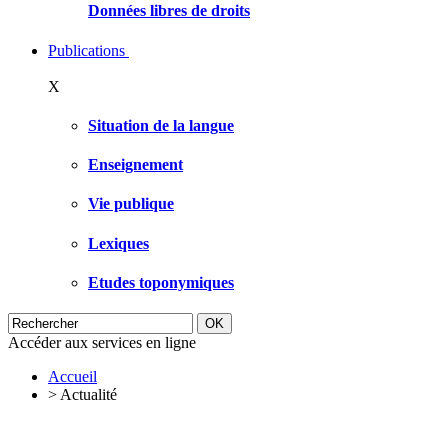
Données libres de droits
Publications
X
Situation de la langue
Enseignement
Vie publique
Lexiques
Etudes toponymiques
Accéder aux services en ligne
Accueil
>
Actualité