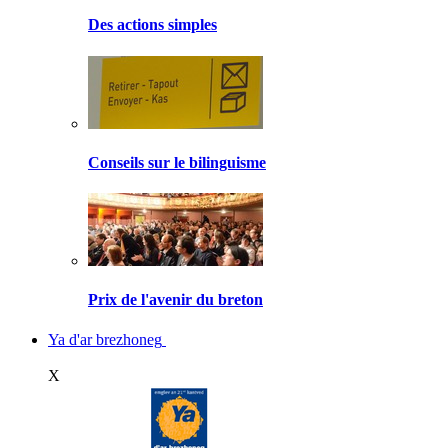
Des actions simples
Conseils sur le bilinguisme
Prix de l'avenir du breton
Ya d'ar brezhoneg
X