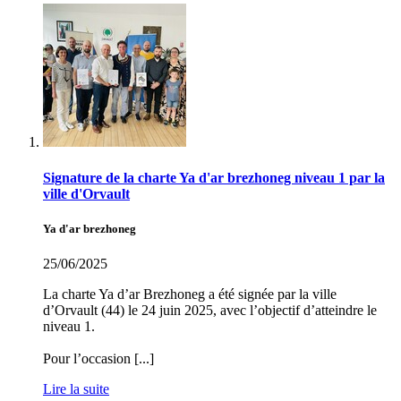
Signature de la charte Ya d'ar brezhoneg niveau 1 par la
ville d'Orvault
Ya d'ar brezhoneg
25/06/2025
La charte Ya d’ar Brezhoneg a été signée par la ville
d’Orvault (44) le 24 juin 2025, avec l’objectif d’atteindre le
niveau 1.
Pour l’occasion [...]
Lire la suite