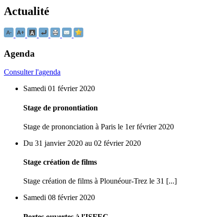
Actualité
Agenda
Consulter l'agenda
Samedi 01 février 2020
Stage de pronontiation
Stage de prononciation à Paris le 1er février 2020
Du 31 janvier 2020 au 02 février 2020
Stage création de films
Stage création de films à Plounéour-Trez le 31 [...]
Samedi 08 février 2020
Portes ouvertes à l'ISFEC