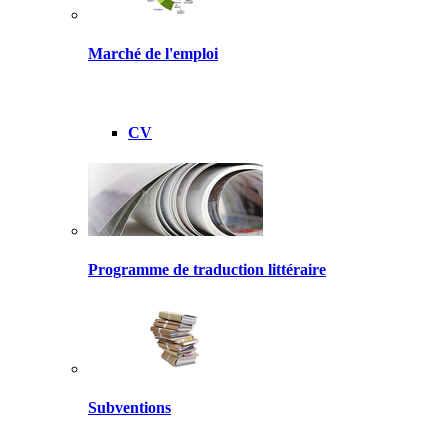
Marché de l'emploi
CV
Programme de traduction littéraire
Subventions