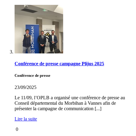
Conférence de presse campagne Plijus 2025
Conférence de presse
23/09/2025
Le 11/09, l’OPLB a organisé une conférence de presse au
Conseil départemental du Morbihan à Vannes afin de
présenter la campagne de communication [...]
Lire la suite
0