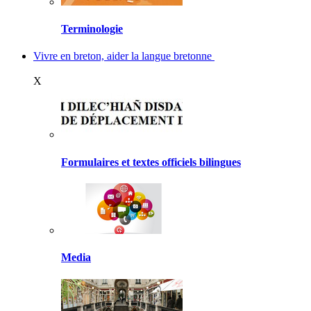
Terminologie
Vivre en breton, aider la langue bretonne
X
Formulaires et textes officiels bilingues
Media