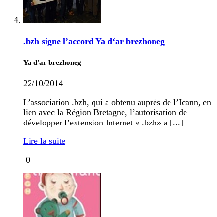
.bzh signe l’accord Ya d‘ar brezhoneg
Ya d'ar brezhoneg
22/10/2014
L’association .bzh, qui a obtenu auprès de l’Icann, en
lien avec la Région Bretagne, l’autorisation de
développer l’extension Internet « .bzh» a [...]
Lire la suite
0