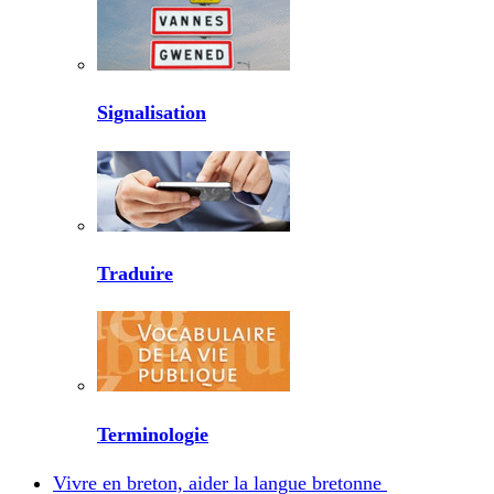
Signalisation
Traduire
Terminologie
Vivre en breton, aider la langue bretonne