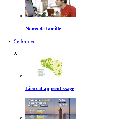
Noms de famille
Se former
X
Lieux d'apprentissage