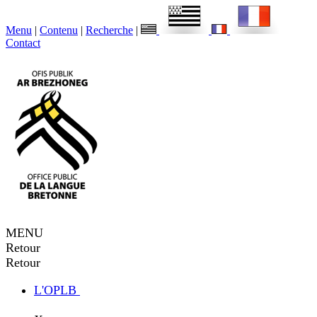
Menu
|
Contenu
|
Recherche
|
Contact
MENU
Retour
Retour
L'OPLB