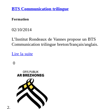
BTS Communication trilingue
Formation
02/10/2014
L’Institut Rondeaux de Vannes propose un BTS
Communication trilingue breton/français/anglais.
Lire la suite
0