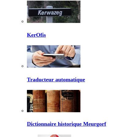
KerOfis
Traducteur automatique
Dictionnaire historique Meurgorf