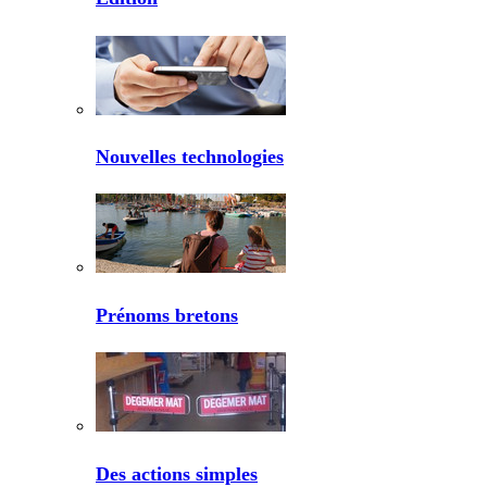
Nouvelles technologies
Prénoms bretons
Des actions simples