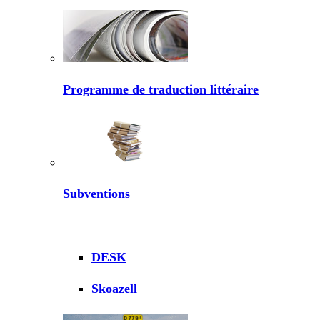
Programme de traduction littéraire
Subventions
DESK
Skoazell