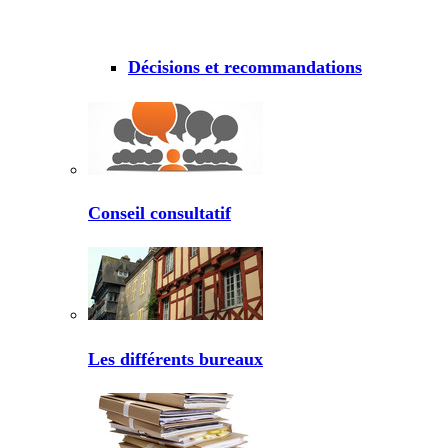
Décisions et recommandations
Conseil consultatif
Les différents bureaux