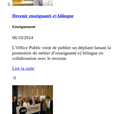
Devenir enseignant(-e) bilingue
Enseignement
06/10/2014
L’Office Public vient de publier un dépliant faisant la
promotion du métier d’enseignant(-e) bilingue en
collaboration avec le rectorat.
Lire la suite
0