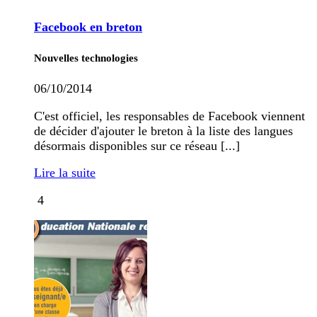
Facebook en breton
Nouvelles technologies
06/10/2014
C'est officiel, les responsables de Facebook viennent
de décider d'ajouter le breton à la liste des langues
désormais disponibles sur ce réseau [...]
Lire la suite
4