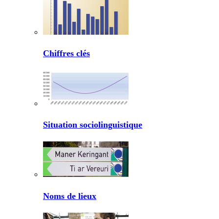
Chiffres clés
Situation sociolinguistique
Noms de lieux