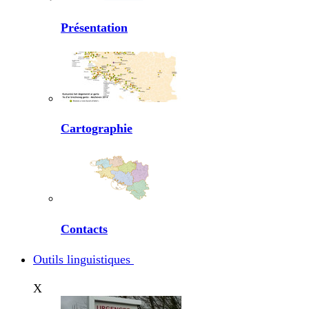
Présentation
Cartographie
Contacts
Outils linguistiques
X