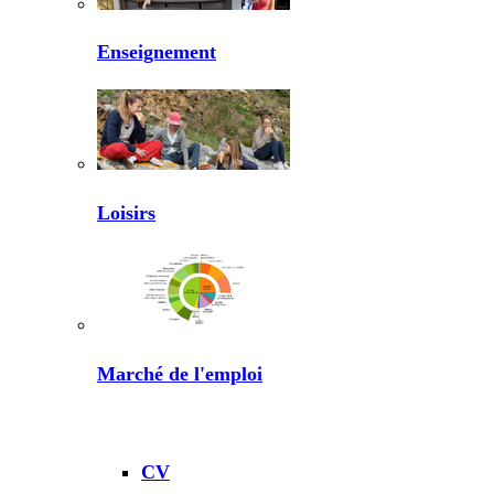
Enseignement
Loisirs
Marché de l'emploi
CV