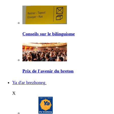
Conseils sur le bilinguisme
Prix de l'avenir du breton
Ya d'ar brezhoneg
X