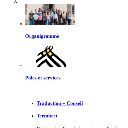
X
Organigramme
Pôles et services
Traduction – Conseil
Termbret