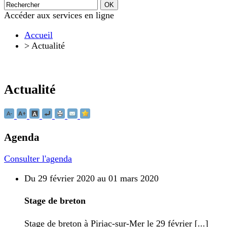
Accéder aux services en ligne
Accueil
>
Actualité
Actualité
Agenda
Consulter l'agenda
Du 29 février 2020 au 01 mars 2020
Stage de breton
Stage de breton à Piriac-sur-Mer le 29 février [...]