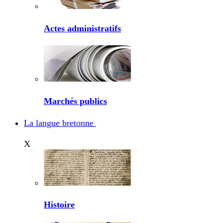
Actes administratifs
Marchés publics
La langue bretonne
X
Histoire