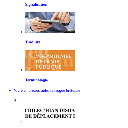
Signalisation
Traduire
Terminologie
Vivre en breton, aider la langue bretonne
X