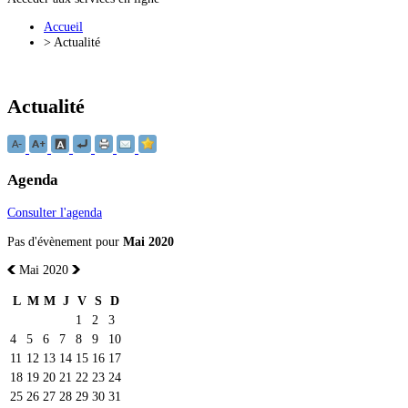
Accueil
>
Actualité
Actualité
Agenda
Consulter l'agenda
Pas d'évènement pour
Mai 2020
Mai 2020
L
M
M
J
V
S
D
1
2
3
4
5
6
7
8
9
10
11
12
13
14
15
16
17
18
19
20
21
22
23
24
25
26
27
28
29
30
31