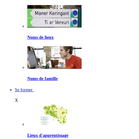
Noms de lieux
Noms de famille
Se former
X
Lieux d'apprentissage