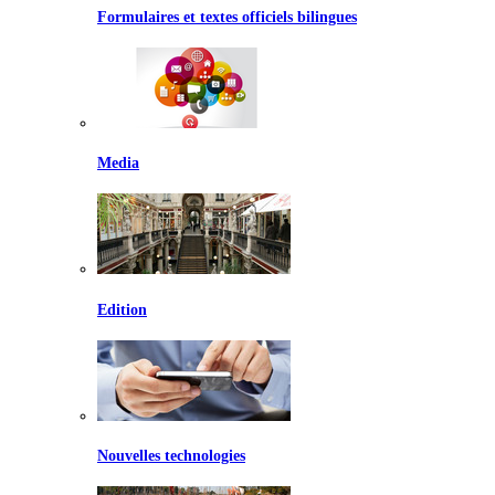
Formulaires et textes officiels bilingues
Media
Edition
Nouvelles technologies