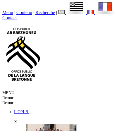
Menu
|
Contenu
|
Recherche
|
Contact
MENU
Retour
Retour
L'OPLB
X