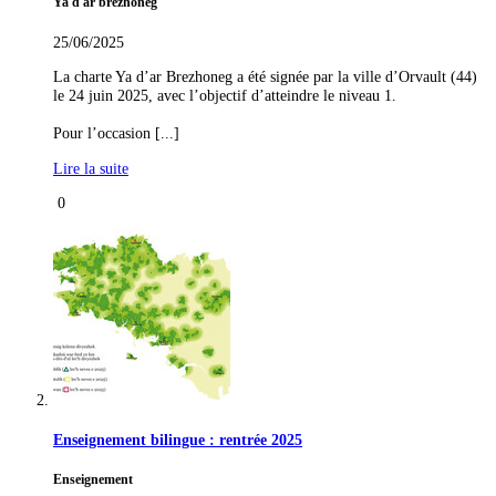
Ya d'ar brezhoneg
25/06/2025
La charte Ya d’ar Brezhoneg a été signée par la ville d’Orvault (44)
le 24 juin 2025, avec l’objectif d’atteindre le niveau 1.
Pour l’occasion [...]
Lire la suite
0
Enseignement bilingue : rentrée 2025
Enseignement