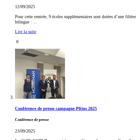
12/09/2025
Pour cette rentrée, 9 écoles supplémentaires sont dotées d’une filière
bilingue : ...
Lire la suite
0
Conférence de presse campagne Plijus 2025
Conférence de presse
23/09/2025