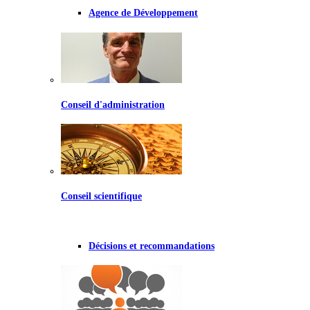
Agence de Développement
Conseil d'administration
Conseil scientifique
Décisions et recommandations