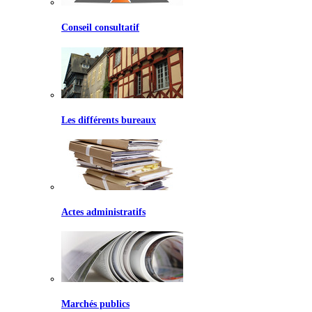
Conseil consultatif
Les différents bureaux
Actes administratifs
Marchés publics