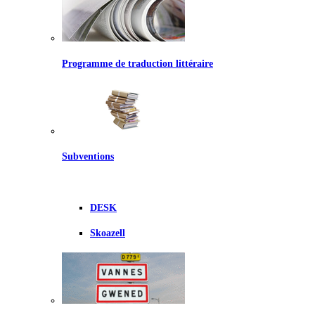
Programme de traduction littéraire
Subventions
DESK
Skoazell