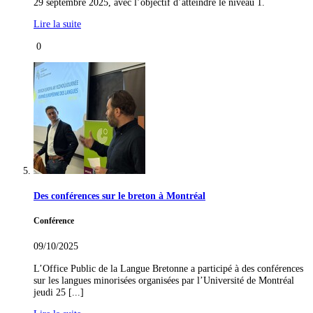
29 septembre 2025, avec l’objectif d’atteindre le niveau 1.
Lire la suite
0
Des conférences sur le breton à Montréal
Conférence
09/10/2025
L’Office Public de la Langue Bretonne a participé à des conférences
sur les langues minorisées organisées par l’Université de Montréal
jeudi 25 [...]