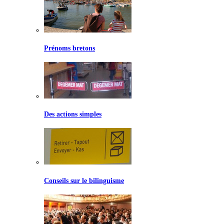
Prénoms bretons
Des actions simples
Conseils sur le bilinguisme