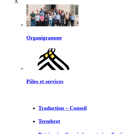
X
Organigramme
Pôles et services
Traduction – Conseil
Termbret