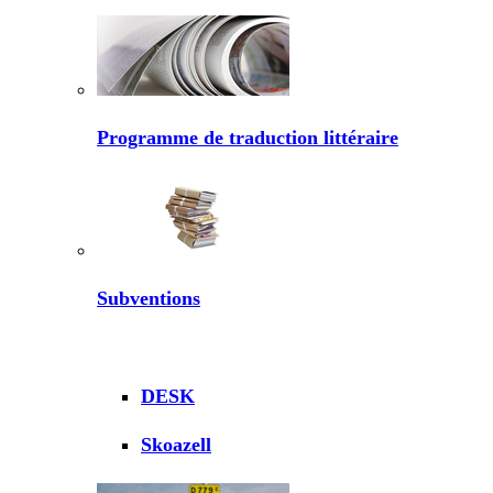
Programme de traduction littéraire
Subventions
DESK
Skoazell