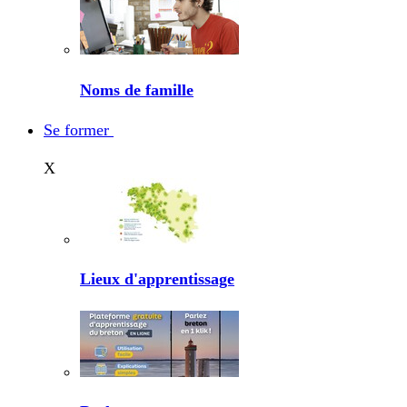
Noms de famille
Se former
X
Lieux d'apprentissage