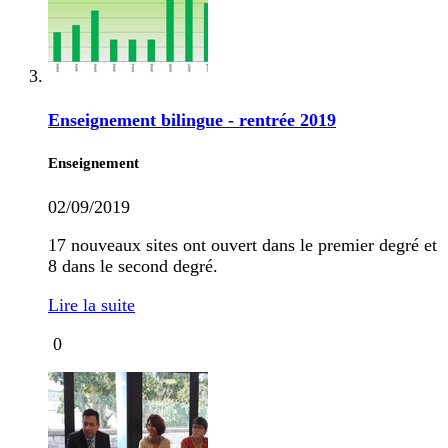
Enseignement bilingue - rentrée 2019
Enseignement
02/09/2019
17 nouveaux sites ont ouvert dans le premier degré et
8 dans le second degré.
Lire la suite
0