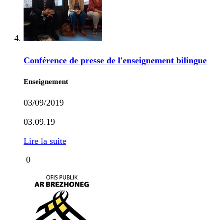
Conférence de presse de l'enseignement bilingue
Enseignement
03/09/2019
03.09.19
Lire la suite
0