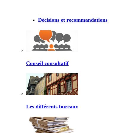
Décisions et recommandations
Conseil consultatif
Les différents bureaux