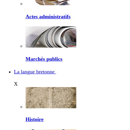
Actes administratifs
Marchés publics
La langue bretonne
X
Histoire