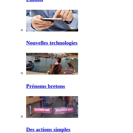
Nouvelles technologies
Prénoms bretons
Des actions simples