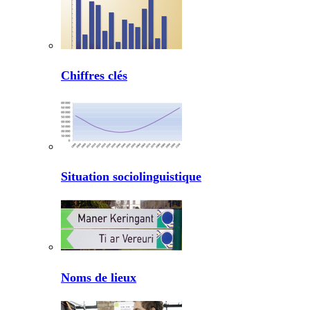
Chiffres clés
Situation sociolinguistique
Noms de lieux