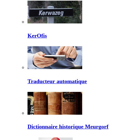
KerOfis
Traducteur automatique
Dictionnaire historique Meurgorf