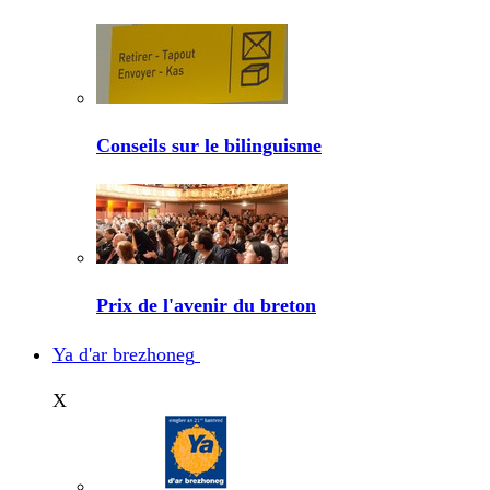
Conseils sur le bilinguisme
Prix de l'avenir du breton
Ya d'ar brezhoneg
X