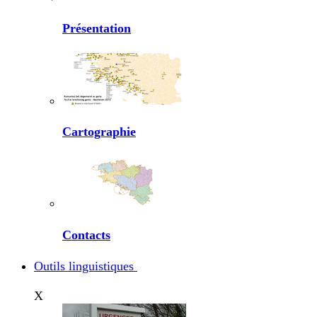
Présentation
Cartographie
Contacts
Outils linguistiques
X