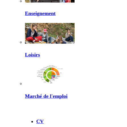
Enseignement
Loisirs
Marché de l'emploi
CV