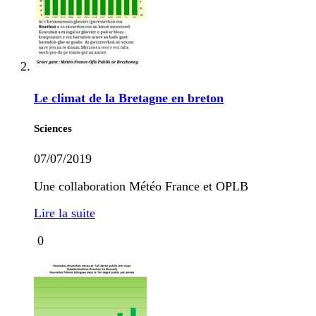
Le climat de la Bretagne en breton
Sciences
07/07/2019
Une collaboration Météo France et OPLB
Lire la suite
0