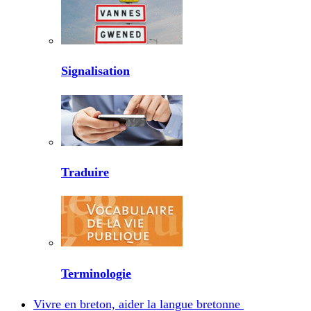
Signalisation
Traduire
Terminologie
Vivre en breton, aider la langue bretonne