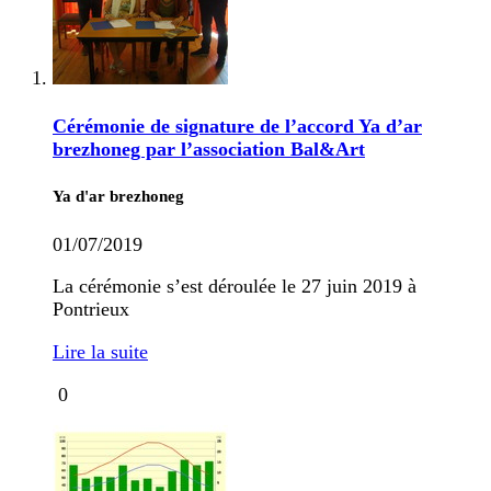
Cérémonie de signature de l’accord Ya d’ar
brezhoneg par l’association Bal&Art
Ya d'ar brezhoneg
01/07/2019
La cérémonie s’est déroulée le 27 juin 2019 à
Pontrieux
Lire la suite
0