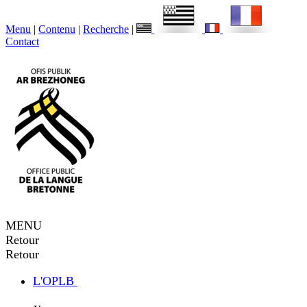
Menu
|
Contenu
|
Recherche
|
Contact
MENU
Retour
Retour
L'OPLB