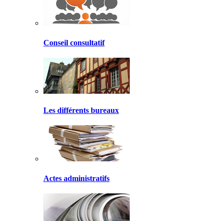
Conseil consultatif
Les différents bureaux
Actes administratifs