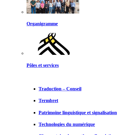
Organigramme
Pôles et services
Traduction – Conseil
Termbret
Patrimoine linguistique et signalisation
Technologies du numérique