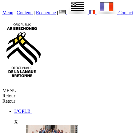
Menu
|
Contenu
|
Recherche
|
Contact
MENU
Retour
Retour
L'OPLB
X