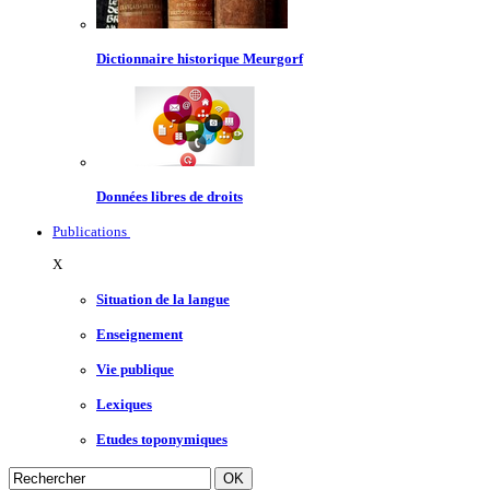
Dictionnaire historique Meurgorf
Données libres de droits
Publications
X
Situation de la langue
Enseignement
Vie publique
Lexiques
Etudes toponymiques