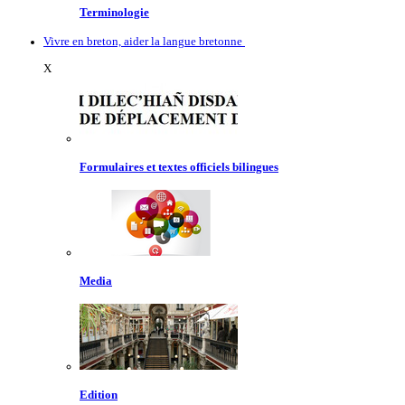
Terminologie
Vivre en breton, aider la langue bretonne
X
Formulaires et textes officiels bilingues
Media
Edition