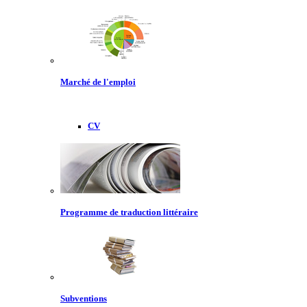
Marché de l'emploi
CV
Programme de traduction littéraire
Subventions