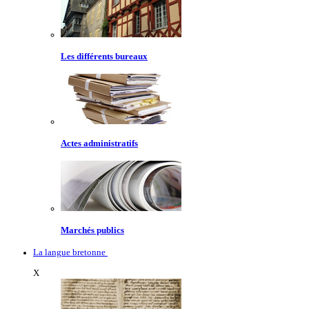
Les différents bureaux
Actes administratifs
Marchés publics
La langue bretonne
X