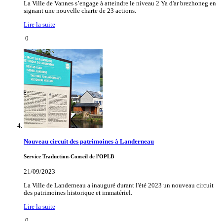
La Ville de Vannes s’engage à atteindre le niveau 2 Ya d'ar brezhoneg en
signant une nouvelle charte de 23 actions.
Lire la suite
0
Nouveau circuit des patrimoines à Landerneau
Service Traduction-Conseil de l'OPLB
21/09/2023
La Ville de Landerneau a inauguré durant l'été 2023 un nouveau circuit
des patrimoines historique et immatériel.
Lire la suite
0