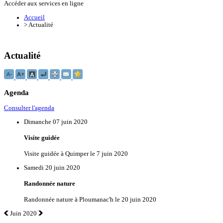
Accéder aux services en ligne
Accueil
>
Actualité
Actualité
Agenda
Consulter l'agenda
Dimanche 07 juin 2020
Visite guidée
Visite guidée à Quimper le 7 juin 2020
Samedi 20 juin 2020
Randonnée nature
Randonnée nature à Ploumanac'h le 20 juin 2020
Juin 2020