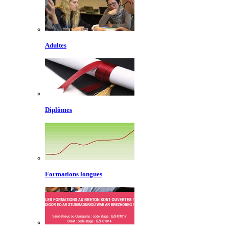
Adultes
Diplômes
Formations longues