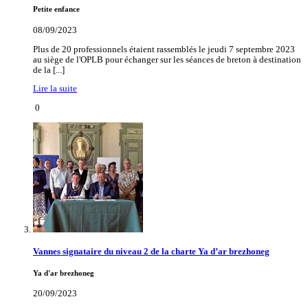
Petite enfance
08/09/2023
Plus de 20 professionnels étaient rassemblés le jeudi 7 septembre 2023
au siège de l'OPLB pour échanger sur les séances de breton à destination
de la [...]
Lire la suite
0
Vannes signataire du niveau 2 de la charte Ya d’ar brezhoneg
Ya d'ar brezhoneg
20/09/2023