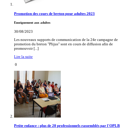
Promotion des cours de breton pour adultes 2023
Enseignement aux adultes
30/08/2023
Les nouveaux supports de communication de la 24e campagne de
promotion du breton "Plijus" sont en cours de diffusion afin de
promouvoir [...]
Lire la suite
0
Petite enfance : plus de 20 professionnels rassemblés par l'OPLB