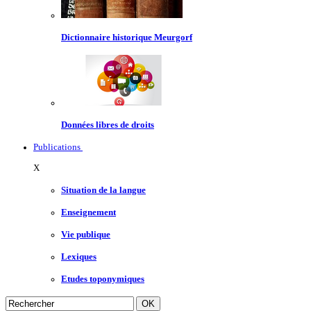
Dictionnaire historique Meurgorf
Données libres de droits
Publications
X
Situation de la langue
Enseignement
Vie publique
Lexiques
Etudes toponymiques