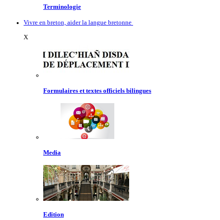
Terminologie
Vivre en breton, aider la langue bretonne
X
Formulaires et textes officiels bilingues
Media
Edition