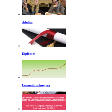
Adultes
Diplômes
Formations longues