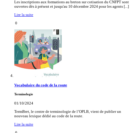
Les inscriptions aux formations au breton sur cotisation du CNFPT sont
ouvertes dès à présent et jusqu'au 10 décembre 2024 pour les agents [...]
Lire la suite
0
Vocabulaire du code de la route
Terminologie
01/10/2024
TermBret, le centre de terminologie de l’OPLB, vient de publier un
nouveau lexique dédié au code de la route.
Lire la suite
0