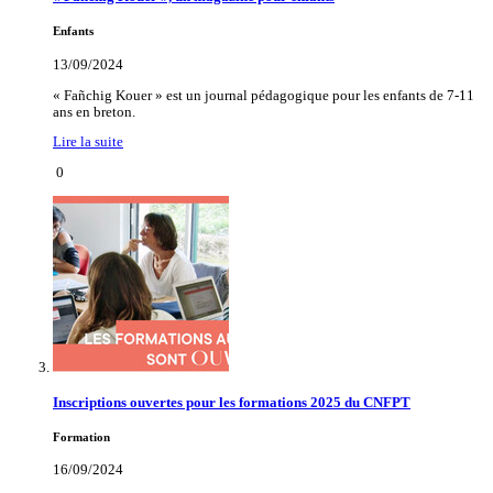
Enfants
13/09/2024
« Fañchig Kouer » est un journal pédagogique pour les enfants de 7-11
ans en breton.
Lire la suite
0
Inscriptions ouvertes pour les formations 2025 du CNFPT
Formation
16/09/2024