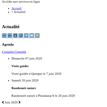
Accéder aux services en ligne
Accueil
>
Actualité
Actualité
Agenda
Consulter l'agenda
Dimanche 07 juin 2020
Visite guidée
Visite guidée à Quimper le 7 juin 2020
Samedi 20 juin 2020
Randonnée nature
Randonnée nature à Ploumanac'h le 20 juin 2020
Juin 2020