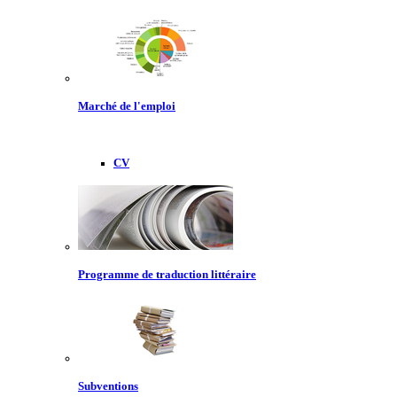
Marché de l'emploi
CV
Programme de traduction littéraire
Subventions