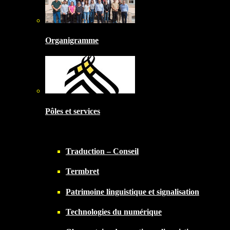
Organigramme
Pôles et services
Traduction – Conseil
Termbret
Patrimoine linguistique et signalisation
Technologies du numérique