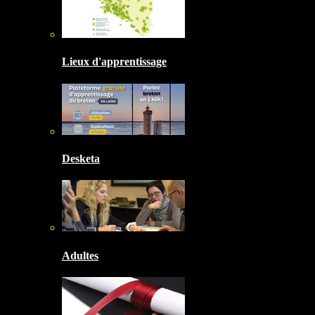
Lieux d'apprentissage
Desketa
Adultes