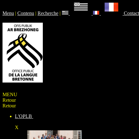
Menu
|
Contenu
|
Recherche
|
Contact
MENU
Retour
Retour
L'OPLB
X