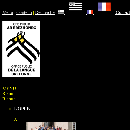
Menu
|
Contenu
|
Recherche
|
Contact
MENU
Retour
Retour
L'OPLB
X