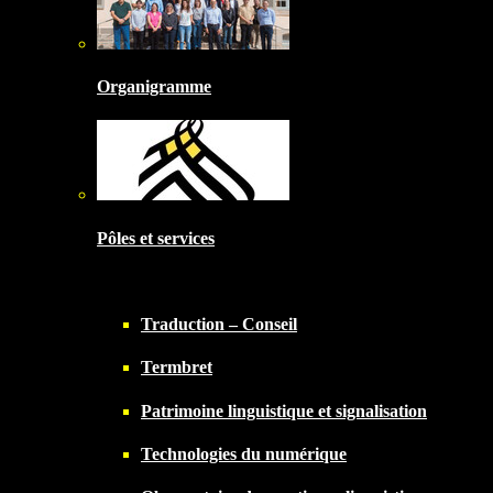
Organigramme
Pôles et services
Traduction – Conseil
Termbret
Patrimoine linguistique et signalisation
Technologies du numérique