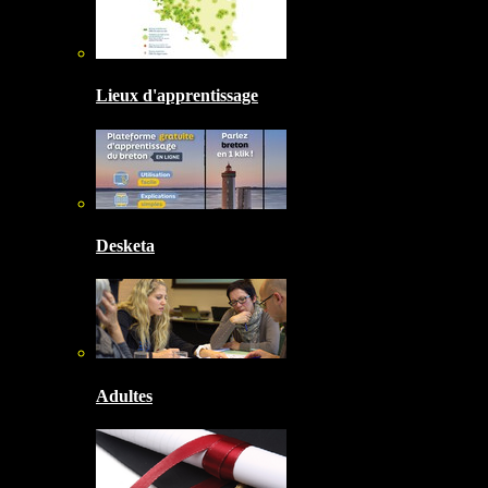
Lieux d'apprentissage
Desketa
Adultes