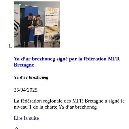
Ya d’ar brezhoneg signé par la fédération MFR
Bretagne
Ya d'ar brezhoneg
25/04/2025
La fédération régionale des MFR Bretagne a signé le
niveau 1 de la charte Ya d’ar brezhoneg
Lire la suite