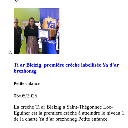
0
Ti ar Bleizig, première crèche labellisée Ya d’ar
brezhoneg
Petite enfance
05/05/2025
La crèche Ti ar Bleizig à Saint-Thégonnec Loc-
Eguiner est la première crèche à atteindre le niveau 1
de la charte Ya d’ar brezhoneg Petite enfance.