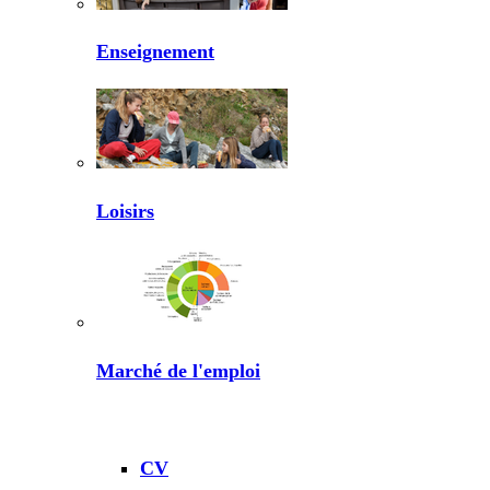
Enseignement
Loisirs
Marché de l'emploi
CV