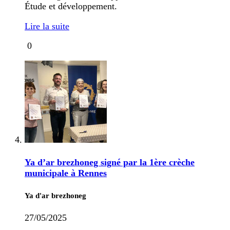
Étude et développement.
Lire la suite
0
Ya d’ar brezhoneg signé par la 1ère crèche
municipale à Rennes
Ya d'ar brezhoneg
27/05/2025