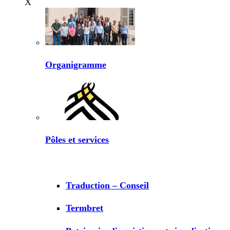
X
Organigramme
Pôles et services
Traduction – Conseil
Termbret