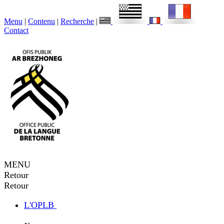
Menu
|
Contenu
|
Recherche
|
Contact
MENU
Retour
Retour
L'OPLB