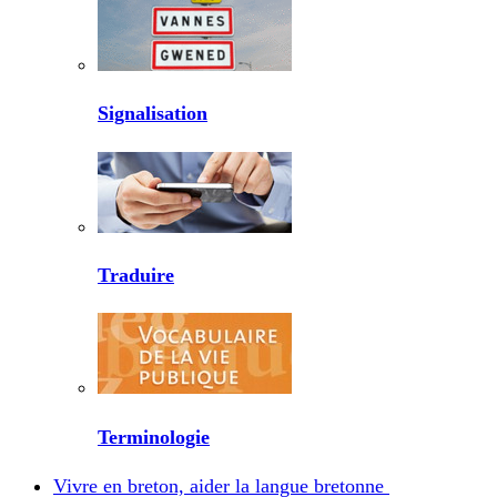
Signalisation
Traduire
Terminologie
Vivre en breton, aider la langue bretonne