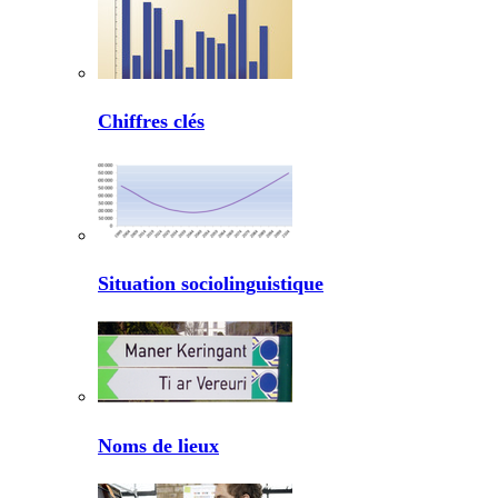
Chiffres clés
Situation sociolinguistique
Noms de lieux