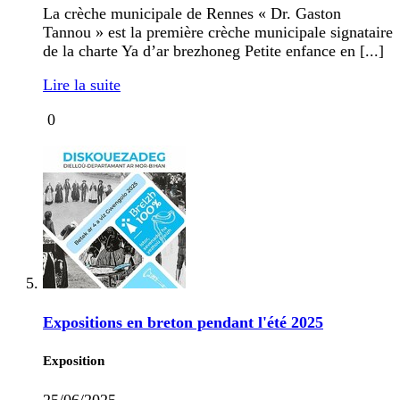
La crèche municipale de Rennes « Dr. Gaston
Tannou » est la première crèche municipale signataire
de la charte Ya d’ar brezhoneg Petite enfance en [...]
Lire la suite
0
Expositions en breton pendant l'été 2025
Exposition
25/06/2025