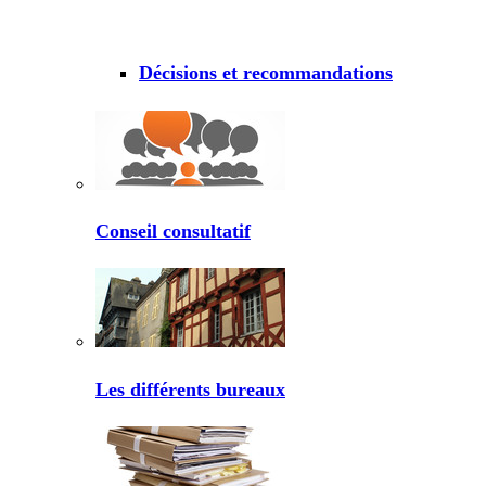
Décisions et recommandations
Conseil consultatif
Les différents bureaux