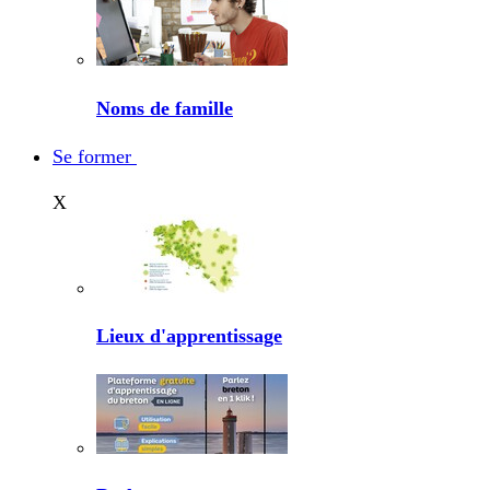
Noms de famille
Se former
X
Lieux d'apprentissage