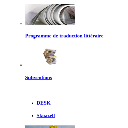
Programme de traduction littéraire
Subventions
DESK
Skoazell