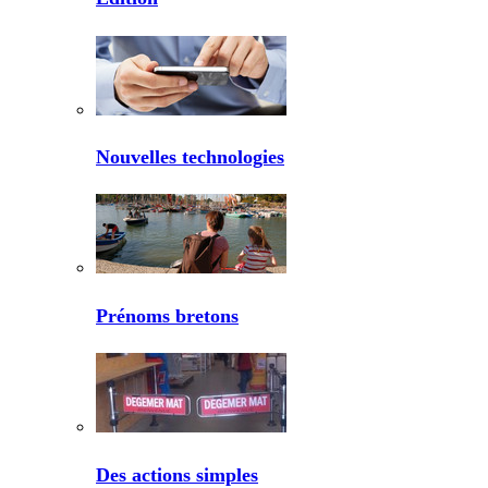
Nouvelles technologies
Prénoms bretons
Des actions simples