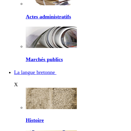
Actes administratifs
Marchés publics
La langue bretonne
X
Histoire