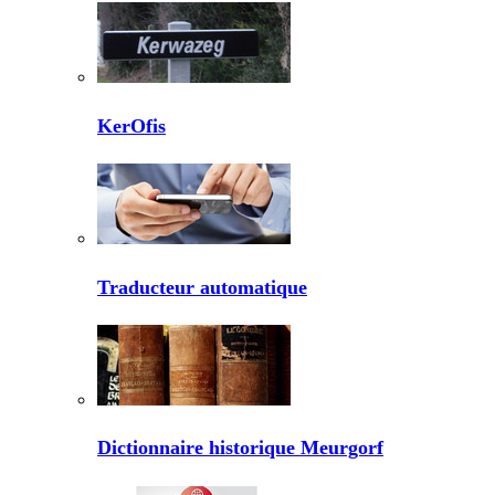
KerOfis
Traducteur automatique
Dictionnaire historique Meurgorf