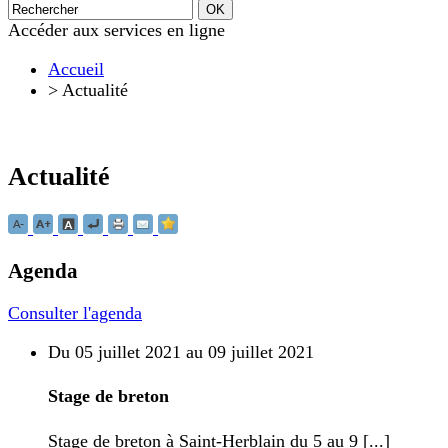
Accéder aux services en ligne
Accueil
>
Actualité
Actualité
Agenda
Consulter l'agenda
Du 05 juillet 2021 au 09 juillet 2021
Stage de breton
Stage de breton à Saint-Herblain du 5 au 9 [...]