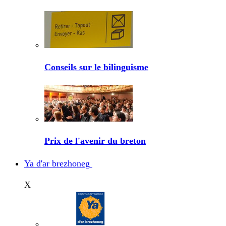
Conseils sur le bilinguisme
Prix de l'avenir du breton
Ya d'ar brezhoneg
X