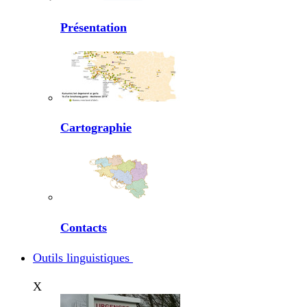
Présentation
Cartographie
Contacts
Outils linguistiques
X