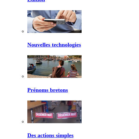
Nouvelles technologies
Prénoms bretons
Des actions simples