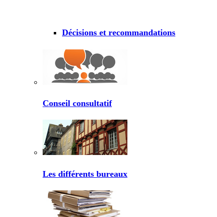
Décisions et recommandations
Conseil consultatif
Les différents bureaux