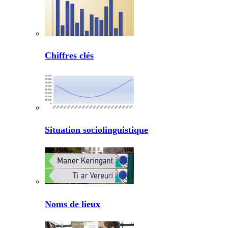
Chiffres clés
Situation sociolinguistique
Noms de lieux