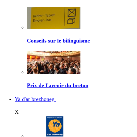
Conseils sur le bilinguisme
Prix de l'avenir du breton
Ya d'ar brezhoneg
X