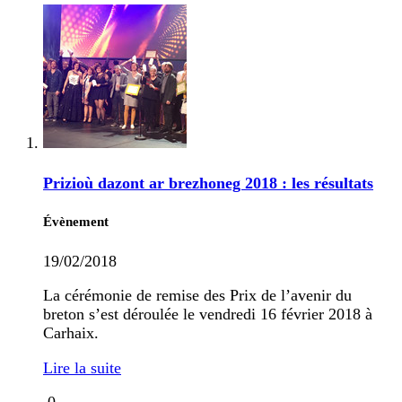
Prizioù dazont ar brezhoneg 2018 : les résultats
Évènement
19/02/2018
La cérémonie de remise des Prix de l’avenir du
breton s’est déroulée le vendredi 16 février 2018 à
Carhaix.
Lire la suite