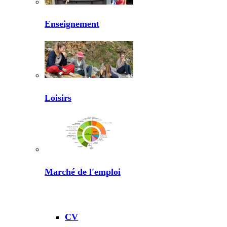
Enseignement
Loisirs
Marché de l'emploi
CV