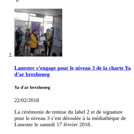
0
Lanester s’engage pour le niveau 3 de la charte Ya
d’ar brezhoneg
Ya d'ar brezhoneg
22/02/2018
La cérémonie de remise du label 2 et de signature
pour le niveau 3 s’est déroulée à la médiathèque de
Lanester le samedi 17 février 2018.