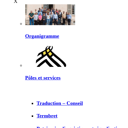
X
Organigramme
Pôles et services
Traduction – Conseil
Termbret