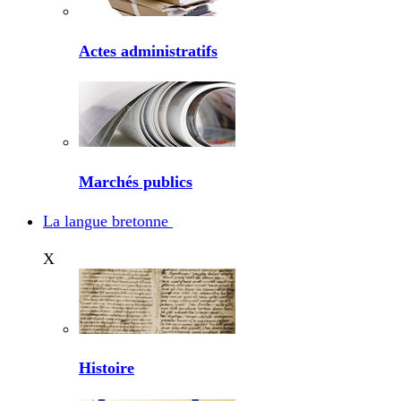
Actes administratifs
Marchés publics
La langue bretonne
X
Histoire