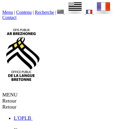
Menu
|
Contenu
|
Recherche
|
Contact
MENU
Retour
Retour
L'OPLB