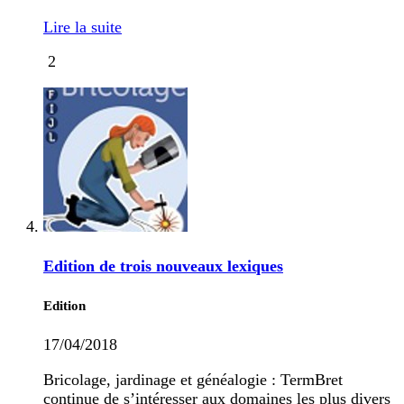
Lire la suite
2
Edition de trois nouveaux lexiques
Edition
17/04/2018
Bricolage, jardinage et généalogie : TermBret
continue de s’intéresser aux domaines les plus divers