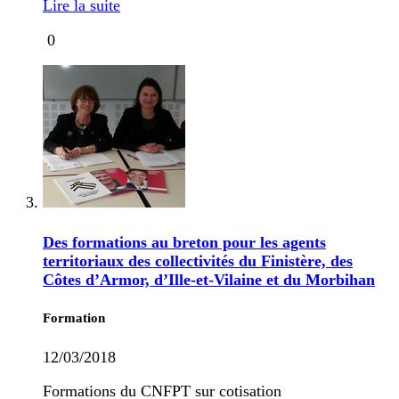
Lire la suite
0
Des formations au breton pour les agents
territoriaux des collectivités du Finistère, des
Côtes d’Armor, d’Ille-et-Vilaine et du Morbihan
Formation
12/03/2018
Formations du CNFPT sur cotisation