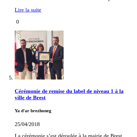
Lire la suite
0
Cérémonie de remise du label de niveau 1 à la
ville de Brest
Ya d'ar brezhoneg
25/04/2018
La cérémonie s’est déroulée à la mairie de Brest,