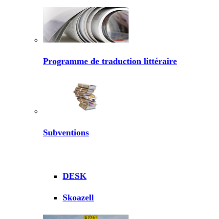
Programme de traduction littéraire
Subventions
DESK
Skoazell