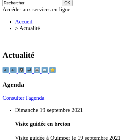
Accéder aux services en ligne
Accueil
>
Actualité
Actualité
Agenda
Consulter l'agenda
Dimanche 19 septembre 2021
Visite guidée en breton
Visite guidée à Quimper le 19 septembre 2021